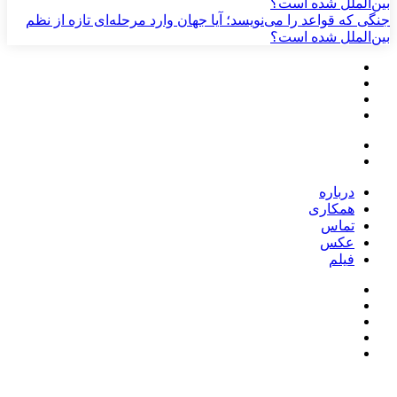
جنگی که قواعد را می‌نویسد؛ آیا جهان وارد مرحله‌ای تازه از نظم
بین‌الملل شده است؟
درباره
همکاری
تماس
عکس
فیلم