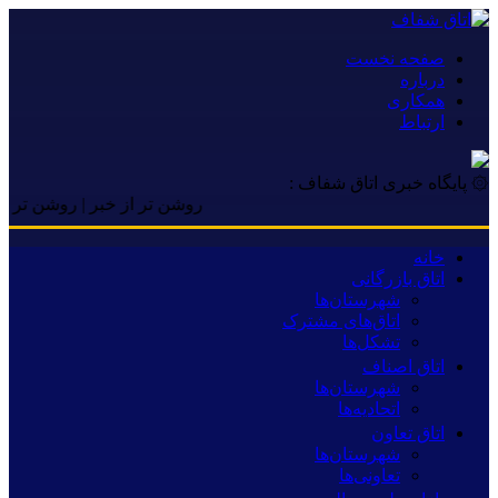
صفحه نخست
درباره
همکاری
ارتباط
۞ پایگاه خبری اتاق شفاف :
روشن تر از خبر | روشن تر از خبر |
خانه
اتاق بازرگانی
شهرستان‌ها
اتاق‌های مشترک
تشکل‌ها
اتاق اصناف
شهرستان‌ها
اتحادیه‌ها
اتاق تعاون
شهرستان‌ها
تعاونی‌ها