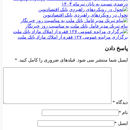
درصدی نسبت به پایان تیرماه ۱۴۰۴
تحول در رویکردهای راهبردی بانک اقتصادنوین
پیام تبریك مدیرعامل بانك ملت به مناسبت روز خبرنگار
برگزاری مزایده عمومی ۱۲۷ فقره از املاك مازاد بانك ملت
پاسخ دادن
ایمیل شما منتشر نمی شود. فیلدهای ضروری را کامل کنید.
*
دیدگاه
*
نام
*
ایمیل
*