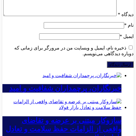
دیدگاه
*
نام
*
ایمیل
*
ذخیره نام، ایمیل و وبسایت من در مرورگر برای زمانی که
دوباره دیدگاهی می‌نویسم.
خبرنگاران، پرچمداران شفافیت و امید
سازوکار مبتنی بر عرضه و تقاضای
واقعی از الزامات حفظ سلامت و تعادل