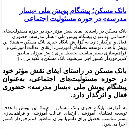
بانک مسکن؛ پیشگام پویش ملی «بساز
مدرسه» در حوزه مسئولیت اجتماعی
بانک مسکن در راستای ایفای نقش مؤثر خود در حوزه مسئولیت‌های
اجتماعی، به‌عنوان پیشگام پویش ملی «بساز مدرسه» حضوری
فعال و اثرگذار دارد. به گزارش پایگاه خبری بانک مسکن – هیبنا؛ این
پویش با هدف توسعه فضاهای آموزشی، ارتقای عدالت آموزشی و
فراهم‌سازی بستر مناسب تحصیل برای دانش‌آموزان مناطق
کم‌برخوردار کشور اجرا می‌شود. بانک مسکن با تکیه بر […]
بانک مسکن در راستای ایفای نقش مؤثر خود
در حوزه مسئولیت‌های اجتماعی، به‌عنوان
پیشگام پویش ملی «بساز مدرسه» حضوری
فعال و اثرگذار دارد.
به گزارش پایگاه خبری بانک مسکن – هیبنا؛ این پویش با هدف
توسعه فضاهای آموزشی، ارتقای عدالت آموزشی و فراهم‌سازی
بستر مناسب تحصیل برای دانش‌آموزان مناطق کم‌برخوردار کشور
اجرا می‌شود.