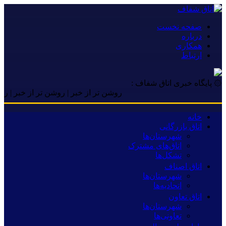
صفحه نخست
درباره
همکاری
ارتباط
۞ پایگاه خبری اتاق شفاف :
روشن تر از خبر | روشن تر از خبر | روشن تر 
خانه
اتاق بازرگانی
شهرستان‌ها
اتاق‌های مشترک
تشکل‌ها
اتاق اصناف
شهرستان‌ها
اتحادیه‌ها
اتاق تعاون
شهرستان‌ها
تعاونی‌ها