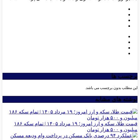
برچسب ها
این مطلب بدون برچسب می باشد.
نوشته های مشابه
قیمت طلا، سکه و ارز امروز؛ ۱۹ مرداد ۱۴۰۵ | تمام سکه ۱۸۶
میلیون و ۵۰۰ هزار تومان