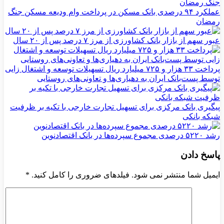
عملکرد ۹۴ درصدی بانک مسکن در پرداخت وام ودیعه مسکن جنگ
رمضان
عبور سهم از بازار بانک کشاورزی از مرز ۷ درصد پس از ۲۰ سال
پرداخت ۳۳ هزار و ۷۲۵ میلیارد ریال تسهیلات توسعه و اشتغال زایی
توسط پست‌بانک ایران به دهیاری‌ها و تعاونی‌های روستایی
پیگیری بانک مرکزی برای تسهیل تجارت خارجی با تکیه بر ظرفیت
شبکه بانکی
رشد ۵۲۲۰ درصدی مجموع سپرده‌ها در بانک اقتصادنوین
پاسخ دادن
ایمیل شما منتشر نمی شود. فیلدهای ضروری را کامل کنید.
*