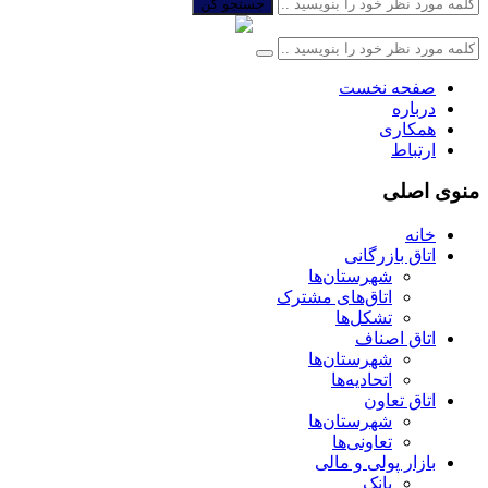
جستجو کن
صفحه نخست
درباره
همکاری
ارتباط
منوی اصلی
خانه
اتاق بازرگانی
شهرستان‌ها
اتاق‌های مشترک
تشکل‌ها
اتاق اصناف
شهرستان‌ها
اتحادیه‌ها
اتاق تعاون
شهرستان‌ها
تعاونی‌ها
بازار پولی و مالی
بانک