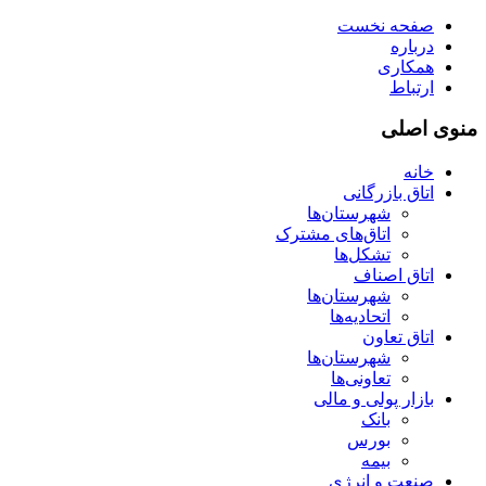
صفحه نخست
درباره
همکاری
ارتباط
منوی اصلی
خانه
اتاق بازرگانی
شهرستان‌ها
اتاق‌های مشترک
تشکل‌ها
اتاق اصناف
شهرستان‌ها
اتحادیه‌ها
اتاق تعاون
شهرستان‌ها
تعاونی‌ها
بازار پولی و مالی
بانک
بورس
بیمه
صنعت و انرژی