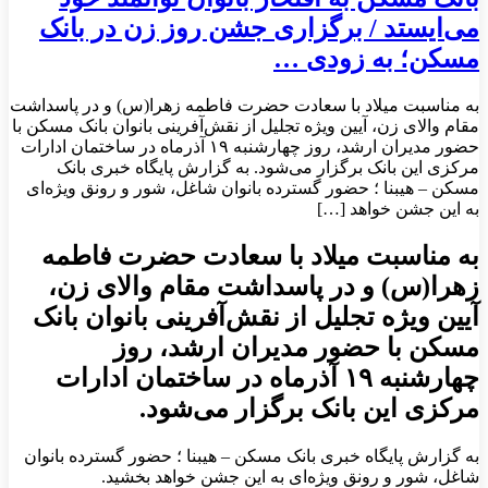
می‌ایستد / برگزاری جشن روز زن در بانک
مسکن؛ به زودی …
به مناسبت میلاد با سعادت حضرت فاطمه زهرا(س) و در پاسداشت
مقام والای زن، آیین ویژه تجلیل از نقش‌آفرینی بانوان بانک مسکن با
حضور مدیران ارشد، روز چهارشنبه ۱۹ آذرماه در ساختمان ادارات
مرکزی این بانک برگزار می‌شود. به گزارش پایگاه خبری بانک
مسکن – هیبنا ؛ حضور گسترده بانوان شاغل، شور و رونق ویژه‌ای
به این جشن خواهد […]
به مناسبت میلاد با سعادت حضرت فاطمه
زهرا(س) و در پاسداشت مقام والای زن،
آیین ویژه تجلیل از نقش‌آفرینی بانوان بانک
مسکن با حضور مدیران ارشد، روز
چهارشنبه ۱۹ آذرماه در ساختمان ادارات
مرکزی این بانک برگزار می‌شود.
به گزارش پایگاه خبری بانک مسکن – هیبنا ؛ حضور گسترده بانوان
شاغل، شور و رونق ویژه‌ای به این جشن خواهد بخشید.