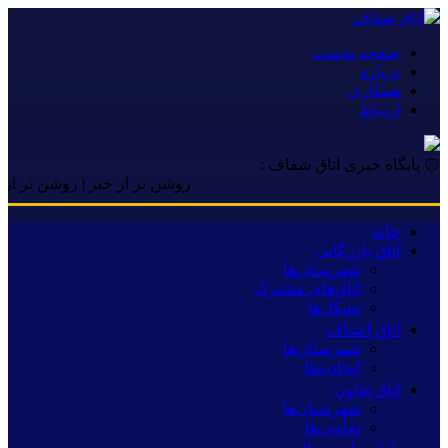
صفحه نخست
درباره
همکاری
ارتباط
۞ پایگاه خبری اتاق شفاف :
روشن تر از خبر | روشن تر از خبر |
خانه
اتاق بازرگانی
شهرستان‌ها
اتاق‌های مشترک
تشکل‌ها
اتاق اصناف
شهرستان‌ها
اتحادیه‌ها
اتاق تعاون
شهرستان‌ها
تعاونی‌ها