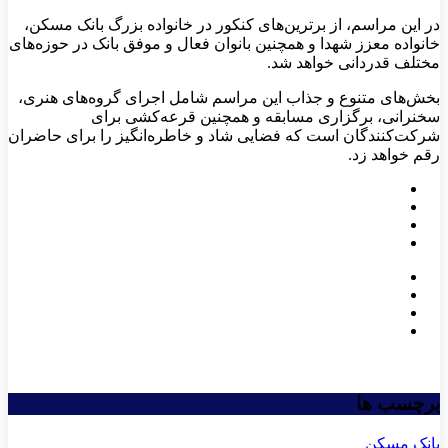
در این مراسم، از برترین‌های کنکور در خانواده بزرگ بانک مسکن،
خانواده معزز شهدا و همچنین بانوان فعال و موفق بانک در حوزه‌های
مختلف قدردانی خواهد شد.
بخش‌های متنوع و جذاب این مراسم شامل اجرای گروه‌های هنری،
سخنرانی، برگزاری مسابقه و همچنین قرعه‌کشی برای
شرکت‌کنندگان است که فضایی شاد و خاطره‌انگیز را برای حاضران
رقم خواهد زد.
برچسب ها
بانک مسکن