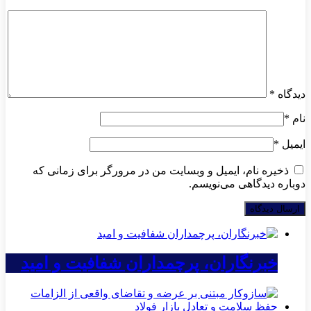
دیدگاه
*
نام
*
ایمیل
*
ذخیره نام، ایمیل و وبسایت من در مرورگر برای زمانی که
دوباره دیدگاهی می‌نویسم.
خبرنگاران، پرچمداران شفافیت و امید