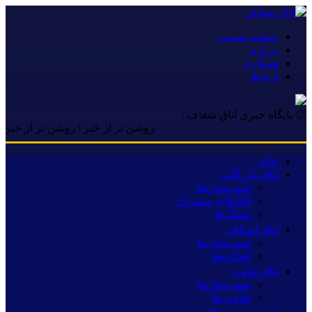
صفحه نخست
درباره
همکاری
ارتباط
۞ پایگاه خبری اتاق شفاف :
روشن تر از خبر | روشن تر از خبر | روشن
خانه
اتاق بازرگانی
شهرستان‌ها
اتاق‌های مشترک
تشکل‌ها
اتاق اصناف
شهرستان‌ها
اتحادیه‌ها
اتاق تعاون
شهرستان‌ها
تعاونی‌ها