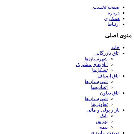
صفحه نخست
درباره
همکاری
ارتباط
منوی اصلی
خانه
اتاق بازرگانی
شهرستان‌ها
اتاق‌های مشترک
تشکل‌ها
اتاق اصناف
شهرستان‌ها
اتحادیه‌ها
اتاق تعاون
شهرستان‌ها
تعاونی‌ها
بازار پولی و مالی
بانک
بورس
بیمه
صنعت و انرژی