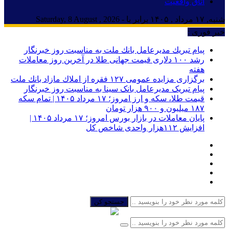
اتاق واقعیت
شنبه, ۱۷ مرداد , ۱۴۰۵ برابر با - Saturday, 8 August , 2026
خبر فوری :
پیام تبریك مدیرعامل بانك ملت به مناسبت روز خبرنگار
رشد ۱۰۰ دلاری قیمت جهانی طلا در آخرین روز معاملات
هفته
برگزاری مزایده عمومی ۱۲۷ فقره از املاك مازاد بانك ملت
پیام تبریک مدیرعامل بانک سینا به مناسبت روز خبرنگار
قیمت طلا، سکه و ارز امروز؛ ۱۷ مرداد ۱۴۰۵ | تمام سکه
۱۸۷ میلیون و ۹۰۰ هزار تومان
پایان معاملات در بازار بورس امروز؛ ۱۷ مرداد ۱۴۰۵ |
افزایش ۱۱۲هزار واحدی شاخص کل
جستجو کن