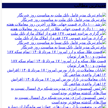
جدیدترین مطالب
پیام تبریك مدیرعامل بانك ملت به مناسبت روز خبرنگار
رشد ۱۰۰ دلاری قیمت جهانی طلا در آخرین روز معاملات هفته
برگزاری مزایده عمومی ۱۲۷ فقره از املاك مازاد بانك ملت
پیام تبریک مدیرعامل بانک سینا به مناسبت روز خبرنگار
قیمت طلا، سکه و ارز امروز؛ ۱۷ مرداد ۱۴۰۵ | تمام سکه ۱۸۷
میلیون و ۹۰۰ هزار تومان
پایان معاملات در بازار بورس امروز؛ ۱۷ مرداد ۱۴۰۵ | افزایش
۱۱۲هزار واحدی شاخص کل
رئیس کمیسیون انرژی: مدیریت شبکه برق امسال نسبت به
سال‌های گذشته موفق‌تر بوده است