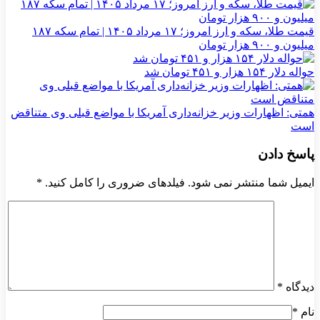
قیمت طلا، سکه و ارز امروز؛ ۱۷ مرداد ۱۴۰۵ | تمام سکه ۱۸۷
میلیون و ۹۰۰ هزار تومان
حواله دلار ۱۵۴ هزار و ۴۵۱ تومان شد
همتی: اظهارات وزیر خزانه‌داری آمریکا با مواضع قبلی وی متناقض
است
پاسخ دادن
ایمیل شما منتشر نمی شود. فیلدهای ضروری را کامل کنید.
*
دیدگاه
*
نام
*