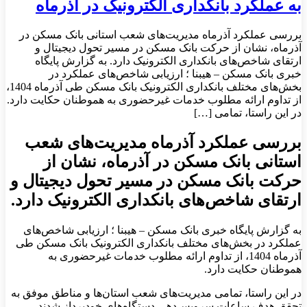
به عملکرد بانکداری الکترونیک در آذرماه
بررسی عملکرد آذرماه مدیریت‌های شعب استانی بانک مسکن در
آذرماه، نشان‌ از حرکت بانک مسکن در مسیر تحول دیجیتال و
ارتقای شاخص‌های بانکداری الکترونیک دارد. به گزارش پایگاه
خبری بانک مسکن – هیبنا ؛ ارزیابی شاخص‌های عملکرد در
بخش‌های مختلف بانکداری الکترونیک بانک مسکن طی آذرماه 1404،
از تداوم ارائه مطلوب خدمات غیرحضوری به هموطنان حکایت دارد.
در این راستا، تمامی […]
بررسی عملکرد آذرماه مدیریت‌های شعب
استانی بانک مسکن در آذرماه، نشان‌ از
حرکت بانک مسکن در مسیر تحول دیجیتال و
ارتقای شاخص‌های بانکداری الکترونیک دارد.
به گزارش پایگاه خبری بانک مسکن – هیبنا ؛ ارزیابی شاخص‌های
عملکرد در بخش‌های مختلف بانکداری الکترونیک بانک مسکن طی
آذرماه 1404، از تداوم ارائه مطلوب خدمات غیرحضوری به
هموطنان حکایت دارد.
در این راستا، تمامی مدیریت‌های شعب استان‌ها و مناطق موفق به
تحقق هدف ساعات سرویس‌دهی دستگاه‌های خودپرداز شدند.