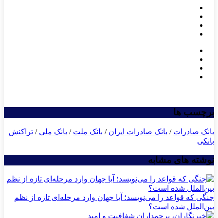
برچسب ها
بانک صادرات
/
بانک صادرات ایران
/
بانک ملت
/
بانک ملی
/
تراکنش
بانکی
نوشته های مشابه
جنگی که قواعد را می‌نویسد؛ آیا جهان وارد مرحله‌ای تازه از نظم
بین‌الملل شده است؟