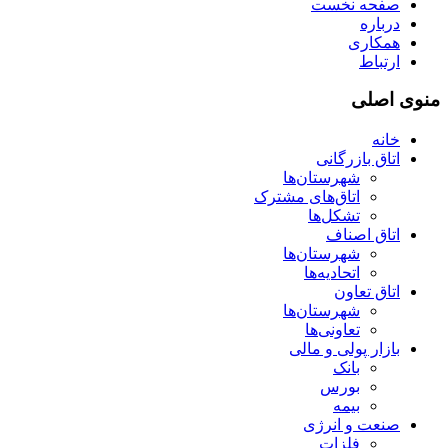
صفحه نخست
درباره
همکاری
ارتباط
منوی اصلی
خانه
اتاق بازرگانی
شهرستان‌ها
اتاق‌های مشترک
تشکل‌ها
اتاق اصناف
شهرستان‌ها
اتحادیه‌ها
اتاق تعاون
شهرستان‌ها
تعاونی‌ها
بازار پولی و مالی
بانک
بورس
بیمه
صنعت و انرژی
فلزات