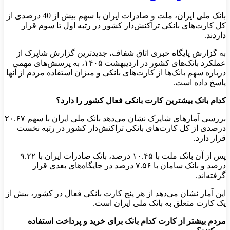
بانک ملی ایران، ملت و صادرات ایران با سهم بیش از 40 درصدی از
کل کارت‌های بانکی تراکنش‌دار کشور در رتبه اول تا سوم قرار
داردند.
به گزارش پایگاه خبری اتاق شفاف، جدیدترین گزارش شاپرک از
عملکرد بانک‌های کشور در اردیبهشت ۱۴۰۵، به پرسش‌های مهمی
درباره سهم بانک‌ها از کارت‌های بانکی و میزان استفاده مردم از آنها
پاسخ داده است.
کدام بانک بیشترین کارت بانکی فعال کشور را دارد؟
بررسی آمارهای شاپرک نشان می‌دهد بانک ملی ایران با سهم ۲۰.۶۷
درصدی از کل کارت‌های بانکی تراکنش‌دار کشور در رتبه نخست
قرار دارد.
پس از آن بانک ملت با ۱۰.۴۵ درصد، بانک صادرات ایران با ۹.۲۲
درصد و بانک سامان با ۷.۵۶ درصد در جایگاه‌های بعدی قرار
گرفته‌اند.
این آمار نشان می‌دهد از هر پنج کارت بانکی فعال در کشور، بیش از
یک کارت متعلق به بانک ملی ایران است.
مردم بیشتر از کارت کدام بانک برای خرید و پرداخت استفاده