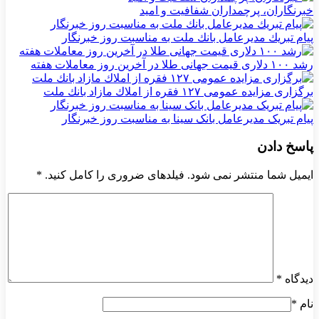
خبرنگاران، پرچمداران شفافیت و امید
پیام تبریك مدیرعامل بانك ملت به مناسبت روز خبرنگار
رشد ۱۰۰ دلاری قیمت جهانی طلا در آخرین روز معاملات هفته
برگزاری مزایده عمومی ۱۲۷ فقره از املاك مازاد بانك ملت
پیام تبریک مدیرعامل بانک سینا به مناسبت روز خبرنگار
پاسخ دادن
ایمیل شما منتشر نمی شود. فیلدهای ضروری را کامل کنید.
*
دیدگاه
*
نام
*