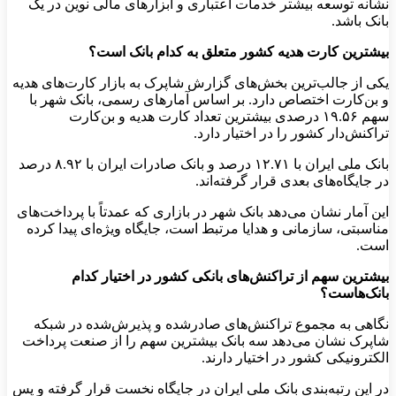
نشانه توسعه بیشتر خدمات اعتباری و ابزارهای مالی نوین در یک
بانک باشد.
بیشترین کارت هدیه کشور متعلق به کدام بانک است؟
یکی از جالب‌ترین بخش‌های گزارش شاپرک به بازار کارت‌های هدیه
و بن‌کارت اختصاص دارد. بر اساس آمارهای رسمی، بانک شهر با
سهم ۱۹.۵۶ درصدی بیشترین تعداد کارت هدیه و بن‌کارت
تراکنش‌دار کشور را در اختیار دارد.
بانک ملی ایران با ۱۲.۷۱ درصد و بانک صادرات ایران با ۸.۹۲ درصد
در جایگاه‌های بعدی قرار گرفته‌اند.
این آمار نشان می‌دهد بانک شهر در بازاری که عمدتاً با پرداخت‌های
مناسبتی، سازمانی و هدایا مرتبط است، جایگاه ویژه‌ای پیدا کرده
است.
بیشترین سهم از تراکنش‌های بانکی کشور در اختیار کدام
بانک‌هاست؟
نگاهی به مجموع تراکنش‌های صادرشده و پذیرش‌شده در شبکه
شاپرک نشان می‌دهد سه بانک بیشترین سهم را از صنعت پرداخت
الکترونیکی کشور در اختیار دارند.
در این رتبه‌بندی بانک ملی ایران در جایگاه نخست قرار گرفته و پس