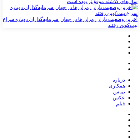
سال‌های گذشته موفق‌تر بوده است
آخرین وضعیت بازار رمزارزها در جهان| سرمایه‌گذاران دوباره سراغ
بیت‌کوین رفتند
درباره
همکاری
تماس
عکس
فیلم