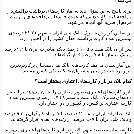
می‌کنند؟
برای پاسخ به این سؤال باید به آمار کارت‌های برداشت تراکنش‌دار
مراجعه کرد؛ کارت‌هایی که عمده خریدها و پرداخت‌های روزمره
مردم از طریق آنها انجام می‌شود.
بر اساس گزارش شاپرک، بانک ملی ایران با سهم ۲۱.۲۱ درصدی
بیشترین تعداد کارت برداشت فعال کشور را در اختیار دارد.
پس از آن بانک ملت با ۱۰.۵ درصد، بانک صادرات ایران با ۹.۲ درصد
و بانک سامان با ۷.۸ درصد قرار گرفته‌اند.
این آمار نشان می‌دهد کارت‌های بانک ملی همچنان پرکاربردترین
ابزار پرداخت در میان مشتریان شبکه بانکی کشور هستند.
کدام بانک در بازار کارت‌های اعتباری پیشتاز است؟
بازار کارت‌های اعتباری تصویر متفاوتی را نشان می‌دهد. بر اساس
داده‌های شاپرک، بانک ملت با سهم ۱۷.۴۸ درصدی بیشترین تعداد
کارت اعتباری تراکنش‌دار کشور را در اختیار دارد.
بانک صادرات ایران با ۱۲.۰۸ درصد، بانک رفاه کارگران با ۹.۷ درصد
و بانک ملی ایران با ۹.۰۷ درصد در رتبه‌های بعدی قرار گرفته‌اند.
کارشناسان معتقدند سهم بالاتر در بازار کارت‌های اعتباری می‌تواند