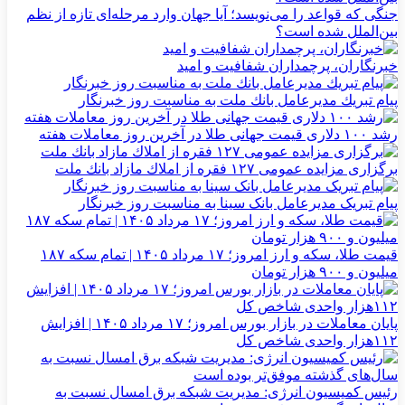
جنگی که قواعد را می‌نویسد؛ آیا جهان وارد مرحله‌ای تازه از نظم
بین‌الملل شده است؟
خبرنگاران، پرچمداران شفافیت و امید
پیام تبریك مدیرعامل بانك ملت به مناسبت روز خبرنگار
رشد ۱۰۰ دلاری قیمت جهانی طلا در آخرین روز معاملات هفته
برگزاری مزایده عمومی ۱۲۷ فقره از املاك مازاد بانك ملت
پیام تبریک مدیرعامل بانک سینا به مناسبت روز خبرنگار
قیمت طلا، سکه و ارز امروز؛ ۱۷ مرداد ۱۴۰۵ | تمام سکه ۱۸۷
میلیون و ۹۰۰ هزار تومان
پایان معاملات در بازار بورس امروز؛ ۱۷ مرداد ۱۴۰۵ | افزایش
۱۱۲هزار واحدی شاخص کل
رئیس کمیسیون انرژی: مدیریت شبکه برق امسال نسبت به