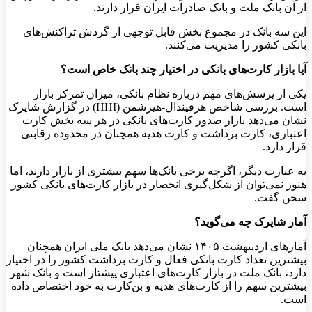
از آن بانک ملت و بانک صادرات ایران قرار دارند.
این سه بانک در مجموع بخش قابل توجهی از گردش تراکنش‌های
بانکی کشور را مدیریت می‌کنند.
آیا بازار کارت‌های بانکی در اختیار چند بانک خاص است؟
یکی از پرسش‌های مهم درباره نظام بانکی، میزان تمرکز بازار
است. بررسی شاخص هرفیندال-هیرشمن (HHI) در گزارش شاپرک
نشان می‌دهد بازار صدور کارت‌های بانکی در هر سه بخش کارت
اعتباری، کارت برداشت و کارت هدیه همچنان در محدوده رقابتی
قرار دارد.
به عبارت دیگر، اگرچه برخی بانک‌ها سهم بیشتری از بازار دارند، اما
هنوز نمی‌توان از شکل‌گیری انحصار در بازار کارت‌های بانکی کشور
سخن گفت.
آمار شاپرک چه می‌گوید؟
آمارهای اردیبهشت ۱۴۰۵ نشان می‌دهد بانک ملی ایران همچنان
بیشترین تعداد کارت بانکی فعال و کارت برداشت کشور را در اختیار
دارد، بانک ملت در بازار کارت‌های اعتباری پیشتاز است و بانک شهر
بیشترین سهم را از کارت‌های هدیه و بن‌کارت به خود اختصاص داده
است.