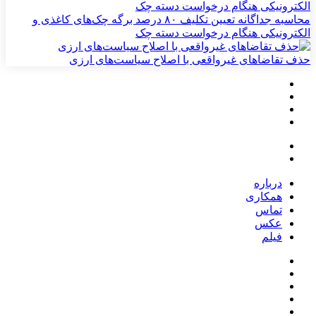
محاسبه جداگانه تعیین تکلیف ۸۰ درصد برگه چک‌های کاغذی و
الکترونیکی هنگام درخواست دسته چک
حذف تقاضاهای غیرواقعی با اصلاح سیاست‌های ارزی
درباره
همکاری
تماس
عکس
فیلم