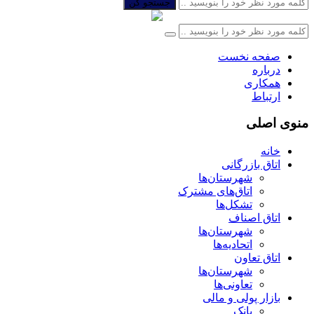
جستجو کن
صفحه نخست
درباره
همکاری
ارتباط
منوی اصلی
خانه
اتاق بازرگانی
شهرستان‌ها
اتاق‌های مشترک
تشکل‌ها
اتاق اصناف
شهرستان‌ها
اتحادیه‌ها
اتاق تعاون
شهرستان‌ها
تعاونی‌ها
بازار پولی و مالی
بانک