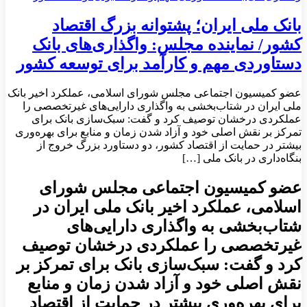
بانک ملی ایران؛ پشتوانه بزرگ اقتصاد
کشور/ نماینده مجلس: واگذاری‌های بانک
دستاوردی مهم و کارآمد برای توسعه کشور
عضو کمیسیون اجتماعی مجلس شورای اسلامی، عملکرد اخیر بانک
ملی ایران در شتاب‌بخشی به واگذاری دارایی‌های غیرتخصصی را
عملکردی درخشان توصیف کرد و گفت: سبک‌سازی بانک برای
تمرکز بر نقش اصلی خود و آزاد شدن زمان و منابع برای بهره‌وری
بیشتر در حمایت از اقتصاد کشور، دو دستاورد بزرگ خروج از
بنگاه‌داری در بانک ملی […]
عضو کمیسیون اجتماعی مجلس شورای
اسلامی، عملکرد اخیر بانک ملی ایران در
شتاب‌بخشی به واگذاری دارایی‌های
غیرتخصصی را عملکردی درخشان توصیف
کرد و گفت: سبک‌سازی بانک برای تمرکز بر
نقش اصلی خود و آزاد شدن زمان و منابع
برای بهره‌وری بیشتر در حمایت از اقتصاد