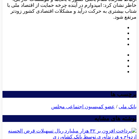
خاطر نشان کرد: امیدوارم در آینده چرخه حمایت از اقتصاد ملی با
شتاب بیشتری به حرکت درآید و مشکلات اقتصادی کشور زودتر
مرتفع شود.
برچسب ها
بانک ملی
/
عضو کمیسیون اجتماعی مجلس
نوشته های مشابه