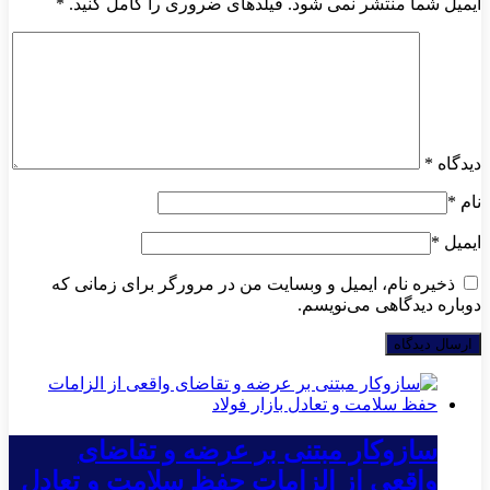
ایمیل شما منتشر نمی شود. فیلدهای ضروری را کامل کنید.
*
دیدگاه
*
نام
*
ایمیل
*
ذخیره نام، ایمیل و وبسایت من در مرورگر برای زمانی که
دوباره دیدگاهی می‌نویسم.
سازوکار مبتنی بر عرضه و تقاضای
واقعی از الزامات حفظ سلامت و تعادل