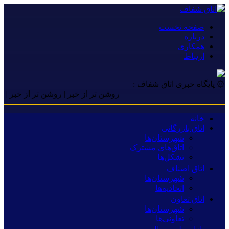
صفحه نخست
درباره
همکاری
ارتباط
۞ پایگاه خبری اتاق شفاف :
روشن تر از خبر | روشن تر از خبر | روشن تر
خانه
اتاق بازرگانی
شهرستان‌ها
اتاق‌های مشترک
تشکل‌ها
اتاق اصناف
شهرستان‌ها
اتحادیه‌ها
اتاق تعاون
شهرستان‌ها
تعاونی‌ها