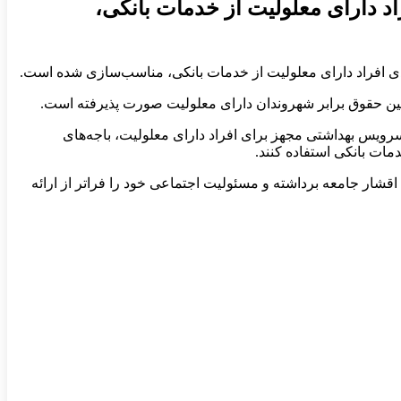
راد دارای معلولیت از خدمات بانکی،
مین حقوق برابر شهروندان دارای معلولیت صورت پذیرفته است.
سرویس بهداشتی مجهز برای افراد دارای معلولیت، باجه‌های
دمات بانکی استفاده کنند.
شار جامعه برداشته و مسئولیت اجتماعی خود را فراتر از ارائه