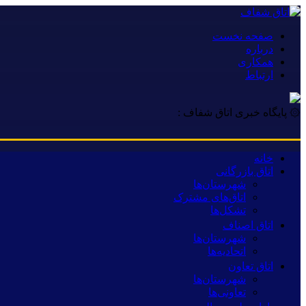
صفحه نخست
درباره
همکاری
ارتباط
۞ پایگاه خبری اتاق شفاف :
خانه
اتاق بازرگانی
شهرستان‌ها
اتاق‌های مشترک
تشکل‌ها
اتاق اصناف
شهرستان‌ها
اتحادیه‌ها
اتاق تعاون
شهرستان‌ها
تعاونی‌ها