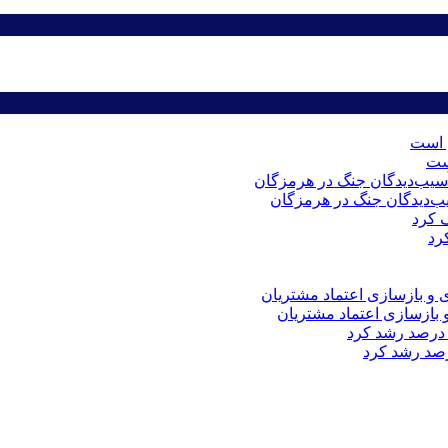
است
رد
 و بازسازی اعتماد مشتریان