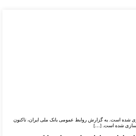
سازی شده است. به گزارش روابط‌ عمومی بانک ملی ایران، تاکنون