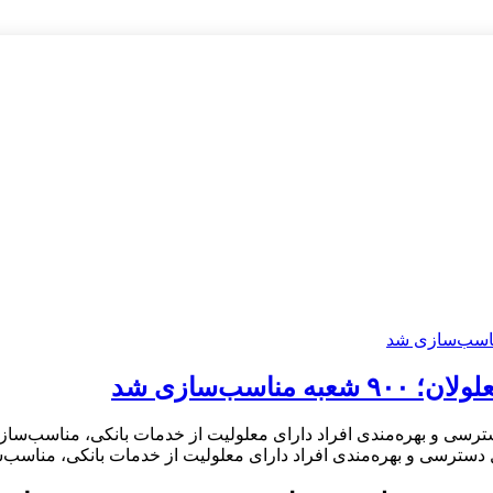
سب‌سازی شد
یل دسترسی و بهره‌مندی افراد دارای معلولیت از خدمات بانکی، مناسب‌