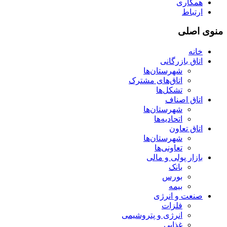
همکاری
ارتباط
منوی اصلی
خانه
اتاق بازرگانی
شهرستان‌ها
اتاق‌های مشترک
تشکل‌ها
اتاق اصناف
شهرستان‌ها
اتحادیه‌ها
اتاق تعاون
شهرستان‌ها
تعاونی‌ها
بازار پولی و مالی
بانک
بورس
بیمه
صنعت و انرژی
فلزات
انرژی و پتروشیمی
غذایی