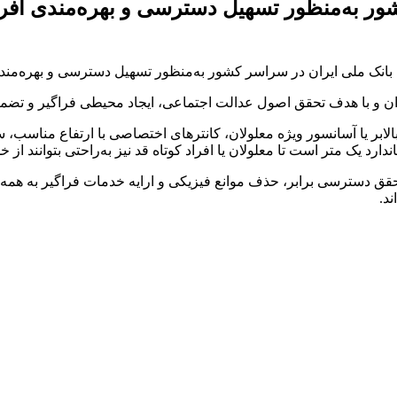
اسر کشور به‌منظور تسهیل دسترسی و بهره‌مندی اف
یران و با هدف تحقق اصول عدالت اجتماعی، ایجاد محیطی فراگیر و تض
ابر یا آسانسور ویژه معلولان، کانترهای اختصاصی با ارتفاع مناسب، 
ارد یک متر است تا معلولان یا افراد کوتاه قد نیز به‌راحتی بتوانند از خ
 دسترسی برابر، حذف موانع فیزیکی و ارایه خدمات فراگیر به همه اق
ند.