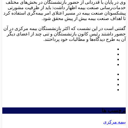
وی در پایان با قدردانی از حضور بازنشستگان در بخش‌های مختلف
خدمات‌رسانی صنعت بیمه اظهار داشت: باید از ظرفیت‌ مشورتی
پیشکسوتان صنعت بیمه در مسیر اعتلای امر بیمه‌گری استفاده کرد
تا اهداف صنعت بیمه بیش از پیش محقق شود.
گفتنی است در این نشست که اکثر بازنشستگان بیمه مرکزی در آن
حضور داشتند رئیس کانون بازنشستگان و تنی چند از اعضای دیگر
آن به طرح دیدگاه‌ها و مطالبات خود پرداختند.
برچسب ها
بیمه مرکزی