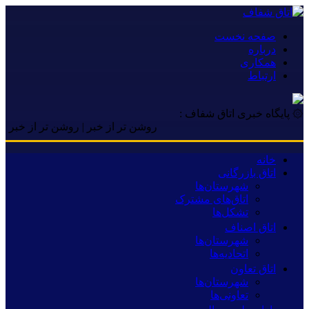
صفحه نخست
درباره
همکاری
ارتباط
۞ پایگاه خبری اتاق شفاف :
روشن تر از خبر | روشن تر از خبر | روشن ت
خانه
اتاق بازرگانی
شهرستان‌ها
اتاق‌های مشترک
تشکل‌ها
اتاق اصناف
شهرستان‌ها
اتحادیه‌ها
اتاق تعاون
شهرستان‌ها
تعاونی‌ها