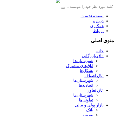
صفحه نخست
درباره
همکاری
ارتباط
منوی اصلی
خانه
اتاق بازرگانی
شهرستان‌ها
اتاق‌های مشترک
تشکل‌ها
اتاق اصناف
شهرستان‌ها
اتحادیه‌ها
اتاق تعاون
شهرستان‌ها
تعاونی‌ها
بازار پولی و مالی
بانک
بورس