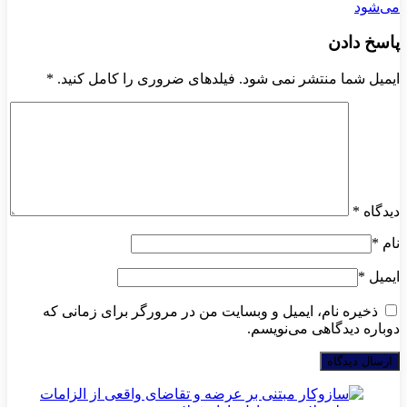
می‌شود
پاسخ دادن
ایمیل شما منتشر نمی شود. فیلدهای ضروری را کامل کنید.
*
دیدگاه
*
نام
*
ایمیل
*
ذخیره نام، ایمیل و وبسایت من در مرورگر برای زمانی که
دوباره دیدگاهی می‌نویسم.