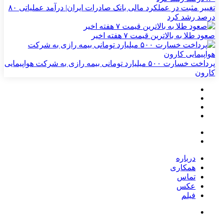
تغییر مثبت در عملکرد مالی بانک صادرات ایران| درآمد عملیاتی ۸۰
درصد رشد کرد
صعود طلا به بالاترین قیمت ۷ هفته اخیر
پرداخت خسارت ۵۰۰ میلیارد تومانی بیمه رازی به شرکت هواپیمایی
کارون
درباره
همکاری
تماس
عکس
فیلم