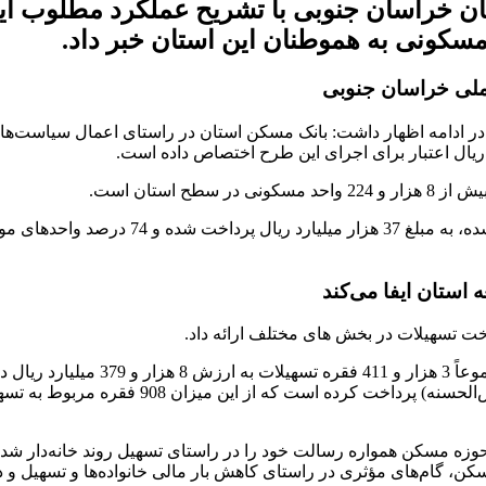
ن خراسان جنوبی با تشریح عملکرد مطلوب ای
 در ادامه اظهار داشت: بانک مسکن استان در راستای اعمال سیاست‌ها
استان ایفا می‌کند
ت تسهیلات در بخش های مختلف ارائه داد.
وی گفت: شعب بانک مسکن استان از اب
 حوزه مسکن همواره رسالت خود را در راستای تسهیل روند خانه‌دار شدن
سکن، گام‌های مؤثری در راستای کاهش بار مالی خانواده‌ها و تسهیل