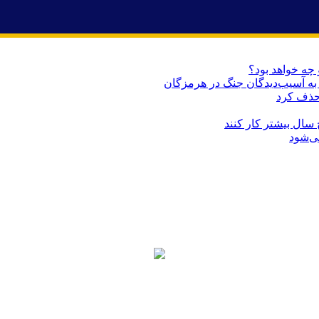
 چه خواهد بود؟
حذف کرد
می‌شود