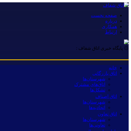
صفحه نخست
درباره
همکاری
ارتباط
۞ پایگاه خبری اتاق شفاف :
خانه
اتاق بازرگانی
شهرستان‌ها
اتاق‌های مشترک
تشکل‌ها
اتاق اصناف
شهرستان‌ها
اتحادیه‌ها
اتاق تعاون
شهرستان‌ها
تعاونی‌ها