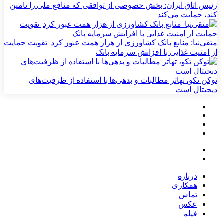
رئیس اتاق ایران: بخش خصوصی از توافقی که منافع ملی را تامین
کند، حمایت می‌کند
متقی‌نیا: منابع بانک کشاورزی از هزار همت عبور کرد| تقویت حمایت
از امنیت غذایی با افزایش سرمایه بانک
توکن تکو، تهاتر مطالبات و بدهی‌ها با استفاده از ظرفیت‌های
دیجیتال است
درباره
همکاری
تماس
عکس
فیلم