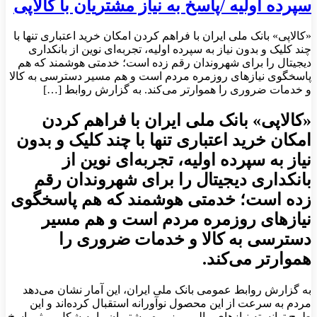
سپرده اولیه /پاسخ به نیاز مشتریان با کالاپی
«کالاپی» بانک ملی ایران با فراهم کردن امکان خرید اعتباری تنها با
چند کلیک و بدون نیاز به سپرده اولیه، تجربه‌ای نوین از بانکداری
دیجیتال را برای شهروندان رقم زده است؛ خدمتی هوشمند که هم
پاسخگوی نیازهای روزمره مردم است و هم مسیر دسترسی به کالا
و خدمات ضروری را هموارتر می‌کند. به گزارش روابط […]
«کالاپی» بانک ملی ایران با فراهم کردن
امکان خرید اعتباری تنها با چند کلیک و بدون
نیاز به سپرده اولیه، تجربه‌ای نوین از
بانکداری دیجیتال را برای شهروندان رقم
زده است؛ خدمتی هوشمند که هم پاسخگوی
نیازهای روزمره مردم است و هم مسیر
دسترسی به کالا و خدمات ضروری را
هموارتر می‌کند.
به گزارش روابط عمومی بانک ملی ایران، این آمار نشان می‌دهد
مردم به سرعت از این محصول نوآورانه استقبال کرده‌اند و این
طرح توانسته نیازهای مالی روزمره مشتریان را به شکل موثر پاسخ