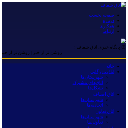
صفحه نخست
درباره
همکاری
ارتباط
۞ پایگاه خبری اتاق شفاف :
روشن تر از خبر | روشن تر از خبر | روشن
خانه
اتاق بازرگانی
شهرستان‌ها
اتاق‌های مشترک
تشکل‌ها
اتاق اصناف
شهرستان‌ها
اتحادیه‌ها
اتاق تعاون
شهرستان‌ها
تعاونی‌ها