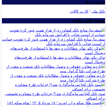
برچسب ها
بانک ملی
/
کارت کالاپی
نوشته های مشابه
متقی‌نیا: منابع بانک کشاورزی از هزار همت عبور کرد| تقویت حمایت
از امنیت غذایی با افزایش سرمایه بانک
توکن تکو، تهاتر مطالبات و بدهی‌ها با استفاده از ظرفیت‌های
دیجیتال است
بازدید معاون حقوقی و وصول مطالبات بانك صنعت و معدن از
طرح شركت یكتا گرانول میبد
سود بانک کجا سرمایه‌گذاری شد؟| جزئیات طرح مشاوره تخصصی
برای اصناف