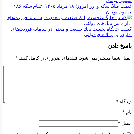
قیمت طلا، سکه و ارز امروز؛ ۱۸ مرداد ۱۴۰۵ | تمام سکه ۱۸۶
میلیون تومان
كسب جایگاه نخست بانك صنعت و معدن در سامانه فوریت‌های
اداری بین بانك‌های دولتی
پاسخ دادن
ایمیل شما منتشر نمی شود. فیلدهای ضروری را کامل کنید.
*
دیدگاه
*
نام
*
ایمیل
*