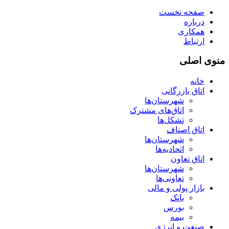
صفحه نخست
درباره
همکاری
ارتباط
منوی اصلی
خانه
اتاق بازرگانی
شهرستان‌ها
اتاق‌های مشترک
تشکل‌ها
اتاق اصناف
شهرستان‌ها
اتحادیه‌ها
اتاق تعاون
شهرستان‌ها
تعاونی‌ها
بازار پولی و مالی
بانک
بورس
بیمه
صنعت و انرژی