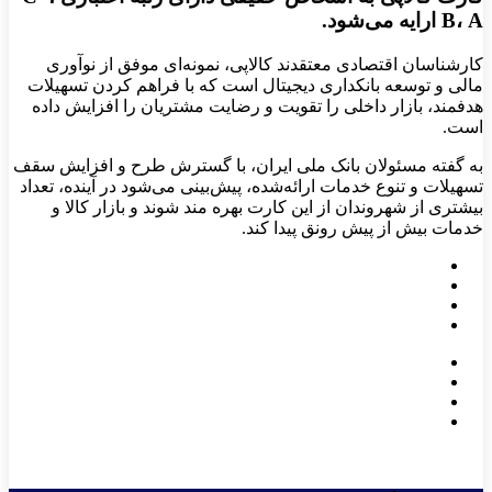
B، A ارایه می‌شود.
کارشناسان اقتصادی معتقدند کالاپی، نمونه‌ای موفق از نوآوری
مالی و توسعه بانکداری دیجیتال است که با فراهم کردن تسهیلات
هدفمند، بازار داخلی را تقویت و رضایت مشتریان را افزایش داده
است.
به گفته مسئولان بانک ملی ایران، با گسترش طرح و افزایش سقف
تسهیلات و تنوع خدمات ارائه‌شده، پیش‌بینی می‌شود در آینده، تعداد
بیشتری از شهروندان از این کارت بهره‌ مند شوند و بازار کالا و
خدمات بیش از پیش رونق پیدا کند.