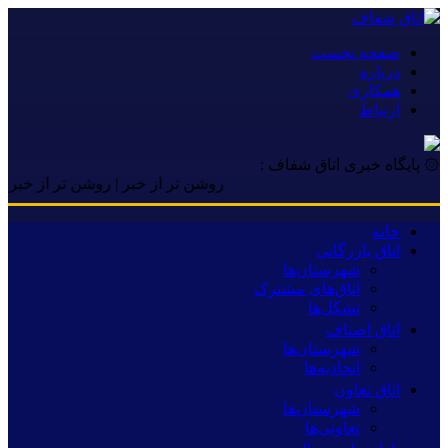
صفحه نخست
درباره
همکاری
ارتباط
۞ پایگاه خبری اتاق شفاف :
روشن تر از خبر | روشن تر از خبر | روشن ت
خانه
اتاق بازرگانی
شهرستان‌ها
اتاق‌های مشترک
تشکل‌ها
اتاق اصناف
شهرستان‌ها
اتحادیه‌ها
اتاق تعاون
شهرستان‌ها
تعاونی‌ها