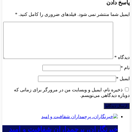
پاسخ دادن
ایمیل شما منتشر نمی شود. فیلدهای ضروری را کامل کنید.
*
دیدگاه
*
نام
*
ایمیل
*
ذخیره نام، ایمیل و وبسایت من در مرورگر برای زمانی که
دوباره دیدگاهی می‌نویسم.
خبرنگاران، پرچمداران شفافیت و امید