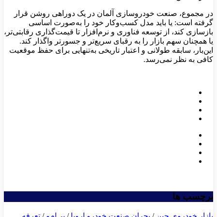
در مجموع، صنعت خودروسازی آلمان در یک دوراهی روشن قرار
گرفته است: یا باید مدل کسب‌وکار خود را به‌صورت اساسی
بازسازی کند، از توسعه فناوری و نرم‌افزار تا قیمت‌گذاری رقابتی‌تر،
یا همچنان سهم بازار را به رقبای سریع‌تر و جسورتر واگذار کند.
این‌بار، سابقه طولانی و اعتبار تاریخی به‌تنهایی برای حفظ موقعیت
کافی به نظر نمی‌رسد.
برچسب ها
بازار خودروی چین
/
بحران صنعت خودرو اروپا
/
بی‌ام‌و
/
تعرفه