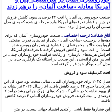
آمریکا معادله «ساخت آلمان» را برهم زدند
صنعت خودروسازی آلمان با افت ۴۴ درصدی سود، کاهش فروش
در چین و فشار تعرفه‌های آمریکا وارد مرحله‌ای شده که بقای مدل
سنتی آن را زیر سؤال برده است
اتاق شفاف
؛ ترجمه اختصاصی
: صنعت خودروسازی آلمان که برای
دهه‌ها با برچسب «ساخت آلمان» یکی از نمادهای قدرت صنعتی
اروپا بود، حالا با مجموعه‌ای از فشارهای هم‌زمان روبه‌رو شده
است؛ از افت سود و کاهش فروش گرفته تا تعرفه‌های آمریکا،
افزایش هزینه‌های بازسازی و رقابت فزاینده خودروسازان چینی. بر
اساس متن ارائه‌شده، این صنعت در آستانه یک بازنگری جدی در
مدل کسب‌وکار خود قرار گرفته است.
افت کم‌سابقه سود و فروش
سال ۲۰۲۵ برای خودروسازان آلمانی سالی سخت بود. سود کل این
شرکت‌ها حدود ۴۴ درصد کاهش یافت. آغاز سال ۲۰۲۶ نیز نشانه‌ای
از بهبود نداشت؛ در حالی که شرکت‌های بزرگ جهانی رشد درآمد ۲
درصدی را ثبت کردند، فروش خودروسازان آلمانی ۴ درصد کاهش
یافت.
این فشارها فقط ناشی از کندی اقتصاد جهانی نیست. در متن