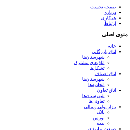
صفحه نخست
درباره
همکاری
ارتباط
منوی اصلی
خانه
اتاق بازرگانی
شهرستان‌ها
اتاق‌های مشترک
تشکل‌ها
اتاق اصناف
شهرستان‌ها
اتحادیه‌ها
اتاق تعاون
شهرستان‌ها
تعاونی‌ها
بازار پولی و مالی
بانک
بورس
بیمه
صنعت و انرژی