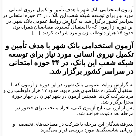
آزمون استخدامی بانک شهر با هدف تأمین و تکمیل نیروی انسانی
مورد نیاز برای توسعه شبکه شعب این بانک، در ۳۴ حوزه امتحانی در
سراسر کشور برگزار شد. به گزارش روابط عمومی بانک شهر، در
این دوره از آزمون که با استقبال گسترده متقاضیان همراه بود،
حدود ۱۷ هزار داوطلب زن و مرد شرکت کردند. […]
آزمون استخدامی بانک شهر با هدف تأمین و
تکمیل نیروی انسانی مورد نیاز برای توسعه
شبکه شعب این بانک، در ۳۴ حوزه امتحانی
در سراسر کشور برگزار شد.
به گزارش روابط عمومی بانک شهر، در این دوره از آزمون که با
استقبال گسترده متقاضیان همراه بود، حدود ۱۷ هزار داوطلب زن و
مرد شرکت کردند. همچنین آزمون در شهر تهران در چهار حوزهٔ
مجزا برگزار شد.
پس از ارزیابی نتایج آزمون کتبی، افراد منتخب برای حضور در
مرحله بعد دعوت خواهند شد.
پذیرفته‌شدگان این مرحله با شرکت در مصاحبه‌های تخصصی و
ارزیابی شایستگی‌ها مورد بررسی قرار می‌گیرند.