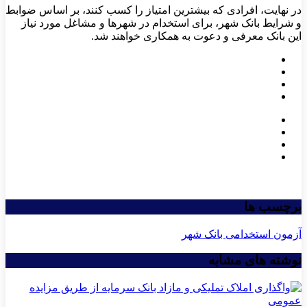
در نهایت، افرادی که بیشترین امتیاز را کسب کنند، بر اساس ضوابط
و شرایط بانک شهر، برای استخدام در شهرها و مشاغل مورد نیاز
این بانک معرفی و دعوت به همکاری خواهند شد.
برچسب ها
آزمون استخدامی بانک شهر
نوشته های مشابه