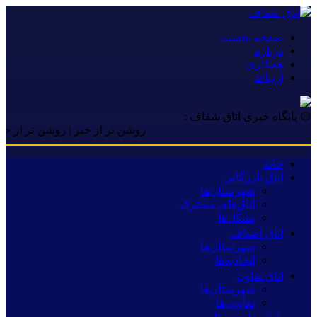
صفحه نخست
درباره
همکاری
ارتباط
۞ پایگاه خبری اتاق شفاف :
روشن تر از خبر | روشن تر از خبر | رو
خانه
اتاق بازرگانی
شهرستان‌ها
اتاق‌های مشترک
تشکل‌ها
اتاق اصناف
شهرستان‌ها
اتحادیه‌ها
اتاق تعاون
شهرستان‌ها
تعاونی‌ها