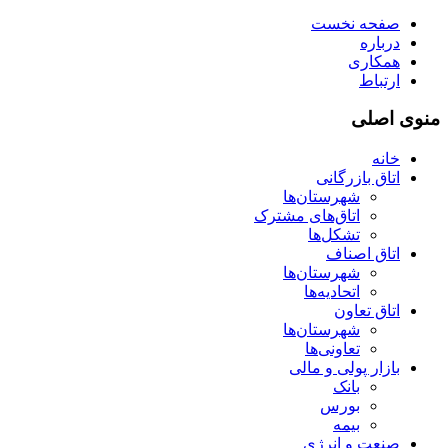
صفحه نخست
درباره
همکاری
ارتباط
منوی اصلی
خانه
اتاق بازرگانی
شهرستان‌ها
اتاق‌های مشترک
تشکل‌ها
اتاق اصناف
شهرستان‌ها
اتحادیه‌ها
اتاق تعاون
شهرستان‌ها
تعاونی‌ها
بازار پولی و مالی
بانک
بورس
بیمه
صنعت و انرژی