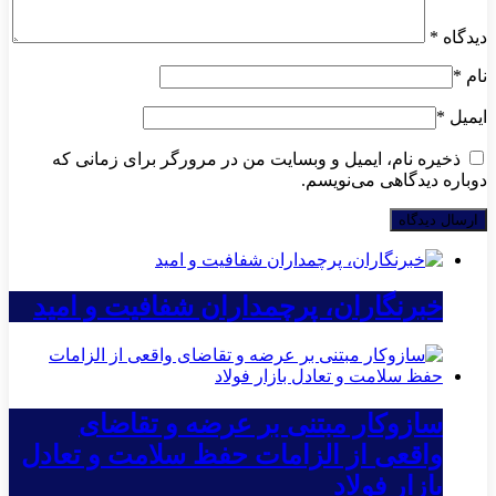
دیدگاه
*
نام
*
ایمیل
*
ذخیره نام، ایمیل و وبسایت من در مرورگر برای زمانی که
دوباره دیدگاهی می‌نویسم.
خبرنگاران، پرچمداران شفافیت و امید
سازوکار مبتنی بر عرضه و تقاضای
واقعی از الزامات حفظ سلامت و تعادل
بازار فولاد