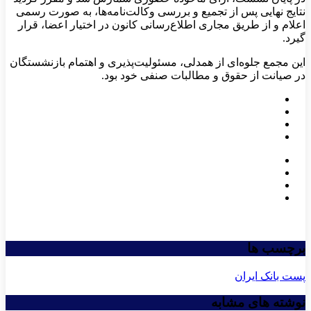
نتایج نهایی پس از تجمیع و بررسی وکالت‌نامه‌ها، به صورت رسمی
اعلام و از طریق مجاری اطلاع‌رسانی کانون در اختیار اعضا، قرار
گیرد.
این مجمع جلوه‌ای از همدلی، مسئولیت‌پذیری و اهتمام بازنشستگان
در صیانت از حقوق و مطالبات صنفی خود بود.
برچسب ها
پست بانک ایران
نوشته های مشابه