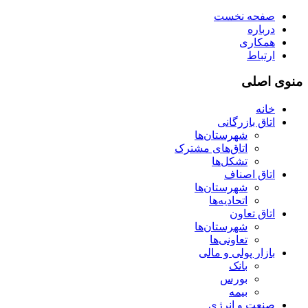
صفحه نخست
درباره
همکاری
ارتباط
منوی اصلی
خانه
اتاق بازرگانی
شهرستان‌ها
اتاق‌های مشترک
تشکل‌ها
اتاق اصناف
شهرستان‌ها
اتحادیه‌ها
اتاق تعاون
شهرستان‌ها
تعاونی‌ها
بازار پولی و مالی
بانک
بورس
بیمه
صنعت و انرژی