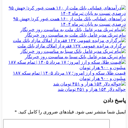
درآمدهای عملیاتی بانك ملت از ۱۶۰ همت عبور كرد| جهش ۹۵
درصدی نسبت به پایان تیرماه ۱۴۰۴
پیام تبریك مدیرعامل بانك ملت به مناسبت روز خبرنگار
برگزاری مزایده عمومی ۱۲۷ فقره از املاك مازاد بانك ملت
پیام تبریک مدیرعامل بانک سینا به مناسبت روز خبرنگار
قیمت طلا، سکه و ارز امروز؛ ۱۷ مرداد ۱۴۰۵ | تمام سکه ۱۸۷
میلیون و ۹۰۰ هزار تومان
حواله دلار ۱۵۴ هزار و ۴۵۱ تومان شد
پاسخ دادن
ایمیل شما منتشر نمی شود. فیلدهای ضروری را کامل کنید.
*