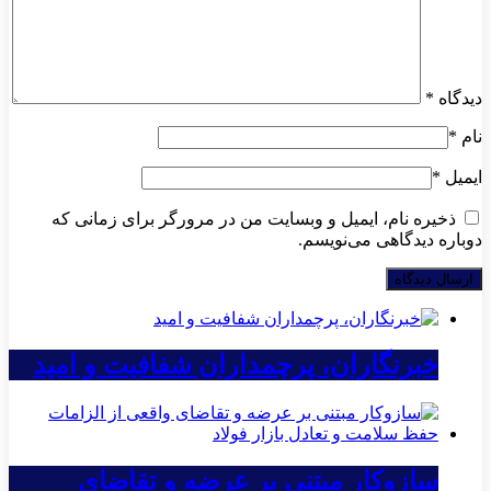
دیدگاه
*
نام
*
ایمیل
*
ذخیره نام، ایمیل و وبسایت من در مرورگر برای زمانی که
دوباره دیدگاهی می‌نویسم.
خبرنگاران، پرچمداران شفافیت و امید
سازوکار مبتنی بر عرضه و تقاضای