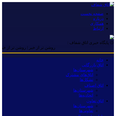
صفحه نخست
درباره
همکاری
ارتباط
۞ پایگاه خبری اتاق شفاف :
روشن تر از خبر | روشن تر از خبر | روش
خانه
اتاق بازرگانی
شهرستان‌ها
اتاق‌های مشترک
تشکل‌ها
اتاق اصناف
شهرستان‌ها
اتحادیه‌ها
اتاق تعاون
شهرستان‌ها
تعاونی‌ها