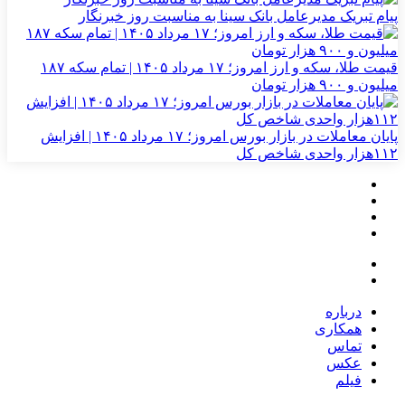
پیام تبریک مدیرعامل بانک سینا به مناسبت روز خبرنگار
قیمت طلا، سکه و ارز امروز؛ ۱۷ مرداد ۱۴۰۵ | تمام سکه ۱۸۷
میلیون و ۹۰۰ هزار تومان
پایان معاملات در بازار بورس امروز؛ ۱۷ مرداد ۱۴۰۵ | افزایش
۱۱۲هزار واحدی شاخص کل
درباره
همکاری
تماس
عکس
فیلم