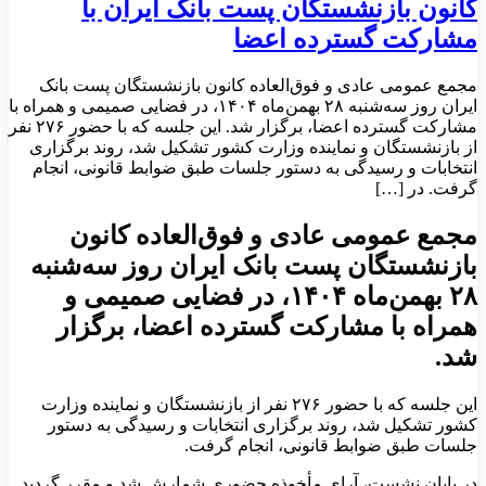
کانون بازنشستگان پست بانک ایران با
مشارکت گسترده اعضا
مجمع عمومی عادی و فوق‌العاده کانون بازنشستگان پست بانک
ایران روز سه‌شنبه ۲۸ بهمن‌ماه ۱۴۰۴، در فضایی صمیمی و همراه با
مشارکت گسترده اعضا، برگزار شد. این جلسه که با حضور ۲۷۶ نفر
از بازنشستگان و نماینده وزارت کشور تشکیل شد، روند برگزاری
انتخابات و رسیدگی به دستور جلسات طبق ضوابط قانونی، انجام
گرفت. در […]
مجمع عمومی عادی و فوق‌العاده کانون
بازنشستگان پست بانک ایران روز سه‌شنبه
۲۸ بهمن‌ماه ۱۴۰۴، در فضایی صمیمی و
همراه با مشارکت گسترده اعضا، برگزار
شد.
این جلسه که با حضور ۲۷۶ نفر از بازنشستگان و نماینده وزارت
کشور تشکیل شد، روند برگزاری انتخابات و رسیدگی به دستور
جلسات طبق ضوابط قانونی، انجام گرفت.
در پایان نشست، آرای مأخوذه حضوری شمارش شد و مقرر گردید