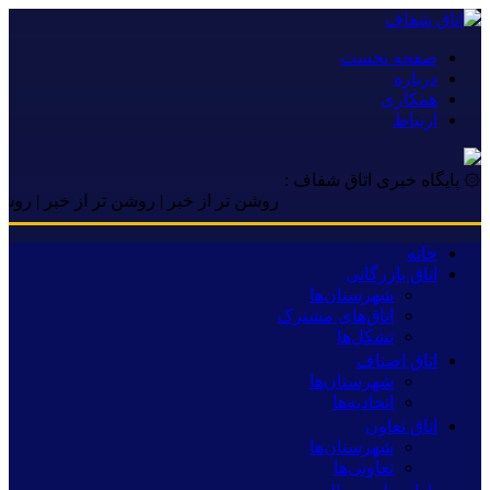
صفحه نخست
درباره
همکاری
ارتباط
۞ پایگاه خبری اتاق شفاف :
روشن تر از خبر | روشن تر از خبر | روشن تر از خ
خانه
اتاق بازرگانی
شهرستان‌ها
اتاق‌های مشترک
تشکل‌ها
اتاق اصناف
شهرستان‌ها
اتحادیه‌ها
اتاق تعاون
شهرستان‌ها
تعاونی‌ها