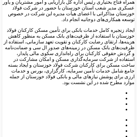
همراه فتاح بختیاری رئیس اداره کل بازاریابی و امور مشتریان و یاور
عسکری مدیر شعب استان خوزستان با حضور در شرکت فولاد
خوزستان مذاکراتی با اعضای هیأت مدیره این شرکت در خصوص
توسعه همکاری‌های دوجانبه انجام داد.
ایجاد زنجیره کامل خدمات بانکی برای تأمین مسکن کارکنان فولاد
خوزستان با استفاده از ظرفیت‌های بانک مسکن به منظور کاهش
هزینه‌ها، ارتقای رضایت کارکنان و تقویت تعهد سازمانی، استفاده از
ظرفیت‌های بانک مسکن در زمینه‌های صدور ال سی و ضمانت‌نامه
و گردش حقوقی کارکنان برای راه‌اندازی سکوی مالی پایدار،
استفاده از شرکت‌ سرمایه‌گذاری مسکن و امکان مشارکت در
ساخت مسکن برای کارکنان شرکت فولاد خوزستان و ایجاد بسته
جامع شامل خدمات تأمین سرمایه، کارگزاری، بورس و خدمات
ارزی برای پوشش نیازهای مالی و بانکی فولاد خوزستان از جمله
موارد مطرح شده در این نشست بود.