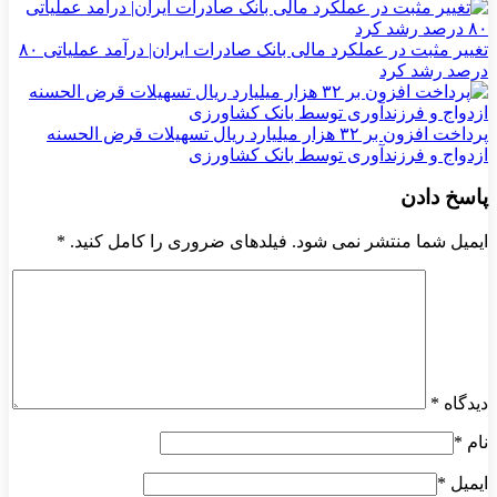
تغییر مثبت در عملکرد مالی بانک صادرات ایران| درآمد عملیاتی ۸۰
درصد رشد کرد
پرداخت افزون بر ۳۲ هزار میلیارد ریال تسهیلات قرض الحسنه
ازدواج و فرزندآوری توسط بانک کشاورزی
پاسخ دادن
ایمیل شما منتشر نمی شود. فیلدهای ضروری را کامل کنید.
*
دیدگاه
*
نام
*
ایمیل
*