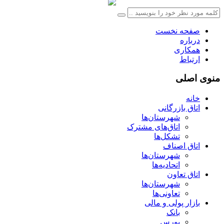
صفحه نخست
درباره
همکاری
ارتباط
منوی اصلی
خانه
اتاق بازرگانی
شهرستان‌ها
اتاق‌های مشترک
تشکل‌ها
اتاق اصناف
شهرستان‌ها
اتحادیه‌ها
اتاق تعاون
شهرستان‌ها
تعاونی‌ها
بازار پولی و مالی
بانک
بورس