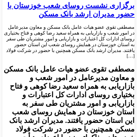
برگزاری نشست روسای شعب خوزستان با
حضور مدیران ارشد بانک مسکن
مصطفی تقوی عضو هیات عامل بانک مسکن و معاون مدیرعامل
در امور شعب و بازاریابی به همراه سعید رضا کوهی و فتاح بختیاری
روسای ادارات کل اعتبارات و بازاریابی و امور مشتریان طی سفر
به استان خوزستان در همایش روسای شعب این استان حضور
یافتند. مدیران ارشد بانک مسکن همچنین با حضور در شرکت فولاد
[…]
مصطفی تقوی عضو هیات عامل بانک مسکن
و معاون مدیرعامل در امور شعب و
بازاریابی به همراه سعید رضا کوهی و فتاح
بختیاری روسای ادارات کل اعتبارات و
بازاریابی و امور مشتریان طی سفر به
استان خوزستان در همایش روسای شعب
این استان حضور یافتند. مدیران ارشد بانک
مسکن همچنین با حضور در شرکت فولاد