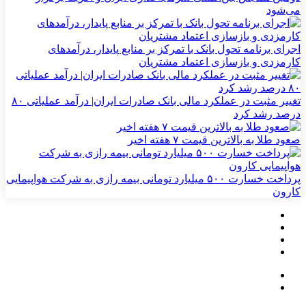
می‌شود
اجرای برنامه تحول بانک با تمرکز بر منابع پایدار، درآمدهای
کارمزدی و بازسازی اعتماد مشتریان
تغییر مثبت در عملکرد مالی بانک صادرات ایران| درآمد عملیاتی ۸۰
درصد رشد کرد
صعود طلا به بالاترین قیمت ۷ هفته اخیر
پرداخت خسارت ۵۰۰ میلیارد تومانی بیمه رازی به شرکت هواپیمایی
کارون