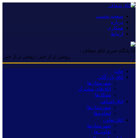
صفحه نخست
درباره
همکاری
ارتباط
۞ پایگاه خبری اتاق شفاف :
روشن تر از خبر | روشن تر از خبر | روشن 
خانه
اتاق بازرگانی
شهرستان‌ها
اتاق‌های مشترک
تشکل‌ها
اتاق اصناف
شهرستان‌ها
اتحادیه‌ها
اتاق تعاون
شهرستان‌ها
تعاونی‌ها