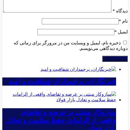
دیدگاه
*
نام
*
ایمیل
*
ذخیره نام، ایمیل و وبسایت من در مرورگر برای زمانی که
دوباره دیدگاهی می‌نویسم.
خبرنگاران، پرچمداران شفافیت و امید
سازوکار مبتنی بر عرضه و تقاضای
واقعی از الزامات حفظ سلامت و تعادل
بازار فولاد