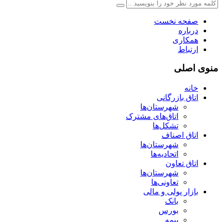
صفحه نخست
درباره
همکاری
ارتباط
منوی اصلی
خانه
اتاق بازرگانی
شهرستان‌ها
اتاق‌های مشترک
تشکل‌ها
اتاق اصناف
شهرستان‌ها
اتحادیه‌ها
اتاق تعاون
شهرستان‌ها
تعاونی‌ها
بازار پولی و مالی
بانک
بورس
بیمه