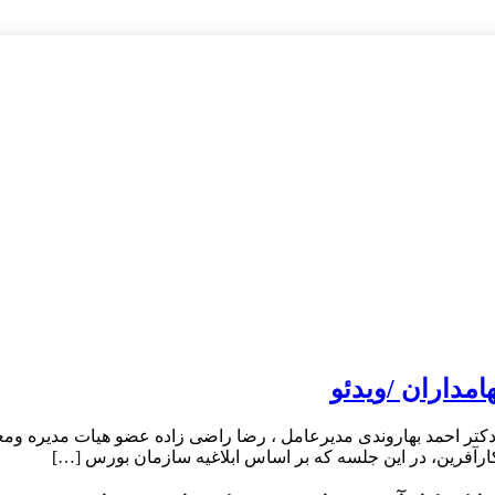
مداران /ویدئو
دکتر احمد بهاروندی مدیرعامل ، رضا راضی زاده عضو هیات مدیره وم
ارآفرین، در این جلسه که بر اساس ابلاغیه سازمان بورس […]