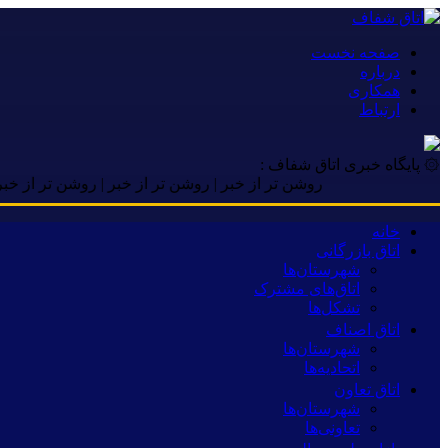
صفحه نخست
درباره
همکاری
ارتباط
۞ پایگاه خبری اتاق شفاف :
روشن تر از خبر | روشن تر از خبر | روشن تر از خبر | روشن تر
خانه
اتاق بازرگانی
شهرستان‌ها
اتاق‌های مشترک
تشکل‌ها
اتاق اصناف
شهرستان‌ها
اتحادیه‌ها
اتاق تعاون
شهرستان‌ها
تعاونی‌ها