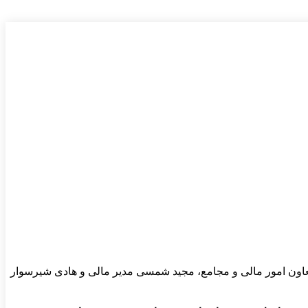
عاون امور مالی و مجامع، مجید شمسی مدیر مالی و هادی شیرسوار