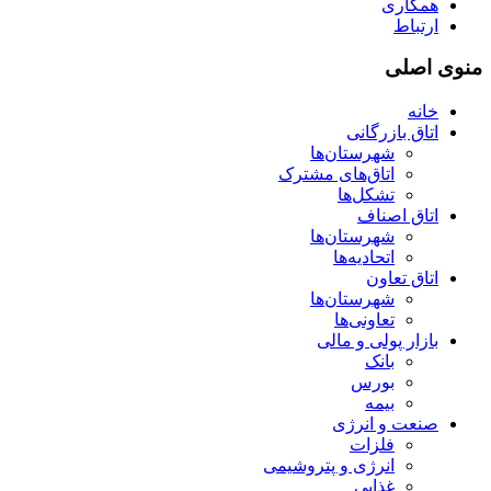
همکاری
ارتباط
منوی اصلی
خانه
اتاق بازرگانی
شهرستان‌ها
اتاق‌های مشترک
تشکل‌ها
اتاق اصناف
شهرستان‌ها
اتحادیه‌ها
اتاق تعاون
شهرستان‌ها
تعاونی‌ها
بازار پولی و مالی
بانک
بورس
بیمه
صنعت و انرژی
فلزات
انرژی و پتروشیمی
غذایی