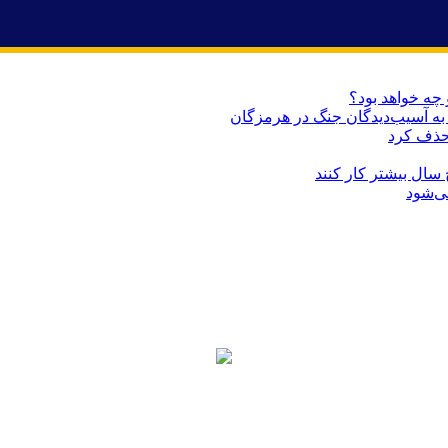
 چه خواهد بود؟
حذف کرد
می‌شود