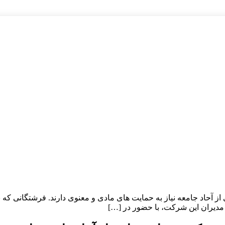
 آحاد جامعه نیاز به حمایت های مادی و معنوی دارند. فرشتگانی که 
 مدیران این شرکت، با حضور در […]