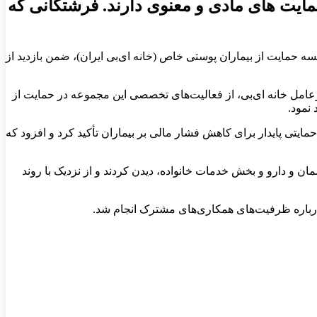
مایت های مادی و معنوی دارند. فرشتگانی که
 حمایت از بیماران پوستی خاص (خانه ای‌بی ایران)، ضمن بازدید از
رعامل خانه ای‌بی، از فعالیت‌های تخصصی این مجموعه در حمایت از
ایتی پایدار برای کاهش فشار مالی بر بیماران تأکید کرد و افزود که
ان و دارو و بخش خدمات خانواده، دیدن کردند و از نزدیک با روند
 درباره ظرفیت‌های همکاری‌های مشترک انجام شد.