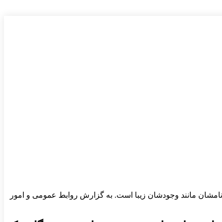
نامشان مانند وجودشان زیبا است. به گزارش روابط عمومی و امور