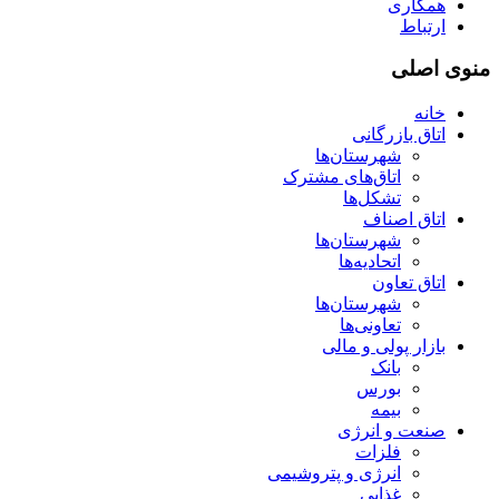
همکاری
ارتباط
منوی اصلی
خانه
اتاق بازرگانی
شهرستان‌ها
اتاق‌های مشترک
تشکل‌ها
اتاق اصناف
شهرستان‌ها
اتحادیه‌ها
اتاق تعاون
شهرستان‌ها
تعاونی‌ها
بازار پولی و مالی
بانک
بورس
بیمه
صنعت و انرژی
فلزات
انرژی و پتروشیمی
غذایی