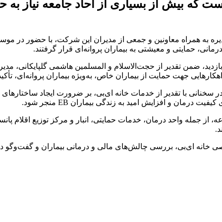
 که بیش از بسیاری از آحاد جامعه نیاز به ح
ره به همراه معاونین و جمعی از مدیران این شرکت، با حضور در موسسه
انی، حمایتی و معیشتی به بیماران پروانه‌ای قرار گرفتند.
ازدید، ضمن تقدیر از حجت‌الاسلام و المسلمین هاشمی گلپایکانی، مدی
سخنانی با تقدیر از خدمات خانه ای‌بی، بر ضرورت ایجاد ساختارهای حم
 درمان و افزایش امید به زندگی بیماران EB منجر شود.
 از جمله واحد درمان، خدمات حمایتی، انبار و مرکز توزیع اقلام پانسم
د.
خصصی خانه ای‌بی، بررسی چالش‌های مالی و درمانی بیماران و گفت‌وگو