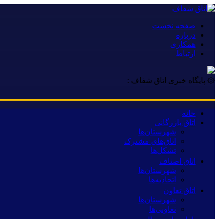
صفحه نخست
درباره
همکاری
ارتباط
۞ پایگاه خبری اتاق شفاف :
خانه
اتاق بازرگانی
شهرستان‌ها
اتاق‌های مشترک
تشکل‌ها
اتاق اصناف
شهرستان‌ها
اتحادیه‌ها
اتاق تعاون
شهرستان‌ها
تعاونی‌ها