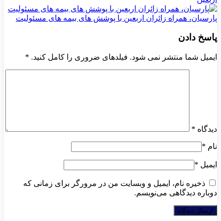
پارسیان، همراه زائران اربعین با پوشش های بیمه های مسئولیت
پاسخ دادن
ایمیل شما منتشر نمی شود. فیلدهای ضروری را کامل کنید.
*
دیدگاه
*
نام
*
ایمیل
*
ذخیره نام، ایمیل و وبسایت من در مرورگر برای زمانی که
دوباره دیدگاهی می‌نویسم.