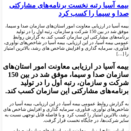
بیمه آسیا رتبه نخست برنامه‌های مشارکتی
صدا و سیما را کسب کرد
بیمه آسیا در ارزیابی معاونت امور استان‌های سازمان صدا و سیما،
موفق شد در بین 150 شرکت و سازمان، رتبه اول را در تولید
برنامه‌های مشارکتی این سازمان کسب کند. به گزارش روابط
عمومی بیمه آسیا، در این ارزیابی، بیمه آسیا در شاخص‌های نوآوری،
فنآوری، سرمایه گذاری و افزایش شاخص های رشد، بالاترین امتیاز
را […]
بیمه آسیا در ارزیابی معاونت امور استان‌های
سازمان صدا و سیما، موفق شد در بین 150
شرکت و سازمان، رتبه اول را در تولید
برنامه‌های مشارکتی این سازمان کسب کند.
به گزارش روابط عمومی بیمه آسیا، در این ارزیابی، بیمه آسیا در
شاخص‌های نوآوری، فنآوری، سرمایه گذاری و افزایش شاخص های
رشد، بالاترین امتیاز را کسب کرد و با فاصله قابل توجهی نسبت به
سایر شرکت‌ها، در جایگاه نخست قرار گرفت.
بر اساس نتایج ارزیابی معاونت امور استان‌های سازمان صدا و