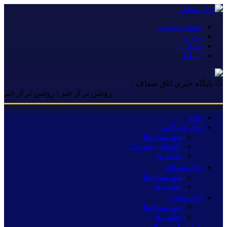
صفحه نخست
درباره
همکاری
ارتباط
۞ پایگاه خبری اتاق شفاف :
روشن تر از خبر | روشن تر از خبر | روشن
خانه
اتاق بازرگانی
شهرستان‌ها
اتاق‌های مشترک
تشکل‌ها
اتاق اصناف
شهرستان‌ها
اتحادیه‌ها
اتاق تعاون
شهرستان‌ها
تعاونی‌ها