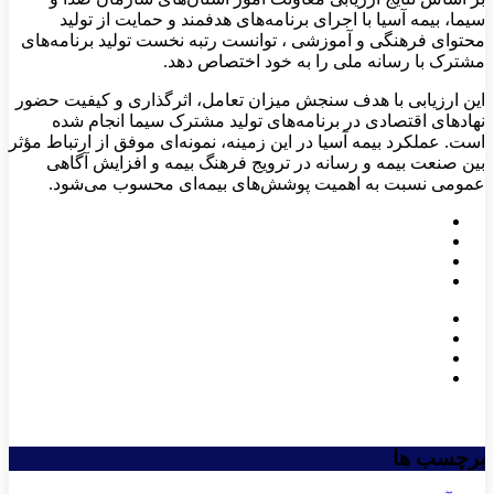
سیما، بیمه آسیا با اجرای برنامه‌های هدفمند و حمایت از تولید
محتوای فرهنگی و آموزشی ، توانست رتبه نخست تولید برنامه‌های
مشترک با رسانه ملی را به خود اختصاص دهد.
این ارزیابی با هدف سنجش میزان تعامل، اثرگذاری و کیفیت حضور
نهادهای اقتصادی در برنامه‌های تولید مشترک سیما انجام شده
است. عملکرد بیمه آسیا در این زمینه، نمونه‌ای موفق از ارتباط مؤثر
بین صنعت بیمه و رسانه در ترویج فرهنگ بیمه و افزایش آگاهی
عمومی نسبت به اهمیت پوشش‌های بیمه‌ای محسوب می‌شود.
برچسب ها