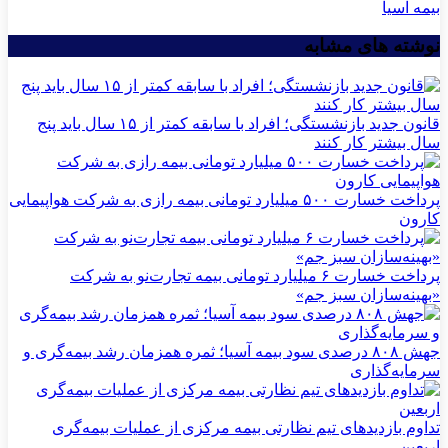
بیمه آسیا
نوشته های مشابه
قانون جدید بازنشستگی؛ افراد با سابقه کمتر از ۱۵ سال باید پنج
سال بیشتر کار کنند
پرداخت خسارت ۵۰۰ میلیارد تومانی بیمه رازی به شرکت هواپیمایی
کارون
پرداخت خسارت ۶ میلیارد تومانی بیمه تجارت‌نو به شرکت
«بهینه‌سازان سبز جم»
جهش ۸۰۸ درصدی سود بیمه آسیا؛ ثمره همزمان رشد بیمه‌گری و
سرمایه‌گذاری
تداوم بازدیدهای تیم نظارتی بیمه مركزی از عملیات بیمه‌گری
اربعین