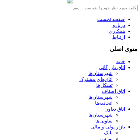
صفحه نخست
درباره
همکاری
ارتباط
منوی اصلی
خانه
اتاق بازرگانی
شهرستان‌ها
اتاق‌های مشترک
تشکل‌ها
اتاق اصناف
شهرستان‌ها
اتحادیه‌ها
اتاق تعاون
شهرستان‌ها
تعاونی‌ها
بازار پولی و مالی
بانک
بورس