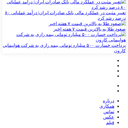
تغییر مثبت در عملکرد مالی بانک صادرات ایران| درآمد عملیاتی ۸۰
درصد رشد کرد
صعود طلا به بالاترین قیمت ۷ هفته اخیر
پرداخت خسارت ۵۰۰ میلیارد تومانی بیمه رازی به شرکت هواپیمایی
کارون
درباره
همکاری
تماس
عکس
فیلم