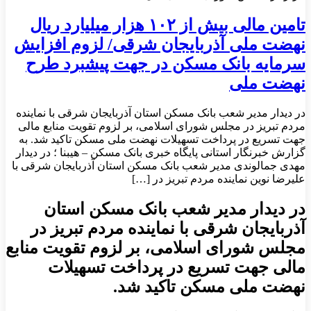
تامین مالی بیش از ۱۰۲ هزار میلیارد ریال
نهضت ملی آذربایجان شرقی/ لزوم افزایش
سرمایه بانک مسکن در جهت پیشبرد طرح
نهضت ملی
در دیدار مدیر شعب بانک مسکن استان آذربایجان شرقی با نماینده
مردم تبریز در مجلس شورای اسلامی، بر لزوم تقویت منابع مالی
جهت تسریع در پرداخت تسهیلات نهضت ملی مسکن تاکید شد. به
گزارش خبرنگار استانی پایگاه خبری بانک مسکن – هیبنا ؛ در دیدار
مهدی جمالوندی مدیر شعب بانک مسکن استان آذربایجان شرقی با
علیرضا نوین نماینده مردم تبریز در […]
در دیدار مدیر شعب بانک مسکن استان
آذربایجان شرقی با نماینده مردم تبریز در
مجلس شورای اسلامی، بر لزوم تقویت منابع
مالی جهت تسریع در پرداخت تسهیلات
نهضت ملی مسکن تاکید شد.