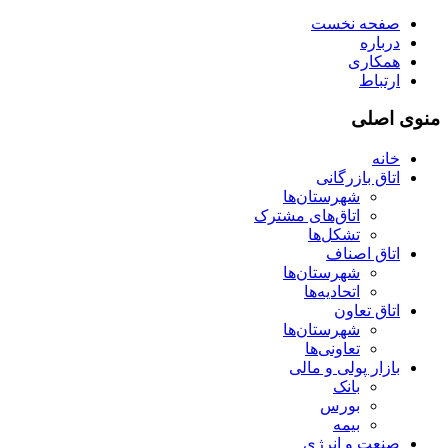
صفحه نخست
درباره
همکاری
ارتباط
منوی اصلی
خانه
اتاق بازرگانی
شهرستان‌ها
اتاق‌های مشترک
تشکل‌ها
اتاق اصناف
شهرستان‌ها
اتحادیه‌ها
اتاق تعاون
شهرستان‌ها
تعاونی‌ها
بازار پولی و مالی
بانک
بورس
بیمه
صنعت و انرژی