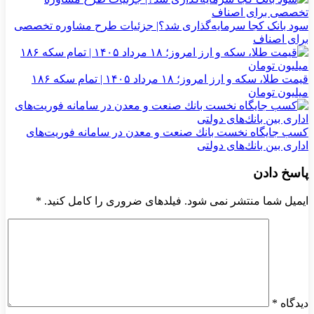
سود بانک کجا سرمایه‌گذاری شد؟| جزئیات طرح مشاوره تخصصی
برای اصناف
قیمت طلا، سکه و ارز امروز؛ ۱۸ مرداد ۱۴۰۵ | تمام سکه ۱۸۶
میلیون تومان
كسب جایگاه نخست بانك صنعت و معدن در سامانه فوریت‌های
اداری بین بانك‌های دولتی
پاسخ دادن
ایمیل شما منتشر نمی شود. فیلدهای ضروری را کامل کنید.
*
دیدگاه
*