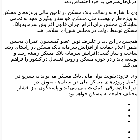
آذربایجان‌شرقی به خود اختصاص دهد.
وی با اشاره به رسالت بانک مسکن در تامین مالی پروژه‌های مسکن
به ویژه طرح نهضت ملی مسکن، خواستار پیگیری مجدانه تمامی
نمایندگان مجلس برای الزام اجرای قانون افزایش سرمایه بانک
مسکن توسط دولت در مجلس شورای اسلامی شد.
همچنین در این دیدار علیرضا نوین عضو کمیسیون عمران مجلس
ضمن اعلام حمایت از افزایش سرمایه بانک مسکن در راستای رشد
ساخت و ساز گفت: افزایش سرمایه بانک مسکن زمینه رشد و
توسعه پایدار در حوزه مسکن و رونق اشتغال در کشور را فراهم
می‌کند.
وی افزود: تقویت توان مالی بانک مسکن می‌تواند به تسریع در
تکمیل پروژه‌های مسکن ملی در استان‌ها، به‌ویژه در
آذربایجان‌شرقی، کمک شایانی می‌کند و پاسخگوی نیاز اقشار
مختلف جامعه به مسکن خواهد بود.