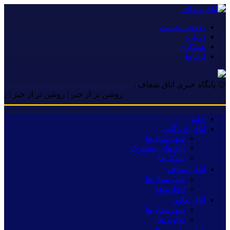
صفحه نخست
درباره
همکاری
ارتباط
۞ پایگاه خبری اتاق شفاف :
روشن تر از خبر | روشن تر از خبر | روشن تر 
خانه
اتاق بازرگانی
شهرستان‌ها
اتاق‌های مشترک
تشکل‌ها
اتاق اصناف
شهرستان‌ها
اتحادیه‌ها
اتاق تعاون
شهرستان‌ها
تعاونی‌ها