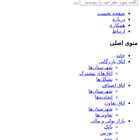
صفحه نخست
درباره
همکاری
ارتباط
منوی اصلی
خانه
اتاق بازرگانی
شهرستان‌ها
اتاق‌های مشترک
تشکل‌ها
اتاق اصناف
شهرستان‌ها
اتحادیه‌ها
اتاق تعاون
شهرستان‌ها
تعاونی‌ها
بازار پولی و مالی
بانک
بورس
بیمه