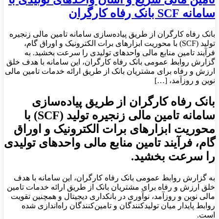
سامانه SCF بانک رفاه کارگران
بانک رفاه کارگران از طریق پیاده‌سازی سامانه تامین مالی زنجیره
تولید (SCF) با محوریت ابزارهای برات الکترونیک و اوراق گام،
فرآیند تامین منابع مالی واحدهای تولیدی را سرعت بخشید. به
گزارش روابط عمومی بانک رفاه کارگران، این سامانه با هدف خلق
ارزش و رفاه برای مشتریان بانک از طریق ارائه خدمات تامین مالی
نوین و روزآمد، […]
بانک رفاه کارگران از طریق پیاده‌سازی
سامانه تامین مالی زنجیره تولید (SCF) با
محوریت ابزارهای برات الکترونیک و اوراق
گام، فرآیند تامین منابع مالی واحدهای تولیدی
را سرعت بخشید.
به گزارش روابط عمومی بانک رفاه کارگران، این سامانه با هدف
خلق ارزش و رفاه برای مشتریان بانک از طریق ارائه خدمات تامین
مالی نوین و روزآمد، نوآوری در بانکداری دیجیتال و همچنین تقویت
روابط پایدار میان تولیدکنندگان و تامین‌کنندگان راه‌اندازی شده
است.