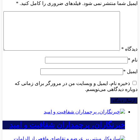
ایمیل شما منتشر نمی شود. فیلدهای ضروری را کامل کنید.
*
دیدگاه
*
نام
*
ایمیل
*
ذخیره نام، ایمیل و وبسایت من در مرورگر برای زمانی که
دوباره دیدگاهی می‌نویسم.
خبرنگاران، پرچمداران شفافیت و امید