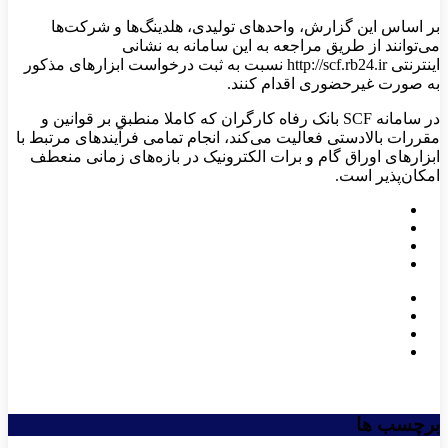
بر اساس این گزارش، واحدهای تولیدی، هلدینگ‌ها و شرکت‌ها
می‌توانند از طریق مراجعه به این سامانه به نشانی
اینترنتی http://scf.rb24.ir نسبت به ثبت درخواست ابزارهای مذکور
به صورت غیرحضوری اقدام کنند.
در سامانه SCF بانک رفاه کارگران که کاملا منطبق بر قوانین و
مقررات بالادستی فعالیت می‌کند، انجام تمامی فرآیندهای مرتبط با
ابزارهای اوراق گام و برات الکترونیک در بازه‌های زمانی منعطف
امکان‌پذیر است.
برچسب ها