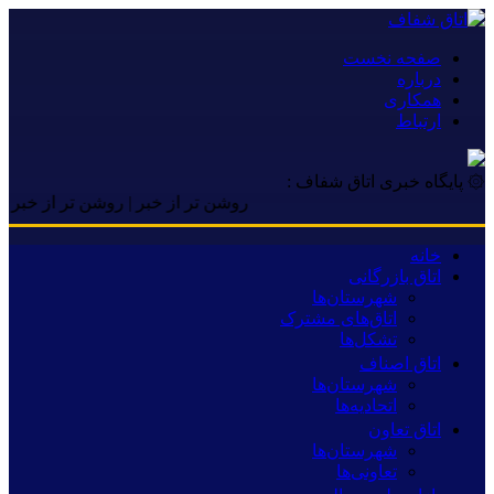
صفحه نخست
درباره
همکاری
ارتباط
۞ پایگاه خبری اتاق شفاف :
روشن تر از خبر | روشن تر از خبر | روشن 
خانه
اتاق بازرگانی
شهرستان‌ها
اتاق‌های مشترک
تشکل‌ها
اتاق اصناف
شهرستان‌ها
اتحادیه‌ها
اتاق تعاون
شهرستان‌ها
تعاونی‌ها