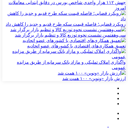
جهش ۱۱۲ هزار واحدی شاخص بورس در دقایق ابتدایی معاملات
امروز
رویکرد قضایی؛ فاصله قیمت سکه طرح قدیم و جدید را کاهش داد
سی‌و‌هفتمین نشست نحوه توزیع کالا و تنظیم بازار برگزار شد
تعمیق همکاری‌های اقتصادی با کشورهای عضو اتحادیه
واگذاری املاک تملیکی و مازاد بانک سرمایه از طریق مزایده
عمومی
ارزش بازار «ونوین» ۱۰۰ همت شد