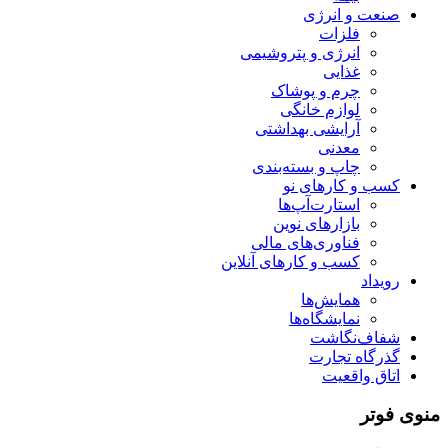
صنعت و انرژی
فلزات
انرژی و پتروشیمی
غذایی
چرم و پوشاک
لوازم خانگی
آرایشی بهداشتی
معدنی
چاپ و بسته‌بندی
کسب و کارهای نو
استارت‌آپ‌ها
بازارهای نوین
فناوری‌های مالی
کسب و کارهای آنلاین
رویداد
همایش‌ها
نمایشگاه‌ها
شفاف‌نگاشت
گذرگاه تجارت
اتاق واقعیت
منوی فوتر