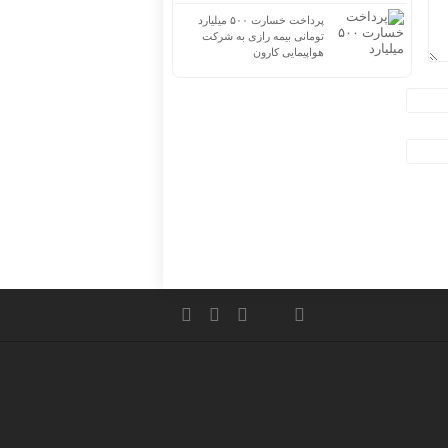
پرداخت خسارت ۵۰۰ میلیارد
تومانی بیمه رازی به شرکت
هواپیمایی کارون