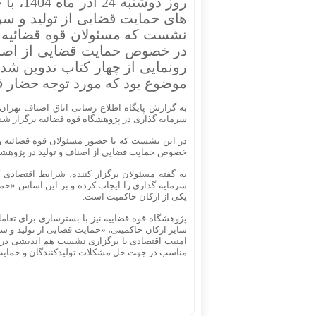
روز دو
های حمایت قضایی از تولید و سرم
نشست که مسئولان قوه قضائیه و
در خصوص حمایت قضایی از اصناف 
رونمایی از چهار کتاب تدوین 
موضوع بود که مورد توجه حضار ق
سرمایه گذاری در پژوهشگاه قوه قضائیه برگزار شد
در این نشست که با حضور مسئولان قوه قضائیه و 
خصوص حمایت قضایی از اصناف و تولید در پژوهشگاه
به گفته مسئولان برگزار کننده، شرایط اقتصادی 
سرمایه گذاری را ایجاب کرده و بر این اساس «حما
یکی از ارکان حاکمیت است.
پژوهشگاه قوه قضاییه نیز با بسترسازی برای تعا
سایر ارکان حاکمیتی، «حمایت قضایی از تولید و سر
مناسب در جهت حل مشکلات تولیدکنندگان و حمای