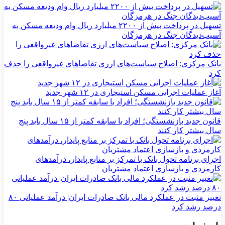
تسهیل در پرداخت بیش از ۲۲۰۰ میلیارد ریال وام ودیعه مسکن به
آسیب‌دیدگان جنگ در هرمزگان
بانک مرکزی: اصلاح سیاست‌های ارزی تقاضاهای غیرواقعی را حذف
کرد
آغاز عملیات اجرایی مسکن استیجاری در ۱۲ شهر جدید
قانون جدید بازنشستگی؛ افراد با سابقه کمتر از ۱۵ سال باید پنج
سال بیشتر کار کنند
اجرای برنامه تحول بانک با تمرکز بر منابع پایدار، درآمدهای
کارمزدی و بازسازی اعتماد مشتریان
تغییر مثبت در عملکرد مالی بانک صادرات ایران| درآمد عملیاتی ۸۰
درصد رشد کرد