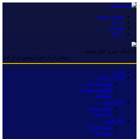
صفحه نخست
درباره
همکاری
ارتباط
۞ پایگاه خبری اتاق شفاف :
روشن تر از خبر | روشن تر از خبر | روشن 
خانه
اتاق بازرگانی
شهرستان‌ها
اتاق‌های مشترک
تشکل‌ها
اتاق اصناف
شهرستان‌ها
اتحادیه‌ها
اتاق تعاون
شهرستان‌ها
تعاونی‌ها