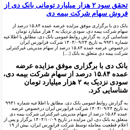
تحقق سود ۲ هزار میلیارد تومانی بانک دی از
فروش سهام شرکت بیمه دی
بانک دی با برگزاری موفق مزایده عرضه عمده ۱۵.۸۴ درصد از
سهام شرکت بیمه دی، سودی نزدیک به ۲ هزار میلیارد تومان
شناسایی کرد. به گزارش روابط‌عمومی بانک دی، مطابق با اطلاعیه
شماره ۹۹۳۱ به تاریخ ۱۴۰۴/۰۹/۲۴ شرکت فرابورس ایران
درخصوص عرضه عمده ۱۵.۸۴ درصد از سهام مدیریتی غیرکنترلی
شرکت بیمه دی متعلق به بانک […]
بانک دی با برگزاری موفق مزایده عرضه
عمده ۱۵.۸۴ درصد از سهام شرکت بیمه دی،
سودی نزدیک به ۲ هزار میلیارد تومان
شناسایی کرد.
به گزارش روابط‌عمومی بانک دی، مطابق با اطلاعیه شماره ۹۹۳۱
به تاریخ ۱۴۰۴/۰۹/۲۴ شرکت فرابورس ایران درخصوص عرضه
عمده ۱۵.۸۴ درصد از سهام مدیریتی غیرکنترلی شرکت بیمه دی
متعلق به بانک دی، این مزایده در تاریخ ۱۴۰۴/۱۰/۰۹ برگزار و پس از
اعلام قطعیت معامله توسط شرکت فرابورس ایران، بیش از ۱۹