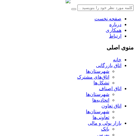
صفحه نخست
درباره
همکاری
ارتباط
منوی اصلی
خانه
اتاق بازرگانی
شهرستان‌ها
اتاق‌های مشترک
تشکل‌ها
اتاق اصناف
شهرستان‌ها
اتحادیه‌ها
اتاق تعاون
شهرستان‌ها
تعاونی‌ها
بازار پولی و مالی
بانک
بورس