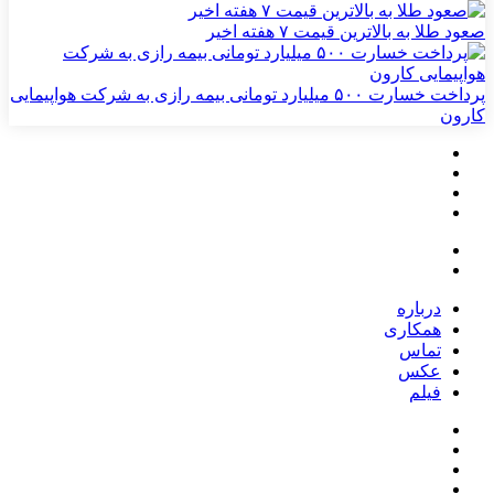
صعود طلا به بالاترین قیمت ۷ هفته اخیر
پرداخت خسارت ۵۰۰ میلیارد تومانی بیمه رازی به شرکت هواپیمایی
کارون
درباره
همکاری
تماس
عکس
فیلم