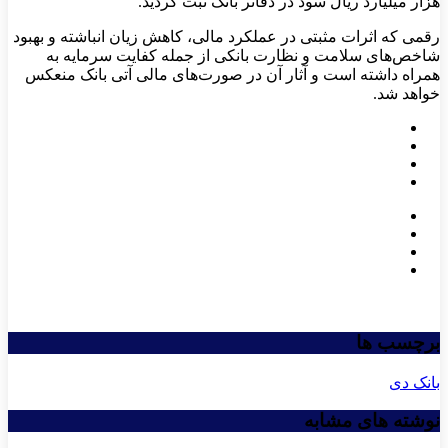
هزار میلیارد ریال سود در دفاتر بانک ثبت گردید.
رقمی که اثرات مثبتی در عملکرد مالی، کاهش زیان انباشته و بهبود
شاخص‌های سلامت و نظارت بانکی از جمله کفایت سرمایه به
همراه داشته است و آثار آن در صورت‌های مالی آتی بانک منعکس
خواهد شد.
برچسب ها
بانک دی
نوشته های مشابه