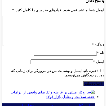
پاسخ دادن
ایمیل شما منتشر نمی شود. فیلدهای ضروری را کامل کنید.
*
دیدگاه
*
نام
*
ایمیل
*
ذخیره نام، ایمیل و وبسایت من در مرورگر برای زمانی که
دوباره دیدگاهی می‌نویسم.