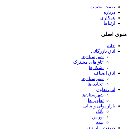
صفحه نخست
درباره
همکاری
ارتباط
منوی اصلی
خانه
اتاق بازرگانی
شهرستان‌ها
اتاق‌های مشترک
تشکل‌ها
اتاق اصناف
شهرستان‌ها
اتحادیه‌ها
اتاق تعاون
شهرستان‌ها
تعاونی‌ها
بازار پولی و مالی
بانک
بورس
بیمه
صنعت و انرژی