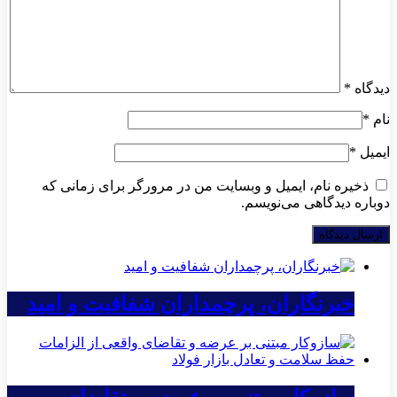
دیدگاه
*
نام
*
ایمیل
*
ذخیره نام، ایمیل و وبسایت من در مرورگر برای زمانی که
دوباره دیدگاهی می‌نویسم.
خبرنگاران، پرچمداران شفافیت و امید