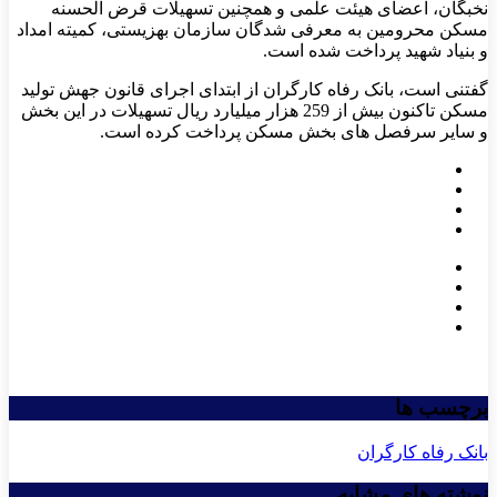
نخبگان، اعضای هیئت علمی و همچنین تسهیلات قرض الحسنه
مسکن محرومین به معرفی شدگان سازمان بهزیستی، کمیته امداد
و بنیاد شهید پرداخت شده است.
گفتنی است، بانک رفاه کارگران از ابتدای اجرای قانون جهش تولید
مسکن تاکنون بیش از 259 هزار میلیارد ریال تسهیلات در این بخش
و سایر سرفصل های بخش مسکن پرداخت کرده است.
برچسب ها
بانک رفاه کارگران
نوشته های مشابه