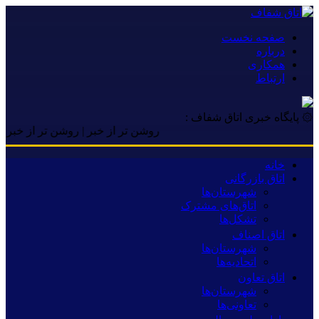
صفحه نخست
درباره
همکاری
ارتباط
۞ پایگاه خبری اتاق شفاف :
روشن تر از خبر | روشن تر از خبر | روشن
خانه
اتاق بازرگانی
شهرستان‌ها
اتاق‌های مشترک
تشکل‌ها
اتاق اصناف
شهرستان‌ها
اتحادیه‌ها
اتاق تعاون
شهرستان‌ها
تعاونی‌ها