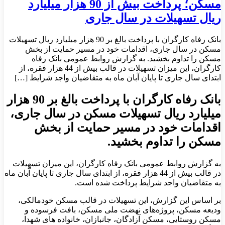
مسکن؛ پرداخت بیش از 90 هزار میلیارد
ریال تسهیلات در سال جاری
بانک رفاه کارگران با پرداخت بالغ بر 90 هزار میلیارد ریال تسهیلات
مسکن در سال جاری، اقدامات خود در مسیر حمایت از بخش
مسکن را تداوم بخشید. به گزارش روابط عمومی بانک رفاه
کارگران، این میزان تسهیلات در قالب بیش از 44 هزار فقره، از
ابتدای سال جاری تا پایان آبان ماه به متقاضیان واجد شرایط […]
بانک رفاه کارگران با پرداخت بالغ بر 90 هزار
میلیارد ریال تسهیلات مسکن در سال جاری،
اقدامات خود در مسیر حمایت از بخش
مسکن را تداوم بخشید.
به گزارش روابط عمومی بانک رفاه کارگران، این میزان تسهیلات
در قالب بیش از 44 هزار فقره، از ابتدای سال جاری تا پایان آبان ماه
به متقاضیان واجد شرایط پرداخت شده است.
بر اساس این گزارش، این تسهیلات در قالب مسکن خودمالکی،
ودیعه مسکن، پروژه‌های نهضت ملی مسکن، بافت فرسوده و
مسکن روستایی، مسکن آزادگان، جانبازان، خانواده های شهدا،