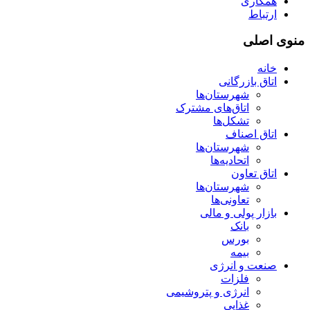
همکاری
ارتباط
منوی اصلی
خانه
اتاق بازرگانی
شهرستان‌ها
اتاق‌های مشترک
تشکل‌ها
اتاق اصناف
شهرستان‌ها
اتحادیه‌ها
اتاق تعاون
شهرستان‌ها
تعاونی‌ها
بازار پولی و مالی
بانک
بورس
بیمه
صنعت و انرژی
فلزات
انرژی و پتروشیمی
غذایی