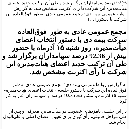
92.36 درصد سهامداران برگزار شد و طی آن ترکیب جدید اعضای
هیأت‌مدیره این شرکت با رأی اکثریت مشخص شد. به گزارش
روابط‌عمومی بیمه دی؛ مجمع عمومی عادی به‌طور فوق‌العاده این
شرکت با دستور […]
مجمع عمومی عادی به طور فوق‌العاده
شرکت بیمه دی با دستور انتخاب اعضای
هیأت‌مدیره، روز شنبه ۱۵ آذرماه با حضور
بیش از 92.36 درصد سهامداران برگزار شد و
طی آن ترکیب جدید اعضای هیأت‌مدیره این
شرکت با رأی اکثریت مشخص شد.
به گزارش روابط‌عمومی بیمه دی؛ مجمع عمومی عادی به‌طور
فوق‌العاده این شرکت با دستور جلسه «انتخاب اعضای هیأت‌مدیره»،
شنبه ۱۵ آذرماه با مشارکت 92.36 درصد از سهامداران آغاز به کار
کرد.
در این جلسه، نامزدهای عضویت در هیأت‌مدیره معرفی و پس از
طی مراحل قانونی، رأی‌گیری برای تعیین اعضای اصلی و علی‌البدل
انجام شد.