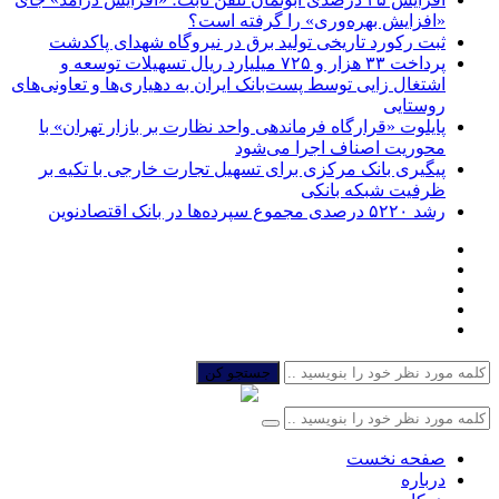
«افزایش بهره‌وری» را گرفته است؟
ثبت رکورد تاریخی تولید برق در نیروگاه شهدای پاکدشت
پرداخت ۳۳ هزار و ۷۲۵ میلیارد ریال تسهیلات توسعه و
اشتغال زایی توسط پست‌بانک ایران به دهیاری‌ها و تعاونی‌های
روستایی
پایلوت «قرارگاه فرماندهی واحد نظارت بر بازار تهران» با
محوریت اصناف اجرا می‌شود
پیگیری بانک مرکزی برای تسهیل تجارت خارجی با تکیه بر
ظرفیت شبکه بانکی
رشد ۵۲۲۰ درصدی مجموع سپرده‌ها در بانک اقتصادنوین
جستجو کن
صفحه نخست
درباره