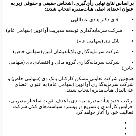
بر اساس نتایج نهایی رأی‌گیری، اشخاص حقیقی و حقوقی زیر به
عنوان اعضای اصلی هیأت‌مدیره انتخاب شدند:
• آقای دکتر هادی عبداللهی
• شرکت سرمایه‌گذاری توسعه مدیریت آوا نوین (سهامی عام)
• بانک دی (سهامی عام)
• شرکت سرمایه‌گذاری پاک‌اندیشان امین (سهامی خاص)
• شرکت سرمایه‌گذاری گروه مالی و اقتصادی دی (سهامی
خاص)
همچنین شرکت تعاونی مسکن کارکنان بانک دی (سهامی خاص) و
شرکت سرمایه‌گذاری آوا نوین (سهامی عام) به‌ عنوان اعضای
علی‌البدل هیأت‌مدیره انتخاب شدند.
ترکیب جدید هیأت‌مدیره بیمه دی با هدف تقویت ساختار مدیریتی،
افزایش کارآمدی و تسریع در پیشبرد سیاست‌های کلان شرکت
فعالیت خود را آغاز خواهد کرد.