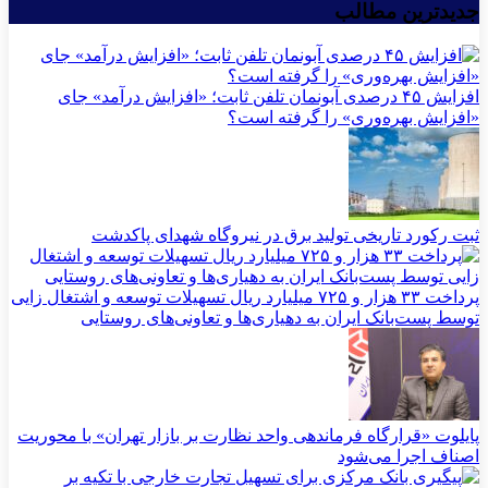
جدیدترین مطالب
افزایش ۴۵ درصدی آبونمان تلفن ثابت؛ «افزایش درآمد» جای
«افزایش بهره‌وری» را گرفته است؟
ثبت رکورد تاریخی تولید برق در نیروگاه شهدای پاکدشت
پرداخت ۳۳ هزار و ۷۲۵ میلیارد ریال تسهیلات توسعه و اشتغال زایی
توسط پست‌بانک ایران به دهیاری‌ها و تعاونی‌های روستایی
پایلوت «قرارگاه فرماندهی واحد نظارت بر بازار تهران» با محوریت
اصناف اجرا می‌شود