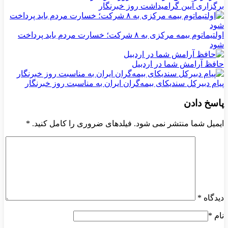
برگزاری آیین گرامیداشت روز خبرنگار
اولتیماتوم بیمه مرکزی به ۸ شرکت؛ خسارت مردم باید پرداخت
شود
حافظ آرامش شما در اردبیل
پیام دبیرکل سندیکای بیمه‌گران ایران به مناسبت روز خبرنگار
پاسخ دادن
ایمیل شما منتشر نمی شود. فیلدهای ضروری را کامل کنید.
*
دیدگاه
*
نام
*