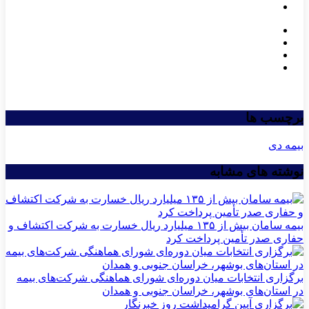
برچسب ها
بیمه دی
نوشته های مشابه
بیمه سامان بیش از ۱۳۵ میلیارد ریال خسارت به شرکت اکتشاف و
حفاری صدر تأمین پرداخت کرد
برگزاری انتخابات میان دوره‌ای شورای هماهنگی شرکت‌های بیمه
در استان‌های بوشهر، خراسان جنوبی و همدان