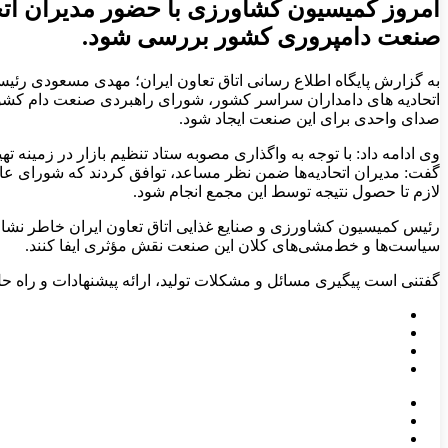
امروز کمیسیون کشاورزی با حضور مدیران اتحا
صنعت دامپروری کشور بررسی شود.
به گزارش پایگاه اطلاع رسانی اتاق تعاون ایران؛ مهدی مسعودی رئیس
اتحادیه های دامداران سراسر کشور، شورای راهبردی صنعت دام کشور 
صدای واحدی برای این صنعت ایجاد شود.
وی ادامه داد: با توجه به واگذاری مصوبه ستاد تنظیم بازار در زمینه
گفت: مدیران اتحادیه‌ها ضمن نظر مساعد، توافق کردند که شورای عال
لازم تا حصول نتیجه توسط این مجمع انجام شود.
رئیس کمیسیون کشاورزی و صنایع غذایی اتاق تعاون ایران خاطر نشان
سیاست‌ها و خط‌مشی‌های کلان این صنعت نقش مؤثری ایفا کنند.
گفتنی است پیگیری مسائل و مشکلات تولید، ارائه پیشنهادات و راه 