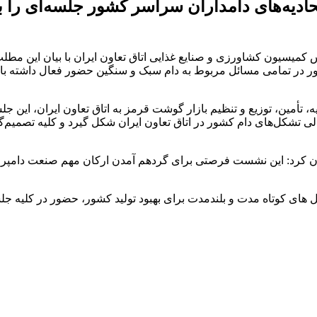
دیه‌های دامداران سراسر کشور جلسه‌ای را بر
 کمیسیون کشاورزی و صنایع غذایی اتاق تعاون ایران با بیان این مطلب
در تمامی مسائل مربوط به دام سبک و سنگین حضور فعال داشته باشد 
 تهیه، تأمین، توزیع و تنظیم بازار گوشت قرمز به اتاق تعاون ایران، 
ی تشکل‌های دام کشور در اتاق تعاون ایران شکل گیرد و کلیه تصمیم‌گ
 کرد: این نشست فرصتی برای گردهم آمدن ارکان مهم صنعت دامپروری 
حل های کوتاه مدت و بلندمدت برای بهبود تولید کشور، حضور در کلیه