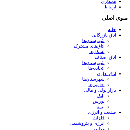
همکاری
ارتباط
منوی اصلی
خانه
اتاق بازرگانی
شهرستان‌ها
اتاق‌های مشترک
تشکل‌ها
اتاق اصناف
شهرستان‌ها
اتحادیه‌ها
اتاق تعاون
شهرستان‌ها
تعاونی‌ها
بازار پولی و مالی
بانک
بورس
بیمه
صنعت و انرژی
فلزات
انرژی و پتروشیمی
غذایی