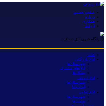
صفحه نخست
درباره
همکاری
ارتباط
۞ پایگاه خبری اتاق شفاف :
خانه
اتاق بازرگانی
شهرستان‌ها
اتاق‌های مشترک
تشکل‌ها
اتاق اصناف
شهرستان‌ها
اتحادیه‌ها
اتاق تعاون
شهرستان‌ها
تعاونی‌ها