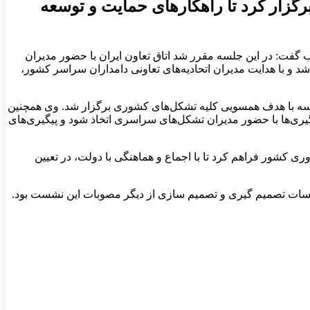
گزار کرد تا راهکارهای حمایت و توسعه
 گفت: در این جلسه مقرر شد اتاق تعاون ایران با حضور مدیران
و با هدایت مدیران اتحادیه‌های تعاونی دامداران سراسر کشور،
این جلسه با هدف همسویی کلیه تشکل‌های کشوری برگزار شد. وی همچنین
یری‌ها با حضور مدیران تشکل‌های سراسری اتخاذ شود و پیگیری‌های
کشور فراهم کرد تا با اجماع و هماهنگی با دولت، در تعیین
 جلسات تصمیم گیری و تصمیم سازی از دیگر مصوبات این نشست بود.