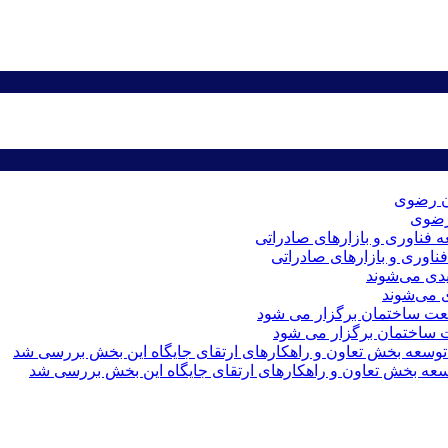
رضوی
اوری و بازارهای صادراتی
ت ساختمان برگزار می شود
ه بخش تعاون و راهکارهای ارتقای جایگاه این بخش بررسی شد