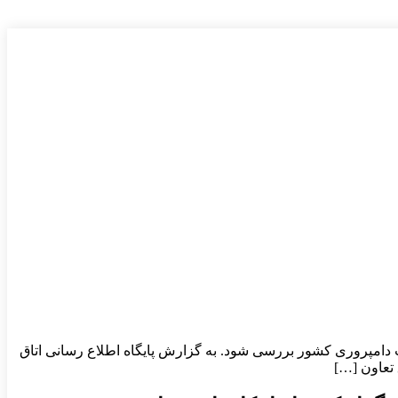
 دامپروری کشور بررسی شود. به گزارش پایگاه اطلاع رسانی اتاق
تعاون […]