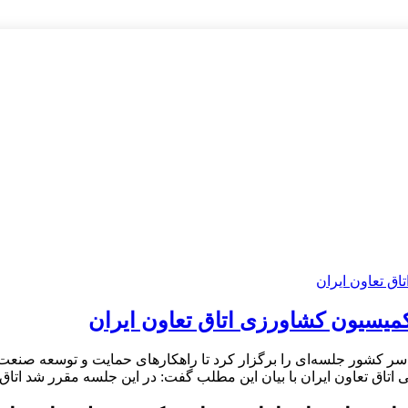
یسیون کشاورزی اتاق تعاون ایران
سر کشور جلسه‌ای را برگزار کرد تا راهکارهای حمایت و توسعه صنعت
تاق تعاون ایران با بیان این مطلب گفت: در این جلسه مقرر شد اتاق 