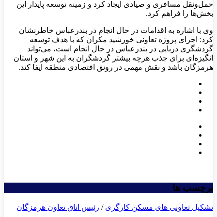
حمل‌ونقل مسافری و صیادی ایجاد کرد و زمینه توسعه پایدار این
بخش‌ها را فراهم کرد.
وی با اشاره به اقدامات در حال انجام در بندرعباس خاطرنشان
کرد: اجرای پروژه تعاونی خورشید مکران که با هدف توسعه
گردشگری دریایی در بندرعباس در حال انجام است، می‌تواند
انگیزه‌ای برای جذب هرچه بیشتر گردشگران به این شهر و استان
هرمزگان باشد و نقش مهمی در رونق اقتصادی منطقه ایفا کند.
برچسب ها
تشکیل تعاونی های مسکن کارگری
/
رئیس اتاق تعاون هرمزگان