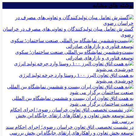
نوشته های مشابه
گسترش تعامل میان تولیدکنندگان و تعاونی‌های مصرف در خراسان
رضوی
بیست‌وششمین نمایشگاه بین‌المللی صنعت ساختمان؛ سکوی
توسعه فناوری و بازارهای صادراتی
به همت اتاق تعاون البرز ۱۰۰ روستا وارد چرخه تولید انرژی
خورشیدی می‌شوند
به همت اتاق تعاون ایران بیست و ششمین نمایشگاه بین المللی
صنعت ساختمان برگزار می شود
در نشست تخصصی اتاق تعاون خراسان رضوی؛ اجرای احکام سند
توسعه بخش تعاون و راهکارهای ارتقای جایگاه این بخش بررسی