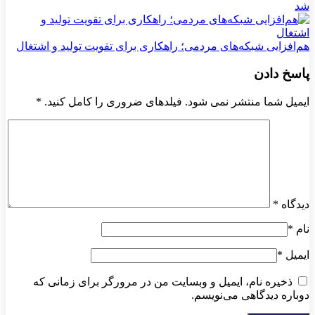
شد
هم‌افزایی شبکه‌های مردمی؛ راهکاری برای تقویت تولید و اشتغال
پاسخ دادن
ایمیل شما منتشر نمی شود. فیلدهای ضروری را کامل کنید.
*
دیدگاه
*
نام
*
ایمیل
*
ذخیره نام، ایمیل و وبسایت من در مرورگر برای زمانی که
دوباره دیدگاهی می‌نویسم.