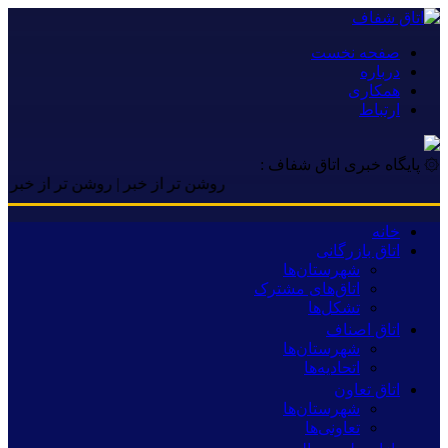
صفحه نخست
درباره
همکاری
ارتباط
۞ پایگاه خبری اتاق شفاف :
روشن تر از خبر | روشن تر از خبر | روشن 
خانه
اتاق بازرگانی
شهرستان‌ها
اتاق‌های مشترک
تشکل‌ها
اتاق اصناف
شهرستان‌ها
اتحادیه‌ها
اتاق تعاون
شهرستان‌ها
تعاونی‌ها