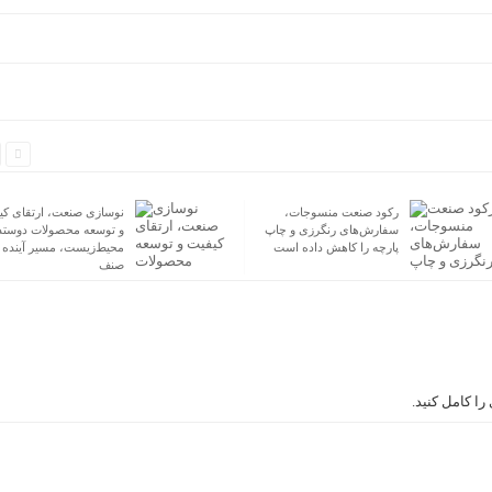
رکود صنعت منسوجات،
نوسازی صنعت، ارتقای کی
سفارش‌های رنگرزی و چاپ
و توسعه محصولات دوستد
پارچه را کاهش داده است
محیط‌زیست، مسیر آینده
صنف
ا کامل کنید.