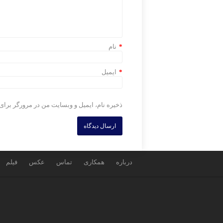
*
نام
*
ایمیل
ذخیره نام، ایمیل و وبسایت من در مرورگر برای
درباره
همکاری
تماس
عکس
فیلم