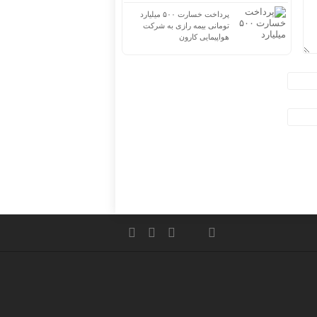
پرداخت خسارت ۵۰۰ میلیارد
تومانی بیمه رازی به شرکت
هواپیمایی کارون