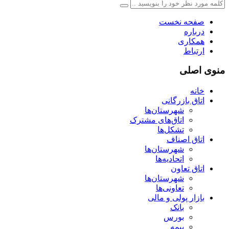
صفحه نخست
درباره
همکاری
ارتباط
منوی اصلی
خانه
اتاق بازرگانی
شهرستان‌ها
اتاق‌های مشترک
تشکل‌ها
اتاق اصناف
شهرستان‌ها
اتحادیه‌ها
اتاق تعاون
شهرستان‌ها
تعاونی‌ها
بازار پولی و مالی
بانک
بورس
بیمه