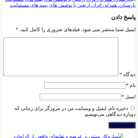
پارسیان، همراه زائران اربعین با پوشش های بیمه های مسئولیت
پاسخ دادن
ایمیل شما منتشر نمی شود. فیلدهای ضروری را کامل کنید.
*
دیدگاه
*
نام
*
ایمیل
*
ذخیره نام، ایمیل و وبسایت من در مرورگر برای زمانی که
دوباره دیدگاهی می‌نویسم.