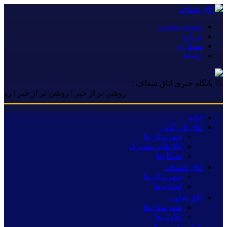
صفحه نخست
درباره
همکاری
ارتباط
۞ پایگاه خبری اتاق شفاف :
روشن تر از خبر | روشن تر از خبر | روشن تر از
خانه
اتاق بازرگانی
شهرستان‌ها
اتاق‌های مشترک
تشکل‌ها
اتاق اصناف
شهرستان‌ها
اتحادیه‌ها
اتاق تعاون
شهرستان‌ها
تعاونی‌ها