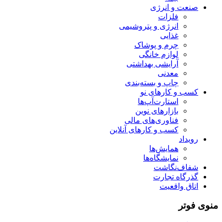
صنعت و انرژی
فلزات
انرژی و پتروشیمی
غذایی
چرم و پوشاک
لوازم خانگی
آرایشی بهداشتی
معدنی
چاپ و بسته‌بندی
کسب و کارهای نو
استارت‌آپ‌ها
بازارهای نوین
فناوری‌های مالی
کسب و کارهای آنلاین
رویداد
همایش‌ها
نمایشگاه‌ها
شفاف‌نگاشت
گذرگاه تجارت
اتاق واقعیت
منوی فوتر