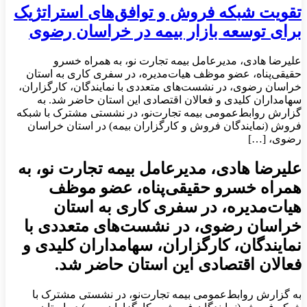
تقویت شبکه فروش و توافق‌های استراتژیک
برای توسعه بازار بیمه در خراسان رضوی
علیرضا هادی، مدیرعامل بیمه تجارت نو، به همراه خسرو
حقیقی‌پناه، عضو موظف هیات‌مدیره، در سفری کاری به استان
خراسان رضوی، در نشست‌های متعددی با نمایندگان، کارگزاران،
سهامداران کلیدی و فعالان اقتصادی این استان حاضر شد. به
گزارش روابط‌عمومی بیمه تجارت‌نو، در نشستی مشترک با شبکه
فروش (نمایندگان فروش و کارگزاران بیمه) در استان خراسان
رضوی، […]
علیرضا هادی، مدیرعامل بیمه تجارت نو، به
همراه خسرو حقیقی‌پناه، عضو موظف
هیات‌مدیره، در سفری کاری به استان
خراسان رضوی، در نشست‌های متعددی با
نمایندگان، کارگزاران، سهامداران کلیدی و
فعالان اقتصادی این استان حاضر شد.
به گزارش روابط‌عمومی بیمه تجارت‌نو، در نشستی مشترک با