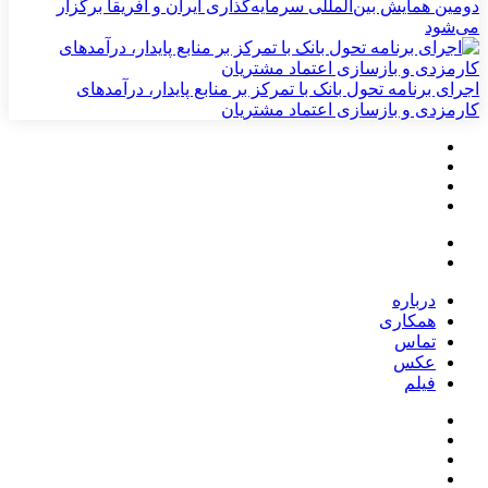
دومین همایش بین‌المللی سرمایه‌گذاری ایران و آفریقا برگزار
می‌شود
اجرای برنامه تحول بانک با تمرکز بر منابع پایدار، درآمدهای
کارمزدی و بازسازی اعتماد مشتریان
درباره
همکاری
تماس
عکس
فیلم