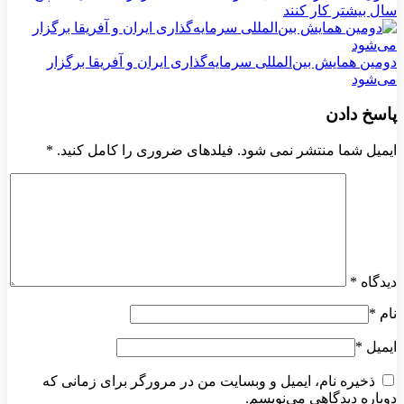
سال بیشتر کار کنند
دومین همایش بین‌المللی سرمایه‌گذاری ایران و آفریقا برگزار
می‌شود
پاسخ دادن
ایمیل شما منتشر نمی شود. فیلدهای ضروری را کامل کنید.
*
دیدگاه
*
نام
*
ایمیل
*
ذخیره نام، ایمیل و وبسایت من در مرورگر برای زمانی که
دوباره دیدگاهی می‌نویسم.