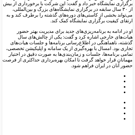
برگزاری نمایشگاه خبر داد و گفت: این شرکت با برخورداری از بیش
از ۳۰ سال سابقه در برگزاری نمایشگاه‌های بزرگ و بین‌المللی،
می‌تواند بخشی از کاستی‌های دوره‌های گذشته را برطرف کند و به
ارتقای کیفیت برگزاری نمایشگاه کمک کند.
او در ادامه به برنامه‌ریزی‌های جدید برای مدیریت بهتر حضور
هیات‌های خارجی اشاره کرد و گفت: یکی از چالش‌های سال
گذشته، ناهماهنگی در اطلاع‌رسانی برنامه‌ها و جلسات هیات‌های
تجاری بود. امسال با بهره‌گیری از یک سامانه و اپلیکیشن تخصصی،
تمامی برنامه‌ها، جلسات و زمان‌بندی‌ها به صورت دقیق در اختیار
مهمانان قرار خواهد گرفت تا امکان بهره‌برداری حداکثری از فرصت
حضور آنان در ایران فراهم شود.