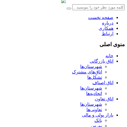
صفحه نخست
درباره
همکاری
ارتباط
منوی اصلی
خانه
اتاق بازرگانی
شهرستان‌ها
اتاق‌های مشترک
تشکل‌ها
اتاق اصناف
شهرستان‌ها
اتحادیه‌ها
اتاق تعاون
شهرستان‌ها
تعاونی‌ها
بازار پولی و مالی
بانک
بورس