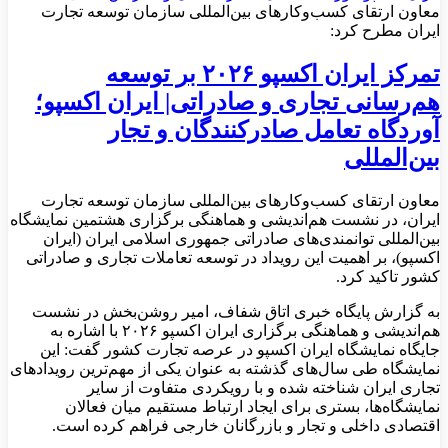
معاون ارتقای کسب‌وکارهای بین‌المللی سازمان توسعه تجارت
ایران مطرح کرد:
تمرکز ایران اکسپو ۲۰۲۶ بر توسعه
هم‌رسانی تجاری و صادراتی| ایران اکسپو؛
آوردگاه تعامل صادرکنندگان و تجار
بین‌المللی
معاون ارتقای کسب‌وکارهای بین‌المللی سازمان توسعه تجارت
ایران، در نشست هم‌اندیشی و هماهنگی برگزاری هشتمین نمایشگاه
بین‌المللی توانمندی‌های صادراتی جمهوری اسلامی ایران (ایران
اکسپو)، بر اهمیت این رویداد در توسعه تعاملات تجاری و صادراتی
کشور تاکید کرد.
به گزارش پایگاه خبری اتاق شفاف،
امیر روشن‌بخش در نشست
هم‌اندیشی و هماهنگی برگزاری ایران اکسپو ۲۰۲۶ با اشاره به
جایگاه نمایشگاه ایران اکسپو در عرصه تجارت کشور گفت: این
نمایشگاه طی سال‌های گذشته به عنوان یکی از مهم‌ترین رویدادهای
تجاری ایران شناخته شده و با رویکردی متفاوت از سایر
نمایشگاه‌ها، بستری برای ایجاد ارتباط مستقیم میان فعالان
اقتصادی داخلی و تجار و بازرگانان خارجی فراهم کرده است.