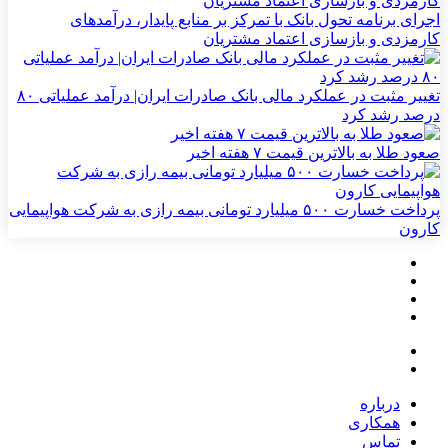
اجرای برنامه تحول بانک با تمرکز بر منابع پایدار، درآمدهای
کارمزدی و بازسازی اعتماد مشتریان
تغییر مثبت در عملکرد مالی بانک صادرات ایران| درآمد عملیاتی ۸۰
درصد رشد کرد
صعود طلا به بالاترین قیمت ۷ هفته اخیر
پرداخت خسارت ۵۰۰ میلیارد تومانی بیمه رازی به شرکت هواپیمایی
کارون
درباره
همکاری
تماس