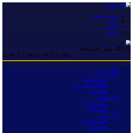
صفحه نخست
درباره
همکاری
ارتباط
۞ پایگاه خبری اتاق شفاف :
روشن تر از خبر | روشن تر از خبر | روشن تر 
خانه
اتاق بازرگانی
شهرستان‌ها
اتاق‌های مشترک
تشکل‌ها
اتاق اصناف
شهرستان‌ها
اتحادیه‌ها
اتاق تعاون
شهرستان‌ها
تعاونی‌ها