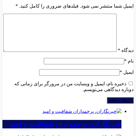
ایمیل شما منتشر نمی شود. فیلدهای ضروری را کامل کنید.
*
دیدگاه
*
نام
*
ایمیل
*
ذخیره نام، ایمیل و وبسایت من در مرورگر برای زمانی که
دوباره دیدگاهی می‌نویسم.
خبرنگاران، پرچمداران شفافیت و امید