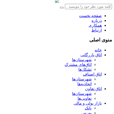
صفحه نخست
درباره
همکاری
ارتباط
منوی اصلی
خانه
اتاق بازرگانی
شهرستان‌ها
اتاق‌های مشترک
تشکل‌ها
اتاق اصناف
شهرستان‌ها
اتحادیه‌ها
اتاق تعاون
شهرستان‌ها
تعاونی‌ها
بازار پولی و مالی
بانک
بورس