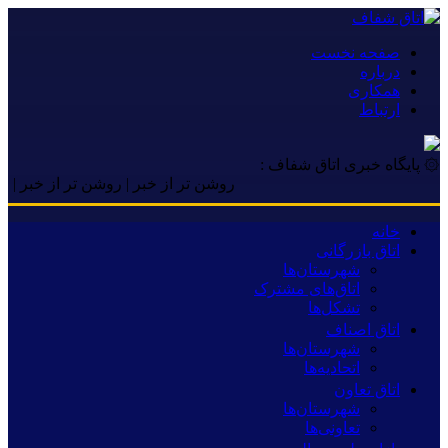
صفحه نخست
درباره
همکاری
ارتباط
۞ پایگاه خبری اتاق شفاف :
روشن تر از خبر | روشن تر از خبر | روشن تر
خانه
اتاق بازرگانی
شهرستان‌ها
اتاق‌های مشترک
تشکل‌ها
اتاق اصناف
شهرستان‌ها
اتحادیه‌ها
اتاق تعاون
شهرستان‌ها
تعاونی‌ها