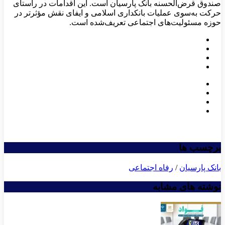
صندوق قرض‌الحسنه بانک پارسیان است. این اقدامات در راستای
حرکت به‌سوی عملیات بانکداری اسلامی و ایفای نقش مؤثرتر در
حوزه مسئولیت‌های اجتماعی تعریف‌شده است.
برچسب ها
بانک پارسیان
/
رفاه اجتماعی
نوشته های مشابه