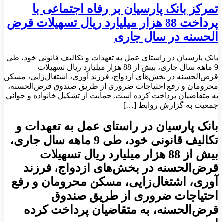
تمرکز بانک پارسیان بر رفاه اجتماعی با
پرداخت 88 هزار میلیارد ریال تسهیلات قرض
الحسنه در سال جاری
بانک پارسیان در راستای عمل به تعهدات و تکالیف قانونی خود، طی
9 ماهه سال جاری، بیش از 88 هزار میلیارد ریال تسهیلات
قرض‌الحسنه در بخش‌های ازدواج، فرزند آوری، اشتغال‌زایی، مسکن
محرومان و رفع احتیاجات ضروری از طریق صندوق قرض‌الحسنه،
به متقاضیان پرداخت کرده است. حمایت از تشکیل خانواده و جوانی
جمعیت به گزارش روابط […]
بانک پارسیان در راستای عمل به تعهدات و
تکالیف قانونی خود، طی 9 ماهه سال جاری،
بیش از 88 هزار میلیارد ریال تسهیلات
قرض‌الحسنه در بخش‌های ازدواج، فرزند
آوری، اشتغال‌زایی، مسکن محرومان و رفع
احتیاجات ضروری از طریق صندوق
قرض‌الحسنه، به متقاضیان پرداخت کرده