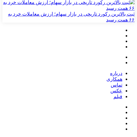
ثبت بالاترین رکورد تاریخی در بازار سهام؛ ارزش معاملات خرد به
۶۶ همت رسید
درباره
همکاری
تماس
عکس
فیلم