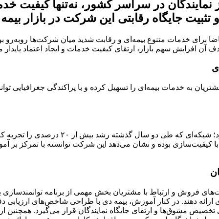
نمایندگان در سراسر کشور، نه‌تنها کیفیت خدمات
 تثبیت جایگاه رقابتی این شرکت در بازار بیمه
اضا برای خدمات متنوع بیمه‌ای و رقابت شدید میان شرکت‌ها روبه‌رو ب
 آن افزایش سهم بازار، ارتقای کیفیت خدمات و ایجاد اعتماد پایدار م
ی
ریان به خدمات بیمه‌ای را تسهیل کرده و با پراکندگی جغرافیایی توان
بیمه دی در حال حاضر حدود ۳۵۰۰ نماینده فعا
مان با کیفیت‌سازی بوده و نشان می‌دهد این شرکت توانسته با تمرکز بر
ان
ای فروش و ارتباط با مشتریان بخش مهمی از برنامه توانمندسازی بیمه 
ری ارائه دهند. در کنار آموزش، بیمه دی با طراحی شاخص‌های ارزیابی 
ی تخصیص مشوق‌ها و ارتقای جایگاه نمایندگان قرار می‌گیرد. همچنین ارا