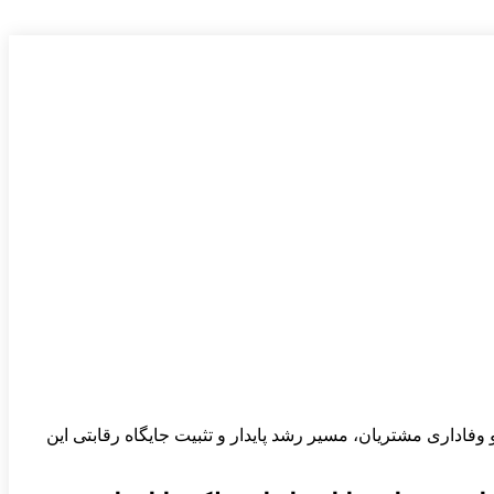
و وفاداری مشتریان، مسیر رشد پایدار و تثبیت جایگاه رقابتی این