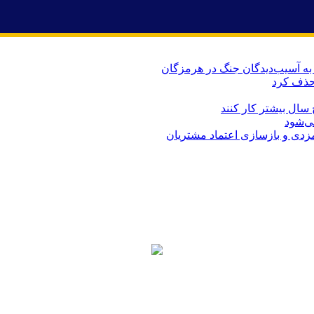
حذف کرد
می‌شود
ارمزدی و بازسازی اعتماد مشتریان