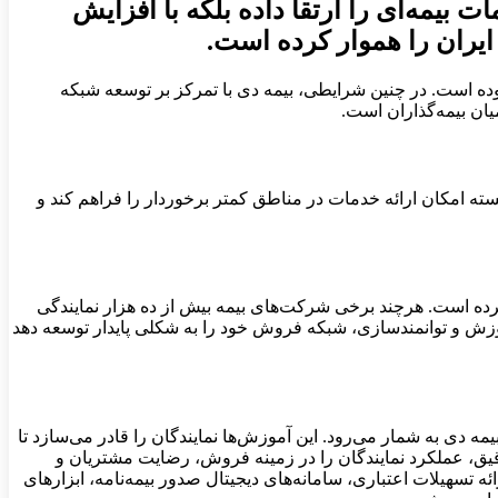
 بیمه‌ای را ارتقا داده بلکه با افزایش
 ایران را هموار کرده است.
وده است. در چنین شرایطی، بیمه دی با تمرکز بر توسعه شبکه
یان بیمه‌گذاران است.
سته امکان ارائه خدمات در مناطق کمتر برخوردار را فراهم کند و
ل در سراسر کشور دارد؛ شبکه‌ای که طی دو سال گذشته رشد بیش از ۲۰ درصدی را تجربه کرده است. هرچند برخی شرکت‌های بیمه بیش از ده هزار نمایندگی
 آموزش و توانمندسازی، شبکه فروش خود را به شکلی پایدار توسعه دهد
دی به شمار می‌رود. این آموزش‌ها نمایندگان را قادر می‌سازد تا
دقیق، عملکرد نمایندگان را در زمینه فروش، رضایت مشتریان و
ئه تسهیلات اعتباری، سامانه‌های دیجیتال صدور بیمه‌نامه، ابزارهای