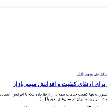
 برای ارتقای کیفیت و افزایش سهم بازار
، نه‌تنها کیفیت خدمات بیمه‌ای را ارتقا داده بلکه با افزایش اعتماد 
 بازار بیمه ایران در سال‌های اخیر با […]