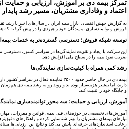
تمرکز بیمه دی بر آموزش، ارزیابی و حمایت از 
اعتماد و وفاداری مشتریان، مسیر رشد پایدار و
به گزارش جهش اقتصاد، بازار بیمه ایران در سال‌های اخیر با رشد تق
فروش و توانمندسازی نمایندگان خود راهبردی را در پیش گرفته که هدف
توسعه شبکه فروش؛ دسترسی گسترده‌تر به خدمات بیمه‌ا
این شرکت با ایجاد و تقویت نمایندگی‌ها در سراسر کشور، دسترسی مشت
ضریب نفوذ بیمه را در سطح ملی افزایش دهد.
رشد کمی همراه با کیفیت‌سازی نمایندگی‌ها
دارند، اما بیشتر هزینه‌ساز بوده‌اند و روند رو به رشد بیمه دی هم‌ز
و جایگاه خود را تثبیت کند.
آموزش، ارزیابی و حمایت؛ سه محور توانمندسازی نمایندگ
آموزش‌های تخصصی در حوزه‌های فنی بیمه، قوانین و مقررات، مهارت‌ه
نیازهای بیمه‌ای مشتریان را بهتر شناسایی کرده و راهکارهای دقیق‌ت
رعایت استانداردهای حرفه‌ای پایش می‌کند و نتایج این ارزیابی‌ها مبنا