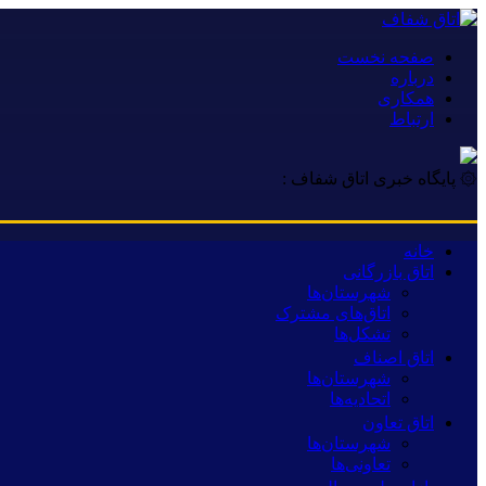
صفحه نخست
درباره
همکاری
ارتباط
۞ پایگاه خبری اتاق شفاف :
خانه
اتاق بازرگانی
شهرستان‌ها
اتاق‌های مشترک
تشکل‌ها
اتاق اصناف
شهرستان‌ها
اتحادیه‌ها
اتاق تعاون
شهرستان‌ها
تعاونی‌ها