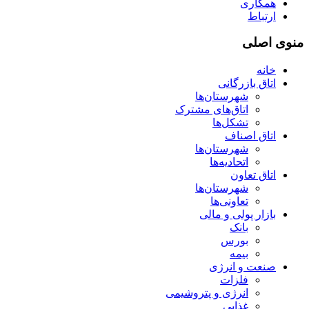
همکاری
ارتباط
منوی اصلی
خانه
اتاق بازرگانی
شهرستان‌ها
اتاق‌های مشترک
تشکل‌ها
اتاق اصناف
شهرستان‌ها
اتحادیه‌ها
اتاق تعاون
شهرستان‌ها
تعاونی‌ها
بازار پولی و مالی
بانک
بورس
بیمه
صنعت و انرژی
فلزات
انرژی و پتروشیمی
غذایی