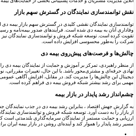
آنلاین مدیریت مشتریان و خدمات پشتیبانی بخشی از حمایت‌های بیمه
نقش توانمندسازی نمایندگان در گسترش سهم بازار
توانمندسازی نمایندگان نقشی کلیدی در گسترش سهم بازار بیمه دی ایفا
وفاداری آنان به بیمه دی شده است. فرآیندهای صدور بیمه‌نامه و رسی
تقویت کرده است. توسعه شبکه فروش و توانمندسازی نمایندگان نیز به
شرکت را به‌طور محسوسی افزایش داده است.
چالش‌ها و فرصت‌های پیش‌روی بیمه دی
از منظر راهبردی، تمرکز بر آموزش و حمایت از نمایندگان بیمه دی را ا
نهادی حرفه‌ای و مشتری‌محور باشد. با این حال، تغییرات مقرراتی، 
دیجیتال این چالش‌ها را مدیریت کند. در مقابل، افزایش آگاهی عموم
مهمی برای رشد بیشتر شبکه فروش بیمه دی فراهم کرده است.
چشم‌انداز رشد پایدار در بازار بیمه
به گزارش جهش اقتصاد ، بنابراین رشد بیمه دی در جذب نمایندگان جدید
از بازار را به دست آورد. توسعه شبکه فروش و توانمندسازی نمایندگ
ارزیابی و حمایت مستمر از نمایندگان سرمایه‌گذاری بلندمدتی است که 
مسیر رشد پایدار را هموار کند و آینده‌ای روشن در بازار بیمه ایران برا