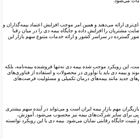
مات می‌شود.
ی‌تری ارائه می‌دهند و همین امر موجب افزایش اعتماد بیمه‌گذاران و
ت مشتریان را افزایش داده و جایگاه بیمه دی را در میان رقبا
ضور گسترده در سراسر کشور و ارائه خدمات متنوع سهم بازار این
ست. این رویکرد موجب شده بیمه دی نه‌تنها فروشنده بیمه‌نامه، بلکه
و بیمه دی باید با نوآوری در محصولات و استفاده از فناوری‌های
ش‌های جدید مانند بیمه‌های درمان تکمیلی و مسئولیت فرصت‌های
یگران مهم بازار بیمه ایران است و می‌تواند در آینده سهم بیشتری
الگویی برای سایر شرکت‌های بیمه نیز محسوب می‌شود. آموزش،
یت جایگاه رقابتی نمایان می‌شود. بیمه دی با این رویکرد توانسته