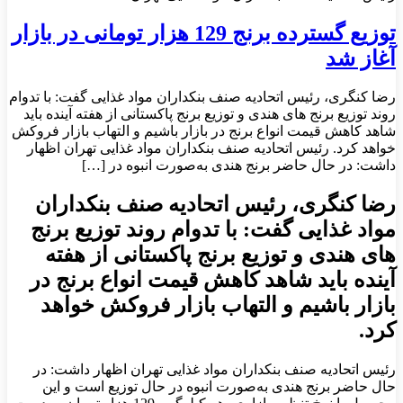
توزیع گسترده برنج 129 هزار تومانی در بازار
آغاز شد
رضا کنگری، رئیس اتحادیه صنف بنکداران مواد غذایی گفت: با تدوام
روند توزیع برنج های هندی و توزیع برنج پاکستانی از هفته آینده باید
شاهد کاهش قیمت انواع برنج در بازار باشیم و التهاب بازار فروکش
خواهد کرد. رئیس اتحادیه صنف بنکداران مواد غذایی تهران اظهار
داشت: در حال حاضر برنج هندی به‌صورت انبوه در […]
رضا کنگری، رئیس اتحادیه صنف بنکداران
مواد غذایی گفت: با تدوام روند توزیع برنج
های هندی و توزیع برنج پاکستانی از هفته
آینده باید شاهد کاهش قیمت انواع برنج در
بازار باشیم و التهاب بازار فروکش خواهد
کرد.
رئیس اتحادیه صنف بنکداران مواد غذایی تهران اظهار داشت: در
حال حاضر برنج هندی به‌صورت انبوه در حال توزیع است و این