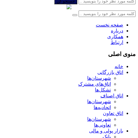
جستجو کن
صفحه نخست
درباره
همکاری
ارتباط
منوی اصلی
خانه
اتاق بازرگانی
شهرستان‌ها
اتاق‌های مشترک
تشکل‌ها
اتاق اصناف
شهرستان‌ها
اتحادیه‌ها
اتاق تعاون
شهرستان‌ها
تعاونی‌ها
بازار پولی و مالی
بانک