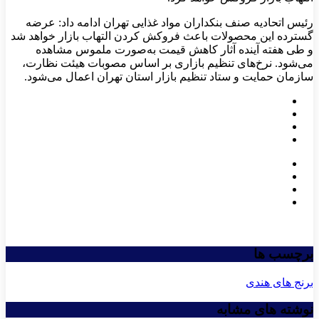
رئیس اتحادیه صنف بنکداران مواد غذایی تهران ادامه داد: عرضه
گسترده این محصولات باعث فروکش کردن التهاب بازار خواهد شد
و طی هفته آینده آثار کاهش قیمت به‌صورت ملموس مشاهده
می‌شود. نرخ‌های تنظیم بازاری بر اساس مصوبات هیئت نظارت،
سازمان حمایت و ستاد تنظیم بازار استان تهران اعمال می‌شود.
برچسب ها
برنج های هندی
نوشته های مشابه