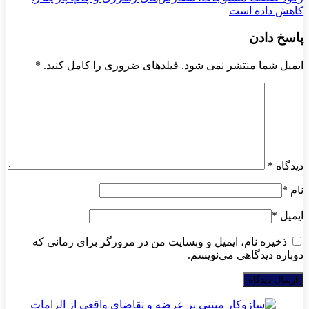
کاهش داده است
پاسخ دادن
ایمیل شما منتشر نمی شود. فیلدهای ضروری را کامل کنید.
*
دیدگاه
*
نام
*
ایمیل
*
ذخیره نام، ایمیل و وبسایت من در مرورگر برای زمانی که
دوباره دیدگاهی می‌نویسم.