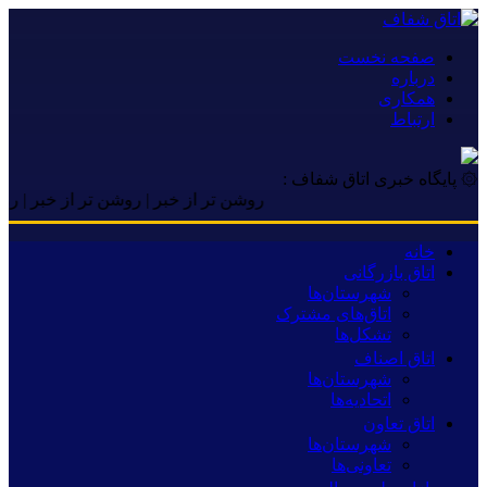
صفحه نخست
درباره
همکاری
ارتباط
۞ پایگاه خبری اتاق شفاف :
روشن تر از خبر | روشن تر از خبر | روشن تر 
خانه
اتاق بازرگانی
شهرستان‌ها
اتاق‌های مشترک
تشکل‌ها
اتاق اصناف
شهرستان‌ها
اتحادیه‌ها
اتاق تعاون
شهرستان‌ها
تعاونی‌ها