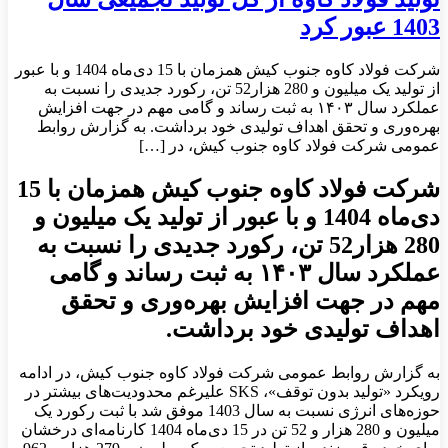
1403 عبور کرد
شرکت فولاد کاوه جنوب کیش همزمان با 15 دی‌ماه 1404 و با عبور
از تولید یک میلیون و 280 هزار52 تن، رکورد جدیدی را نسبت به
عملکرد سال ۱۴۰۳ به ثبت رساند و گامی مهم در جهت افزایش
بهره‌وری و تحقق اهداف تولیدی خود برداشت. به گزارش روابط
عمومی شرکت فولاد کاوه جنوب کیش، در […]
شرکت فولاد کاوه جنوب کیش همزمان با 15
دی‌ماه 1404 و با عبور از تولید یک میلیون و
280 هزار52 تن، رکورد جدیدی را نسبت به
عملکرد سال ۱۴۰۳ به ثبت رساند و گامی
مهم در جهت افزایش بهره‌وری و تحقق
اهداف تولیدی خود برداشت.
به گزارش روابط عمومی شرکت فولاد کاوه جنوب کیش، در ادامه
رویکرد «تولید بدون توقف»، SKS علیرغم محدودیت‌های بیشتر در
حوزه‌های انرژی نسبت به سال 1403 موفق شد با ثبت رکورد یک
میلیون و 280 هزار و 52 تن در 15 دی‌ماه 1404 کارنامه‌ای درخشان