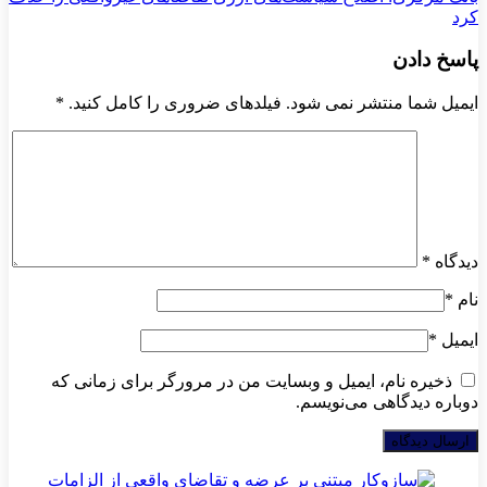
کرد
پاسخ دادن
ایمیل شما منتشر نمی شود. فیلدهای ضروری را کامل کنید.
*
دیدگاه
*
نام
*
ایمیل
*
ذخیره نام، ایمیل و وبسایت من در مرورگر برای زمانی که
دوباره دیدگاهی می‌نویسم.