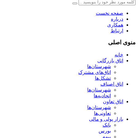
صفحه نخست
درباره
همکاری
ارتباط
منوی اصلی
خانه
اتاق بازرگانی
شهرستان‌ها
اتاق‌های مشترک
تشکل‌ها
اتاق اصناف
شهرستان‌ها
اتحادیه‌ها
اتاق تعاون
شهرستان‌ها
تعاونی‌ها
بازار پولی و مالی
بانک
بورس
بیمه