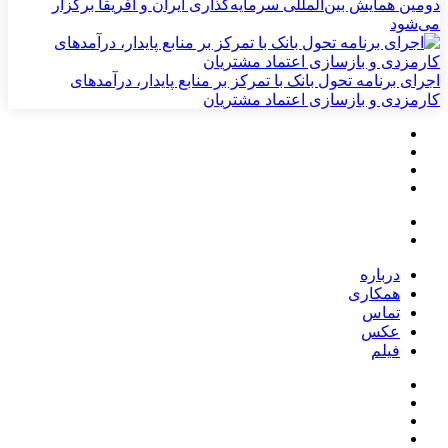
دومین همایش بین‌المللی سرمایه‌گذاری ایران و آفریقا برگزار
می‌شود
اجرای برنامه تحول بانک با تمرکز بر منابع پایدار، درآمدهای
کارمزدی و بازسازی اعتماد مشتریان
درباره
همکاری
تماس
عکس
فیلم