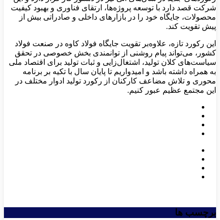
شرکت قصد دارد با توسعه پروژه‌ها، ارتقای فناوری و بهبود کیفیت
محصولات، جایگاه خود را در بازارهای داخلی و صادراتی بیش از
پیش تقویت کند.​
این رکورد تازه، علاوه‌بر تقویت جایگاه فولاد کاوه در صنعت فولاد
کشور، می‌تواند پیام روشنی از توانمندی بخش خصوصی در تحقق
سیاست‌های کلان تولید، اشتغال‌زایی و ثبات تولید برای اقتصاد ملی
به همراه داشته باشد و امیدواریم تا پایان سال با تکیه بر برنامه
محوری و تلاش مضاعف کارکنان از رکورد تولید ادوار مختلف در
این مجتمع عظیم عبور کنیم.
برچسب ها