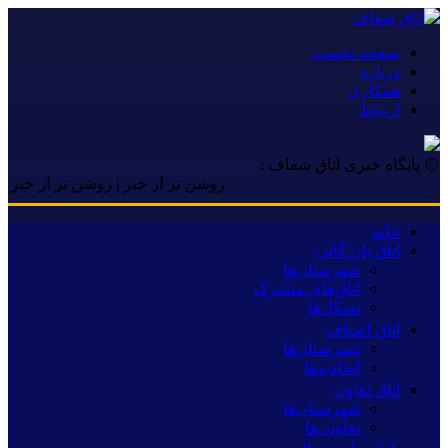
صفحه نخست
درباره
همکاری
ارتباط
۞ پایگاه خبری اتاق شفاف :
روشن تر از خبر | روشن تر از خبر | روشن 
خانه
اتاق بازرگانی
شهرستان‌ها
اتاق‌های مشترک
تشکل‌ها
اتاق اصناف
شهرستان‌ها
اتحادیه‌ها
اتاق تعاون
شهرستان‌ها
تعاونی‌ها