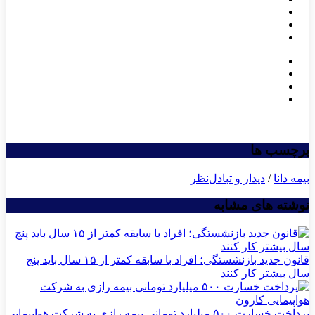
برچسب ها
بیمه دانا
/
دیدار و تبادل‌نظر
نوشته های مشابه
قانون جدید بازنشستگی؛ افراد با سابقه کمتر از ۱۵ سال باید پنج
سال بیشتر کار کنند
پرداخت خسارت ۵۰۰ میلیارد تومانی بیمه رازی به شرکت هواپیمایی