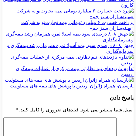
کارون
پرداخت خسارت ۶ میلیارد تومانی بیمه تجارت‌نو به شرکت
«بهینه‌سازان سبز جم»
جهش ۸۰۸ درصدی سود بیمه آسیا؛ ثمره همزمان رشد بیمه‌گری و
سرمایه‌گذاری
تداوم بازدیدهای تیم نظارتی بیمه مركزی از عملیات بیمه‌گری
اربعین
پارسیان، همراه زائران اربعین با پوشش های بیمه های مسئولیت
پاسخ دادن
ایمیل شما منتشر نمی شود. فیلدهای ضروری را کامل کنید.
*