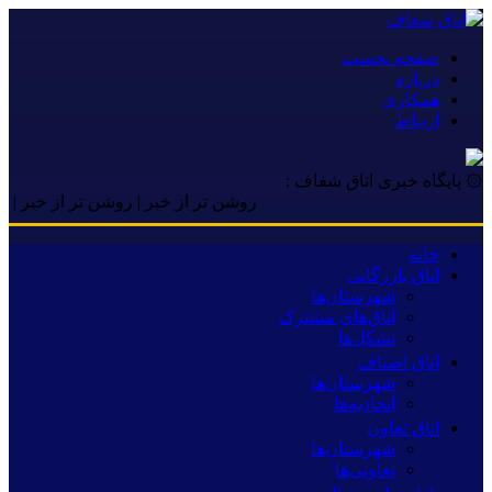
صفحه نخست
درباره
همکاری
ارتباط
۞ پایگاه خبری اتاق شفاف :
روشن تر از خبر | روشن تر از خبر | روشن ت
خانه
اتاق بازرگانی
شهرستان‌ها
اتاق‌های مشترک
تشکل‌ها
اتاق اصناف
شهرستان‌ها
اتحادیه‌ها
اتاق تعاون
شهرستان‌ها
تعاونی‌ها