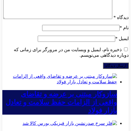
دیدگاه
*
نام
*
ایمیل
*
ذخیره نام، ایمیل و وبسایت من در مرورگر برای زمانی که
دوباره دیدگاهی می‌نویسم.
سازوکار مبتنی بر عرضه و تقاضای
واقعی از الزامات حفظ سلامت و تعادل
بازار فولاد