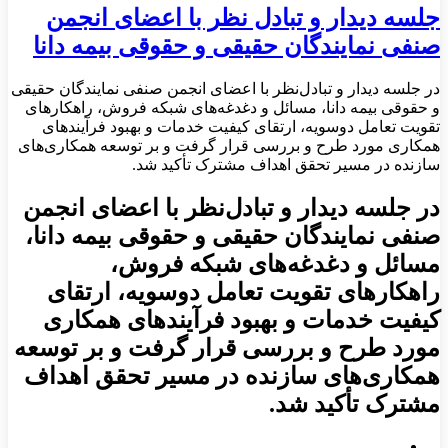
جلسه دیدار و تبادل نظر با اعضای انجمن‌
صنفی نمایندگان حقیقی و حقوقی بیمه دانا
در جلسه دیدار و تبادل‌نظر با اعضای انجمن‌ صنفی نمایندگان حقیقی
و حقوقی بیمه دانا، مسائل و دغدغه‌های شبکه فروش، راهکارهای
تقویت تعامل دوسویه، ارتقای کیفیت خدمات و بهبود فرآیندهای
همکاری مورد طرح و بررسی قرار گرفت و بر توسعه همکاری‌های
سازنده در مسیر تحقق اهداف مشترک تأکید شد.
در جلسه دیدار و تبادل‌نظر با اعضای انجمن‌
صنفی نمایندگان حقیقی و حقوقی بیمه دانا،
مسائل و دغدغه‌های شبکه فروش،
راهکارهای تقویت تعامل دوسویه، ارتقای
کیفیت خدمات و بهبود فرآیندهای همکاری
مورد طرح و بررسی قرار گرفت و بر توسعه
همکاری‌های سازنده در مسیر تحقق اهداف
مشترک تأکید شد.