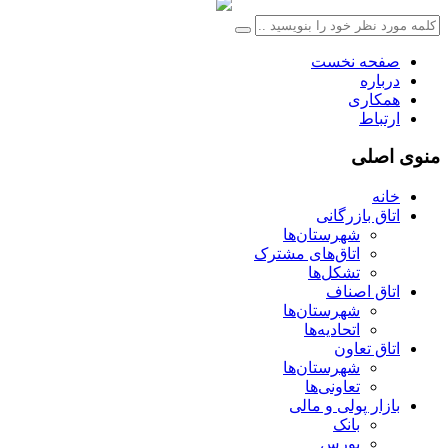
صفحه نخست
درباره
همکاری
ارتباط
منوی اصلی
خانه
اتاق بازرگانی
شهرستان‌ها
اتاق‌های مشترک
تشکل‌ها
اتاق اصناف
شهرستان‌ها
اتحادیه‌ها
اتاق تعاون
شهرستان‌ها
تعاونی‌ها
بازار پولی و مالی
بانک
بورس