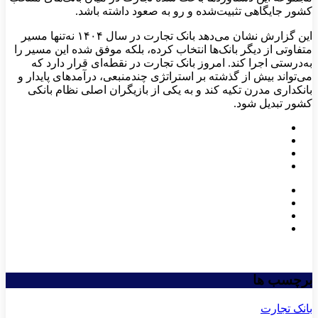
کشور جایگاهی تثبیت‌شده و رو به صعود داشته باشد
.
این گزارش نشان می‌دهد بانک تجارت در سال ۱۴۰۴ نه‌تنها مسیر
متفاوتی از دیگر بانک‌ها انتخاب کرده، بلکه موفق شده این مسیر را
به‌درستی اجرا کند. امروز بانک ‌تجارت در نقطه‌ای قرار دارد که
می‌تواند بیش از گذشته بر استراتژی چندمنبعی، درآمدهای پایدار و
بانکداری مدرن تکیه کند و به یکی از بازیگران اصلی نظام بانکی
کشور تبدیل شود
.
برچسب ها
بانک تجارت