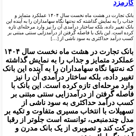
کارمزد
بانک تجارت در هشت ماه نخست سال ۱۴۰۴ عملکرد متمایز و
جذاب را به نمایش گذاشته که نه‌تنها نگاه سهامداران را به آینده این
بانک تغییر داده، بلکه ساختار درآمدی آن را نیز وارد مرحله‌ای تازه
کرده است. این بانک با فاصله گرفتن از درآمدزایی سنتی مبتنی بر
کسب درآمد حداکثری به سود ناشی از […]
بانک تجارت در هشت ماه نخست سال ۱۴۰۴
عملکرد متمایز و جذاب را به نمایش گذاشته
که نه‌تنها نگاه سهامداران را به آینده این بانک
تغییر داده، بلکه ساختار درآمدی آن را نیز
وارد مرحله‌ای تازه کرده است. این بانک با
فاصله گرفتن از درآمدزایی سنتی مبتنی بر
کسب درآمد حداکثری به سود ناشی از
تسهیلات با انتخاب مسیری متفاوت و تکیه بر
مدل چندمنبعی، توانسته است جلوتر از رقبا
حرکت کند و تصویری از یک بانک مدرن و