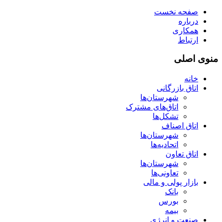
صفحه نخست
درباره
همکاری
ارتباط
منوی اصلی
خانه
اتاق بازرگانی
شهرستان‌ها
اتاق‌های مشترک
تشکل‌ها
اتاق اصناف
شهرستان‌ها
اتحادیه‌ها
اتاق تعاون
شهرستان‌ها
تعاونی‌ها
بازار پولی و مالی
بانک
بورس
بیمه
صنعت و انرژی