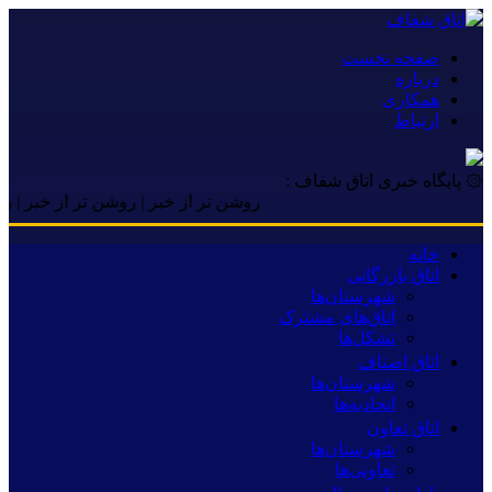
صفحه نخست
درباره
همکاری
ارتباط
۞ پایگاه خبری اتاق شفاف :
روشن تر از خبر | روشن تر از خبر | روشن تر ا
خانه
اتاق بازرگانی
شهرستان‌ها
اتاق‌های مشترک
تشکل‌ها
اتاق اصناف
شهرستان‌ها
اتحادیه‌ها
اتاق تعاون
شهرستان‌ها
تعاونی‌ها