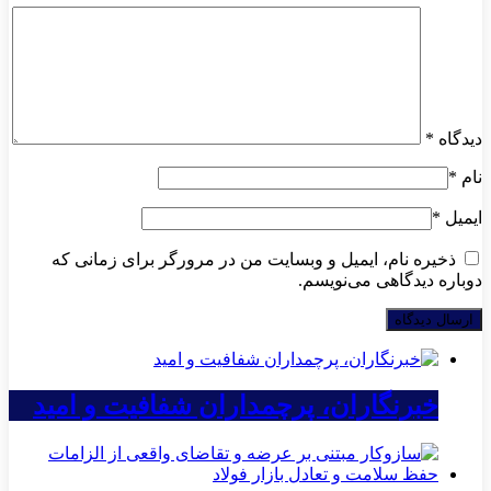
دیدگاه
*
نام
*
ایمیل
*
ذخیره نام، ایمیل و وبسایت من در مرورگر برای زمانی که
دوباره دیدگاهی می‌نویسم.
خبرنگاران، پرچمداران شفافیت و امید