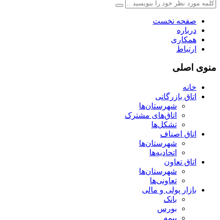
صفحه نخست
درباره
همکاری
ارتباط
منوی اصلی
خانه
اتاق بازرگانی
شهرستان‌ها
اتاق‌های مشترک
تشکل‌ها
اتاق اصناف
شهرستان‌ها
اتحادیه‌ها
اتاق تعاون
شهرستان‌ها
تعاونی‌ها
بازار پولی و مالی
بانک
بورس
بیمه