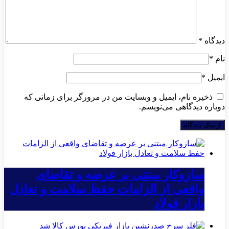
دیدگاه
*
نام
*
ایمیل
*
ذخیره نام، ایمیل و وبسایت من در مرورگر برای زمانی که
دوباره دیدگاهی می‌نویسم.
سازوکار مبتنی بر عرضه و تقاضای
واقعی از الزامات حفظ سلامت و تعادل
بازار فولاد