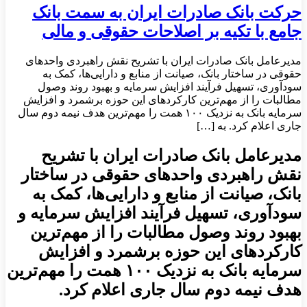
حرکت بانک صادرات ایران به سمت بانک
جامع با تکیه بر اصلاحات حقوقی و مالی
مدیرعامل بانک صادرات ایران با تشریح نقش راهبردی واحدهای
حقوقی در ساختار بانک، صیانت از منابع و دارایی‌ها، کمک به
سودآوری، تسهیل فرآیند افزایش سرمایه و بهبود روند وصول
مطالبات را از مهم‌ترین کارکردهای این حوزه برشمرد و افزایش
سرمایه بانک به نزدیک ۱۰۰ همت را مهم‌ترین هدف نیمه دوم سال
جاری اعلام کرد. به […]
مدیرعامل بانک صادرات ایران با تشریح
نقش راهبردی واحدهای حقوقی در ساختار
بانک، صیانت از منابع و دارایی‌ها، کمک به
سودآوری، تسهیل فرآیند افزایش سرمایه و
بهبود روند وصول مطالبات را از مهم‌ترین
کارکردهای این حوزه برشمرد و افزایش
سرمایه بانک به نزدیک ۱۰۰ همت را مهم‌ترین
هدف نیمه دوم سال جاری اعلام کرد.