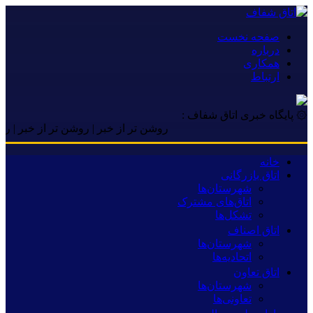
صفحه نخست
درباره
همکاری
ارتباط
۞ پایگاه خبری اتاق شفاف :
روشن تر از خبر | روشن تر از خبر | روشن تر 
خانه
اتاق بازرگانی
شهرستان‌ها
اتاق‌های مشترک
تشکل‌ها
اتاق اصناف
شهرستان‌ها
اتحادیه‌ها
اتاق تعاون
شهرستان‌ها
تعاونی‌ها