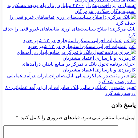
تسهیل در پرداخت بیش از ۲۲۰۰ میلیارد ریال وام ودیعه مسکن به
آسیب‌دیدگان جنگ در هرمزگان
بانک مرکزی: اصلاح سیاست‌های ارزی تقاضاهای غیرواقعی را حذف
کرد
آغاز عملیات اجرایی مسکن استیجاری در ۱۲ شهر جدید
اجرای برنامه تحول بانک با تمرکز بر منابع پایدار، درآمدهای
کارمزدی و بازسازی اعتماد مشتریان
تغییر مثبت در عملکرد مالی بانک صادرات ایران| درآمد عملیاتی ۸۰
درصد رشد کرد
پاسخ دادن
ایمیل شما منتشر نمی شود. فیلدهای ضروری را کامل کنید.
*