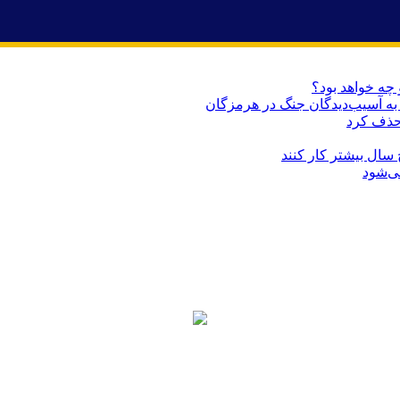
 چه خواهد بود؟
حذف کرد
می‌شود