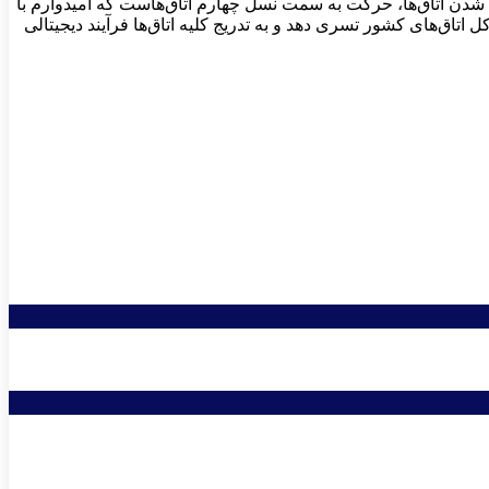
 شدن اتاق‌ها، حرکت به سمت نسل چهارم اتاق‌هاست که امیدوارم با
 اتاق‌های کشور تسری دهد و به تدریج کلیه اتاق‌ها فرآیند دیجیتالی