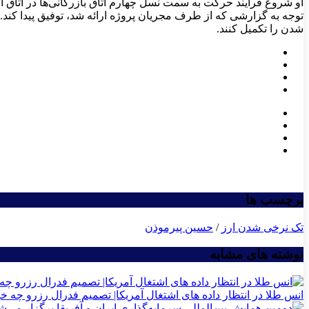
او شروع فرایند حرکت به سمت نسل چهارم اتاق بازرگانی‌ها در اتاق 
توجه به گزارشی که از طرف مجریان پروژه ارائه شد، توفیق پیدا کند. در
شدن را تکمیل کنند.
برچسب ها
تک نرخی شدن ارز
/
حسین پیرموذن
نوشته های مشابه
انس طلا در انتظار داده های اشتغال آمریکا| تصمیم فدرال رزرو چه خو