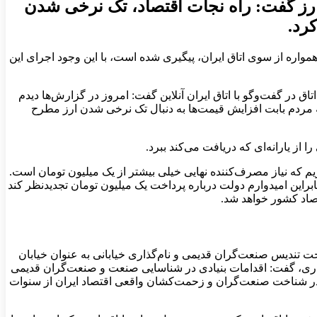
رز گفت: راه نجات اقتصاد، تک نرخی شدن
کرد.
مواره از سوی اتاق ایران، پیگیری شده است، با این وجود اجرای این
 در گفت‌وگو با اتاق ایران آنلاین گفت: امروز در گزارش‌ها دیدم
ه مردم بابت افزایش قیمت‌ها به دنبال تک نرخی شدن ارز مطرح
ز یارانه‌ای که دریافت می‌کند ببرد.
م که نیاز مصرف‌کننده نهایی خیلی بیشتر از یک میلیون تومان است.
ابراین امیدوارم دولت درباره پرداخت یک میلیون تومان تجدیدنظر کند
تصاد کشور خواهد شد.
ت تندیس صنعت‌گران قدیمی و نام‌گذاری خیابانی به عنوان خیابان
گذاری، گفت: اقدامات بنیادی در شناسایی صنعت و صنعت‌گران قدیمی
ی در شناخت صنعت‌گران و زحمت‌کشان واقعی اقتصاد ایران از سنوات