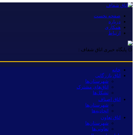
صفحه نخست
درباره
همکاری
ارتباط
۞ پایگاه خبری اتاق شفاف :
خانه
اتاق بازرگانی
شهرستان‌ها
اتاق‌های مشترک
تشکل‌ها
اتاق اصناف
شهرستان‌ها
اتحادیه‌ها
اتاق تعاون
شهرستان‌ها
تعاونی‌ها