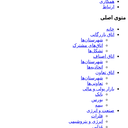
همکاری
ارتباط
منوی اصلی
خانه
اتاق بازرگانی
شهرستان‌ها
اتاق‌های مشترک
تشکل‌ها
اتاق اصناف
شهرستان‌ها
اتحادیه‌ها
اتاق تعاون
شهرستان‌ها
تعاونی‌ها
بازار پولی و مالی
بانک
بورس
بیمه
صنعت و انرژی
فلزات
انرژی و پتروشیمی
غذایی