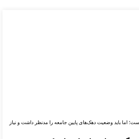
؛ اما باید وضعیت دهک‌های پایین جامعه را مدنظر داشت و نیاز