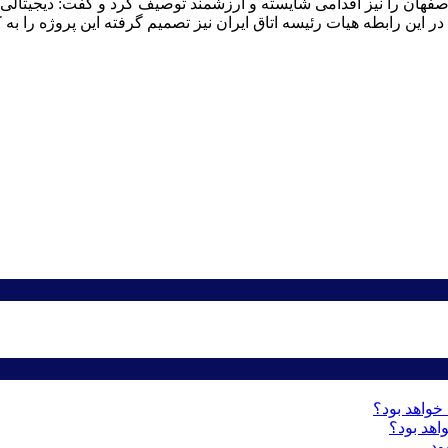
اصفهان را نیز اقدامی شایسته و ارزشمند توصیف کرد و گفت: دیجیتالی
 این رابطه هیات رئیسه اتاق ایران نیز تصمیم گرفته این پروژه را به کل
اهد بود؟