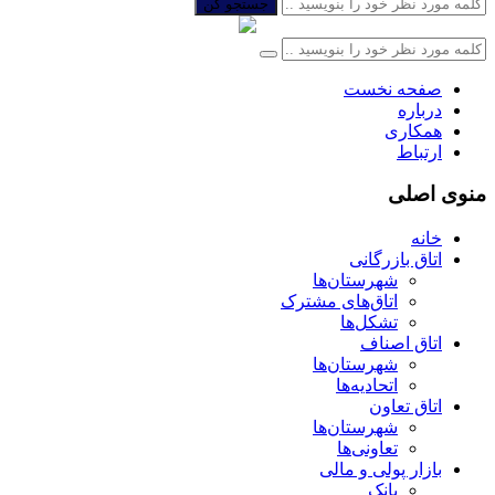
جستجو کن
صفحه نخست
درباره
همکاری
ارتباط
منوی اصلی
خانه
اتاق بازرگانی
شهرستان‌ها
اتاق‌های مشترک
تشکل‌ها
اتاق اصناف
شهرستان‌ها
اتحادیه‌ها
اتاق تعاون
شهرستان‌ها
تعاونی‌ها
بازار پولی و مالی
بانک