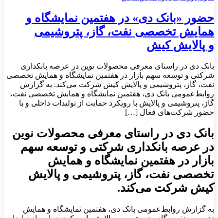
حضور «بانک دی» در هفتمین نمایشگاه و
همایش تخصصی نفت، گاز، پتروشیمی
و پالایش کیش
بانک دی در راستای معرفی محصولات نوین در عرصه بانکداری
شرکتی و توسعه سهم بازار در هفتمین نمایشگاه و همایش تخصصی
نفت، گاز، پتروشیمی و پالایش کیش شرکت می‌کند. به گزارش
روابط‌عمومی بانک دی، هفتمین نمایشگاه و همایش تخصصی نفت،
گاز، پتروشیمی و پالایش با رویکرد حمایت از تولیدات داخلی و با
حضور شرکت‌های فعال […]
بانک دی در راستای معرفی محصولات نوین
در عرصه بانکداری شرکتی و توسعه سهم
بازار در هفتمین نمایشگاه و همایش
تخصصی نفت، گاز، پتروشیمی و پالایش
کیش شرکت می‌کند.
به گزارش روابط‌عمومی بانک دی، هفتمین نمایشگاه و همایش