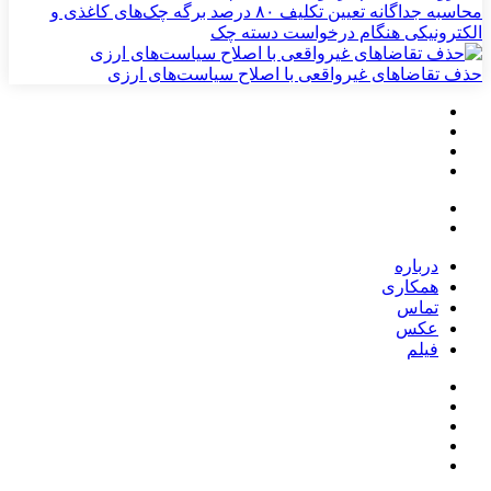
محاسبه جداگانه تعیین تکلیف ۸۰ درصد برگه چک‌های کاغذی و
الکترونیکی هنگام درخواست دسته چک
حذف تقاضاهای غیرواقعی با اصلاح سیاست‌های ارزی
درباره
همکاری
تماس
عکس
فیلم