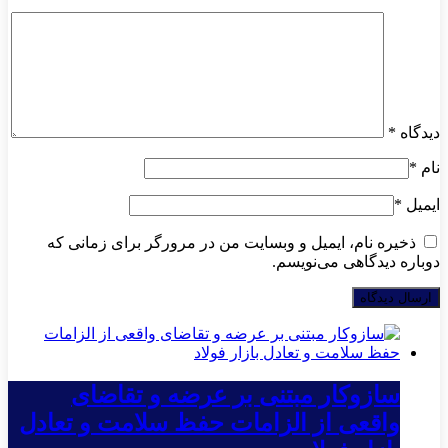
دیدگاه
*
نام
*
ایمیل
*
ذخیره نام، ایمیل و وبسایت من در مرورگر برای زمانی که
دوباره دیدگاهی می‌نویسم.
سازوکار مبتنی بر عرضه و تقاضای
واقعی از الزامات حفظ سلامت و تعادل