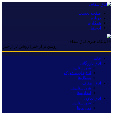
صفحه نخست
درباره
همکاری
ارتباط
۞ پایگاه خبری اتاق شفاف :
روشن تر از خبر | روشن تر از خبر | روشن ت
خانه
اتاق بازرگانی
شهرستان‌ها
اتاق‌های مشترک
تشکل‌ها
اتاق اصناف
شهرستان‌ها
اتحادیه‌ها
اتاق تعاون
شهرستان‌ها
تعاونی‌ها