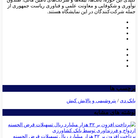
نوآوری و شکوفایی و معاونت علمی و فناوری ریاست جمهوری از
جمله شرکت‌کنندگان در این نمایشگاه هستند.
برچسب ها
بانک دی
/
پتروشیمی و پالایش کیش
نوشته های مشابه
پرداخت افزون بر ۳۲ هزار میلیارد ریال تسهیلات قرض الحسنه