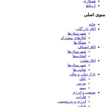
همکاری
ارتباط
منوی اصلی
خانه
اتاق بازرگانی
شهرستان‌ها
اتاق‌های مشترک
تشکل‌ها
اتاق اصناف
شهرستان‌ها
اتحادیه‌ها
اتاق تعاون
شهرستان‌ها
تعاونی‌ها
بازار پولی و مالی
بانک
بورس
بیمه
صنعت و انرژی
فلزات
انرژی و پتروشیمی
غذایی