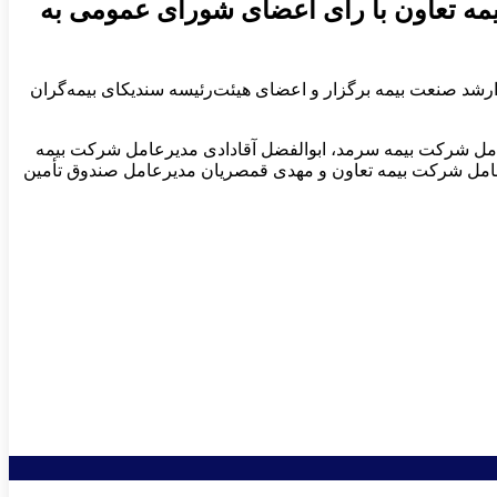
مه تعاون با رأی اعضای شورای عمومی به
شد صنعت بیمه برگزار و اعضای هیئت‌رئیسه سندیکای بیمه‌گران
مل شرکت بیمه سرمد، ابوالفضل آقادادی مدیرعامل شرکت بیمه
عامل شرکت بیمه تعاون و مهدی قمصریان مدیرعامل صندوق تأمین