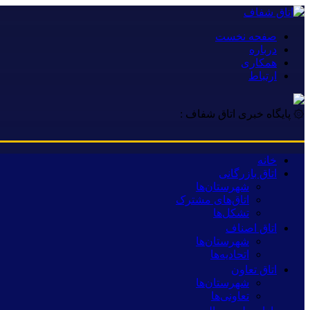
صفحه نخست
درباره
همکاری
ارتباط
۞ پایگاه خبری اتاق شفاف :
خانه
اتاق بازرگانی
شهرستان‌ها
اتاق‌های مشترک
تشکل‌ها
اتاق اصناف
شهرستان‌ها
اتحادیه‌ها
اتاق تعاون
شهرستان‌ها
تعاونی‌ها