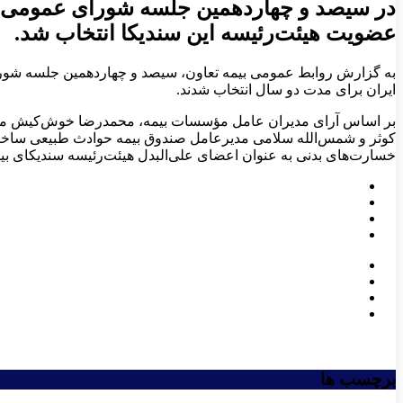
در سیصد و چهاردهمین جلسه شورای عمومی سن
عضویت هیئت‌رئیسه این سندیکا انتخاب شد.
به گزارش روابط عمومی بیمه تعاون، سیصد و چهاردهمین جلسه شورای
ایران برای مدت دو سال انتخاب شدند.
بر اساس آرای مدیران عامل مؤسسات بیمه، محمدرضا خوش‌کیش مدیر
کوثر و شمس‌الله سلامی مدیرعامل صندوق بیمه حوادث طبیعی ساختم
خسارت‌های بدنی به عنوان اعضای علی‌البدل هیئت‌رئیسه سندیکای بیمه
برچسب ها