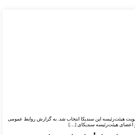
یت هیئت‌رئیسه این سندیکا انتخاب شد. به گزارش روابط عمومی
 اعضای هیئت‌رئیسه سندیکای […]