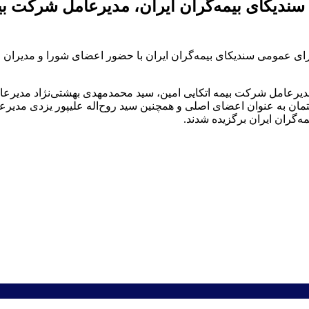
دیکای بیمه‌گران ایران، مدیرعامل شرکت بی
 عمومی سندیکای بیمه‌گران ایران با حضور اعضای شورا و مدیران ار
عامل شرکت بیمه اتکایی امین، سید محمدمهدی بهشتی‌نژاد مدیرعا
ان به عنوان اعضای اصلی و همچنین سید روح‌اله علیپور یزدی مدیر
‌گران ایران برگزیده شدند.