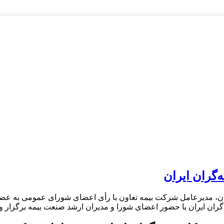
‌گران ایران
ن، مدیرعامل شرکت بیمه تعاون با رأی اعضای شورای عمومی به عضو
ران ایران با حضور اعضای شورا و مدیران ارشد صنعت بیمه برگزار و