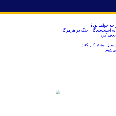
 چه خواهد بود؟
حذف کرد
می‌شود