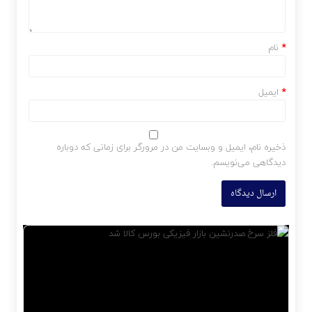
*
نام
*
ایمیل
ذخیره نام، ایمیل و وبسایت من در مرورگر برای زمانی که دوباره
دیدگاهی می‌نویسم.