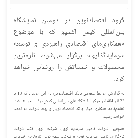
گروه اقتصادنوین در دومین نمایشگاه
بین‌المللی کیش اکسپو که با موضوع
«همکاری‌های اقتصادی راهبردی و توسعه
سرمایه‌گذاری» برگزار می‌شود، تازه‌ترین
محصولات و خدماتش را رونمایی خواهد
کرد.
به گزارش روابط عمومی بانک اقتصادنوین، در این رویداد که 18 تا
23 آذر 1404در مرکز نمایشگاه های بین‌المللی کیش برگزار خواهد شد،
تفاهم‌نامه همکاری میان بانک اقتصاد نوین و چند شرکت به امضا
خواهد رسید.
همچنین شرکت تامین سرمایه نوین، شرکت نوین تک، شرکت
کارگزاری تامین سرمایه نوین و شرکت بیمه نوین تازه‌ترین خدمات