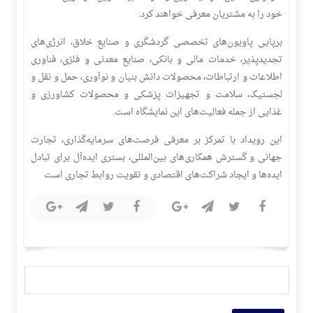
خود را به مشتریان معرفی خواهند کرد.
برپایی پاویون‌های تخصصی گردشگری و صنایع خلاق، انرژی‌های
تجدیدپذیر، خدمات مالی و بانکی، صنایع معدنی و فلزی، فناوری
اطلاعات و ارتباطات، محصولات دانش بنیان و نوآوری، حمل و نقل و
لجستیک، سلامت و تجهیزات پزشکی و محصولات کشاورزی و
غذایی از جمله فعالیت‌های این نمایشگاه است.
این رویداد با تمرکز بر معرفی فرصت‌های سرمایه‌گذاری، تجارت
جهانی و گسترش همکاری‌های بین‌المللی، بستری ایده‌آل برای تبادل
ایده‌ها و ایجاد شراکت‌های اقتصادی و تقویت روابط تجاری است