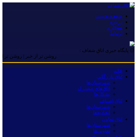
صفحه نخست
درباره
همکاری
ارتباط
۞ پایگاه خبری اتاق شفاف :
روشن تر از خبر | روشن تر از خبر |
خانه
اتاق بازرگانی
شهرستان‌ها
اتاق‌های مشترک
تشکل‌ها
اتاق اصناف
شهرستان‌ها
اتحادیه‌ها
اتاق تعاون
شهرستان‌ها
تعاونی‌ها