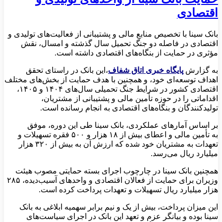
اقتصادی
بانک سینا با تخصیص منابع مالی و پشتیبانی از فعالیت‌های تولیدی و
اقتصادی در فاصله دو جنگ تحمیل سال گذشته و امسال، نقش
مؤثری در حمایت از بنگاه‌های اقتصادی داشته است.
به گزارش
پایگاه خبری اتاق شفاف
،این بانک در راستای تحقق
اهداف توسعه‌ای خود، و همچنین با هدف حمایت از بخش‌های مختلف
اقتصادی کشور در شرایط جنگ تحمیلی سال‌های ۱۴۰۴ و ۱۴۰۵،
اقداماتی را در حوزه تأمین مالی و پشتیبانی از مشتریان،
تولیدکنندگان و بنگاه‌های اقتصادی به انجام رسانده است.
بر اساس آمارهای عملکردی، بانک سینا طی این دوره، موفق
به تأمین مالی و اعطای بیش از ۱۸ هزار و ۵۰۰ فقره تسهیلات و
تعهدات به مشتریان خود شده که ارزش آن به بیش از ۳۲۰ هزار
میلیارد ریال می‌رسد.
همچنین بانک سینا در چارچوب اجرای بسته حمایتی مصوب هیئت
وزیران برای حمایت از فعالان اقتصادی و واحدهای آسیب‌دیده، ۲۸۵
هزار میلیارد ریال تسهیلات و تعهدات پرداخت کرده است.
این میزان پرداخت، بیش از یک و نیم برابر سهمیه ابلاغی به بانک
سینا بوده و بیانگر عزم و تعهد این بانک در اجرای سیاست‌های