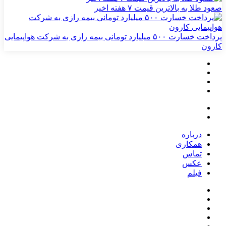
صعود طلا به بالاترین قیمت ۷ هفته اخیر
پرداخت خسارت ۵۰۰ میلیارد تومانی بیمه رازی به شرکت هواپیمایی
کارون
درباره
همکاری
تماس
عکس
فیلم