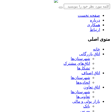
صفحه نخست
درباره
همکاری
ارتباط
منوی اصلی
خانه
اتاق بازرگانی
شهرستان‌ها
اتاق‌های مشترک
تشکل‌ها
اتاق اصناف
شهرستان‌ها
اتحادیه‌ها
اتاق تعاون
شهرستان‌ها
تعاونی‌ها
بازار پولی و مالی
بانک
بورس