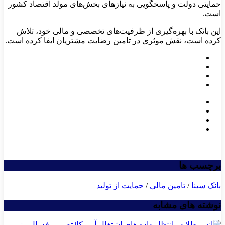
حمایتی دولت و پاسخگویی به نیازهای بخش‌های مولد اقتصاد کشور
است.
این بانک با بهره‌گیری از ظرفیت‌های تخصصی و مالی خود، تلاش
کرده است، نقش موثری در تامین رضایت مشتریان ایفا کرده است.
برچسب ها
بانک سینا
/
تامین مالی
/
حمایت از تولید
نوشته های مشابه