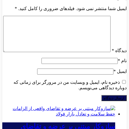
ایمیل شما منتشر نمی شود. فیلدهای ضروری را کامل کنید.
*
دیدگاه
*
نام
*
ایمیل
*
ذخیره نام، ایمیل و وبسایت من در مرورگر برای زمانی که
دوباره دیدگاهی می‌نویسم.
سازوکار مبتنی بر عرضه و تقاضای