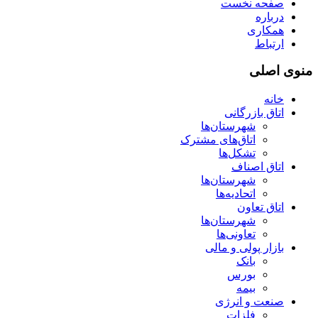
صفحه نخست
درباره
همکاری
ارتباط
منوی اصلی
خانه
اتاق بازرگانی
شهرستان‌ها
اتاق‌های مشترک
تشکل‌ها
اتاق اصناف
شهرستان‌ها
اتحادیه‌ها
اتاق تعاون
شهرستان‌ها
تعاونی‌ها
بازار پولی و مالی
بانک
بورس
بیمه
صنعت و انرژی
فلزات