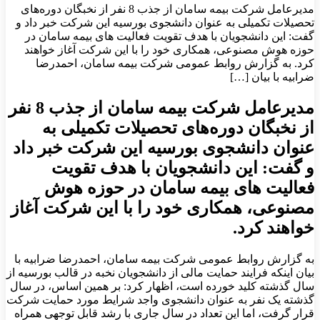
مدیرعامل شرکت بیمه سامان از جذب 8 نفر از نخبگان دوره‌های
تحصیلات تکمیلی به‌ عنوان دانشجوی بورسیه این شرکت خبر داد و
گفت: این دانشجویان با هدف تقویت فعالیت‌ های بیمه سامان در
حوزه هوش مصنوعی، همکاری خود را با این شرکت آغاز خواهند
کرد. به گزارش روابط عمومی شرکت بیمه سامان، احمدرضا
ضرابیه با بیان […]
مدیرعامل شرکت بیمه سامان از جذب 8 نفر
از نخبگان دوره‌های تحصیلات تکمیلی به‌
عنوان دانشجوی بورسیه این شرکت خبر داد
و گفت: این دانشجویان با هدف تقویت
فعالیت‌ های بیمه سامان در حوزه هوش
مصنوعی، همکاری خود را با این شرکت آغاز
خواهند کرد.
به گزارش روابط عمومی شرکت بیمه سامان، احمدرضا ضرابیه با
بیان اینکه فرایند حمایت مالی از دانشجویان نخبه در قالب بورسیه از
سال گذشته کلید خورده است، اظهار کرد: بر همین اساس، در سال
گذشته یک نفر به‌ عنوان دانشجوی واجد شرایط مورد حمایت شرکت
قرار گرفت، اما این تعداد در سال جاری با رشد قابل توجهی همراه