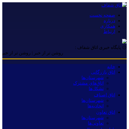
صفحه نخست
درباره
همکاری
ارتباط
۞ پایگاه خبری اتاق شفاف :
روشن تر از خبر | روشن تر از خبر | روشن
خانه
اتاق بازرگانی
شهرستان‌ها
اتاق‌های مشترک
تشکل‌ها
اتاق اصناف
شهرستان‌ها
اتحادیه‌ها
اتاق تعاون
شهرستان‌ها
تعاونی‌ها