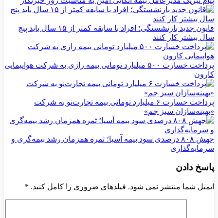
پیام تبریک مدیرعامل بیمه اتکایی امین به مناسبت روز خبرنگار
قانون جدید بازنشستگی؛ افراد با سابقه کمتر از ۱۵ سال باید پنج
سال بیشتر کار کنند
پرداخت خسارت ۵۰۰ میلیارد تومانی بیمه رازی به شرکت هواپیمایی
کارون
پرداخت خسارت ۶ میلیارد تومانی بیمه تجارت‌نو به شرکت
«بهینه‌سازان سبز جم»
جهش ۸۰۸ درصدی سود بیمه آسیا؛ ثمره همزمان رشد بیمه‌گری و
سرمایه‌گذاری
پاسخ دادن
ایمیل شما منتشر نمی شود. فیلدهای ضروری را کامل کنید.
*