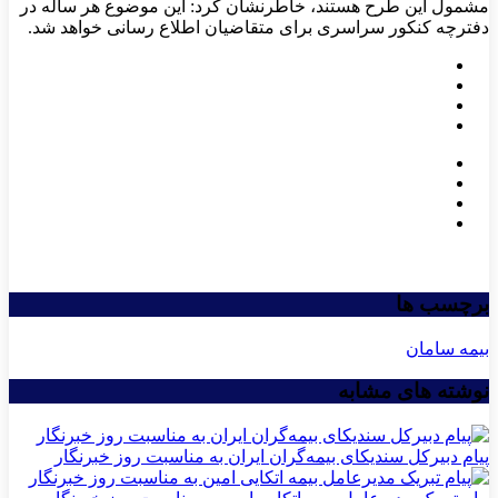
مشمول این طرح هستند، خاطرنشان کرد: این موضوع هر ساله در
دفترچه کنکور سراسری برای متقاضیان اطلاع رسانی خواهد شد.
برچسب ها
بیمه سامان
نوشته های مشابه
پیام دبیرکل سندیکای بیمه‌گران ایران به مناسبت روز خبرنگار