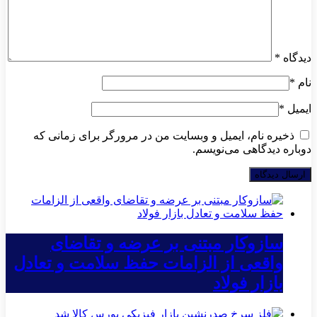
دیدگاه
*
نام
*
ایمیل
*
ذخیره نام، ایمیل و وبسایت من در مرورگر برای زمانی که
دوباره دیدگاهی می‌نویسم.
سازوکار مبتنی بر عرضه و تقاضای
واقعی از الزامات حفظ سلامت و تعادل
بازار فولاد