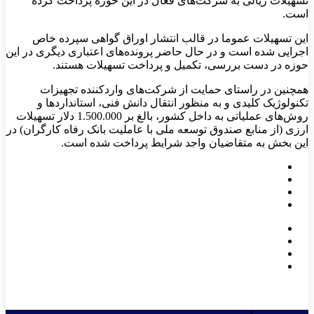
تسهیلات ریالی به شرکت‌های فعال در این حوزه پرداخت کرده
است.
این تسهیلات عموما در قالب انتشار اوراق گواهی سپرده خاص
اجرایی شده است و در حال حاضر پرونده‌های اعتباری دیگری در این
حوزه در دست بررسی، تکمیل و پرداخت تسهیلات هستند.
همچنین در راستای حمایت از شرکت‌های واردکننده تجهیزات
تکنولوژیک کلیدی و به منظور انتقال دانش فنی، استانداردها و
روش‌های عملیاتی به داخل کشور، بالغ بر 1.500.000 دلار تسهیلات
ارزی (از منابع صندوق توسعه ملی با عاملیت بانک رفاه کارگران) در
این بخش به متقاضیان واجد شرایط پرداخت شده است.