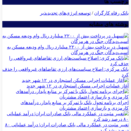
برچسب ها
بانک رفاه کارگران
/
توسعه انرژی‌‌های تجدیدپذیر
نوشته های مشابه
تسهیل در پرداخت بیش از ۲۲۰۰ میلیارد ریال وام ودیعه مسکن به
آسیب‌دیدگان جنگ در هرمزگان
بانک مرکزی: اصلاح سیاست‌های ارزی تقاضاهای غیرواقعی را حذف
کرد
آغاز عملیات اجرایی مسکن استیجاری در ۱۲ شهر جدید
اجرای برنامه تحول بانک با تمرکز بر منابع پایدار، درآمدهای
کارمزدی و بازسازی اعتماد مشتریان
تغییر مثبت در عملکرد مالی بانک صادرات ایران| درآمد عملیاتی ۸۰
درصد رشد کرد