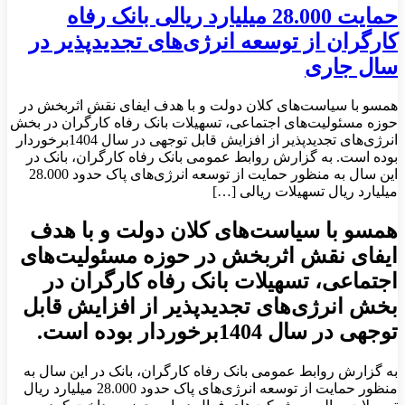
حمایت 28.000 میلیارد ریالی بانک رفاه
کارگران از توسعه انرژی‌‌های تجدیدپذیر در
سال جاری
همسو با سیاست‌های کلان دولت و با هدف ایفای نقش اثربخش در
حوزه مسئولیت‌های اجتماعی، تسهیلات بانک رفاه کارگران در بخش
انرژی‌‌های تجدیدپذیر از افزایش قابل توجهی در سال 1404برخوردار
بوده است. به گزارش روابط عمومی بانک رفاه کارگران، بانک در
این سال به منظور حمایت از توسعه انرژی‌های پاک حدود 28.000
میلیارد ریال تسهیلات ریالی […]
همسو با سیاست‌های کلان دولت و با هدف
ایفای نقش اثربخش در حوزه مسئولیت‌های
اجتماعی، تسهیلات بانک رفاه کارگران در
بخش انرژی‌‌های تجدیدپذیر از افزایش قابل
توجهی در سال 1404برخوردار بوده است.
به گزارش روابط عمومی بانک رفاه کارگران، بانک در این سال به
منظور حمایت از توسعه انرژی‌های پاک حدود 28.000 میلیارد ریال