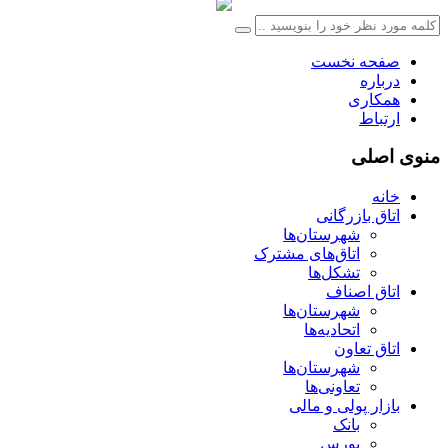
صفحه نخست
درباره
همکاری
ارتباط
منوی اصلی
خانه
اتاق بازرگانی
شهرستان‌ها
اتاق‌های مشترک
تشکل‌ها
اتاق اصناف
شهرستان‌ها
اتحادیه‌ها
اتاق تعاون
شهرستان‌ها
تعاونی‌ها
بازار پولی و مالی
بانک
بورس