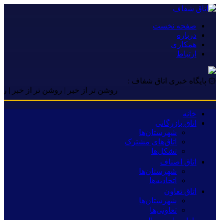
صفحه نخست
درباره
همکاری
ارتباط
۞ پایگاه خبری اتاق شفاف :
روشن تر از خبر | روشن تر از خبر | روشن تر
خانه
اتاق بازرگانی
شهرستان‌ها
اتاق‌های مشترک
تشکل‌ها
اتاق اصناف
شهرستان‌ها
اتحادیه‌ها
اتاق تعاون
شهرستان‌ها
تعاونی‌ها