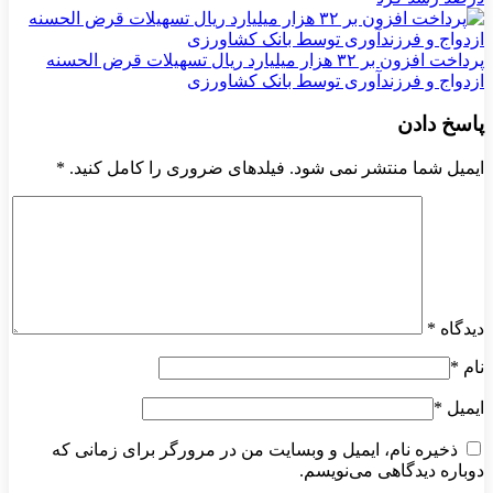
پرداخت افزون بر ۳۲ هزار میلیارد ریال تسهیلات قرض الحسنه
ازدواج و فرزندآوری توسط بانک کشاورزی
پاسخ دادن
ایمیل شما منتشر نمی شود. فیلدهای ضروری را کامل کنید.
*
دیدگاه
*
نام
*
ایمیل
*
ذخیره نام، ایمیل و وبسایت من در مرورگر برای زمانی که
دوباره دیدگاهی می‌نویسم.