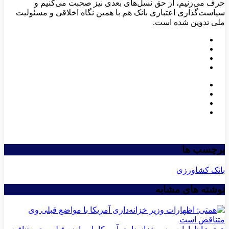
حرف می‌زنیم، از حق نسل‌های بعدی نیز صحبت می‌کنیم و
سیاست‌گذاری اعتباری بانک هم با همین نگاه اخلاقی و مسئولیت
ملی تدوین شده است.
برچسب ها
بانک کشاورزی
نوشته های مشابه