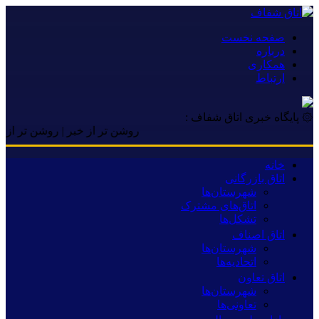
صفحه نخست
درباره
همکاری
ارتباط
۞ پایگاه خبری اتاق شفاف :
روشن تر از خبر | روشن تر از خبر | ر
خانه
اتاق بازرگانی
شهرستان‌ها
اتاق‌های مشترک
تشکل‌ها
اتاق اصناف
شهرستان‌ها
اتحادیه‌ها
اتاق تعاون
شهرستان‌ها
تعاونی‌ها