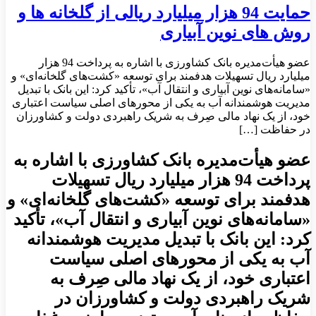
حمایت 94 هزار میلیارد ریالی از گلخانه ها و
روش های نوین آبیاری
عضو هیأت‌مدیره بانک کشاورزی با اشاره به پرداخت 94 هزار
میلیارد ریال تسهیلات هدفمند برای توسعه «کشت‌های گلخانه‌ای» و
«سامانه‌های نوین آبیاری و انتقال آب»، تأکید کرد: این بانک با تبدیل
مدیریت هوشمندانه آب به یکی از محورهای اصلی سیاست اعتباری
خود، از یک نهاد مالی صِرف به شریک راهبردی دولت و کشاورزان
در حفاظت […]
عضو هیأت‌مدیره بانک کشاورزی با اشاره به
پرداخت 94 هزار میلیارد ریال تسهیلات
هدفمند برای توسعه «کشت‌های گلخانه‌ای» و
«سامانه‌های نوین آبیاری و انتقال آب»، تأکید
کرد: این بانک با تبدیل مدیریت هوشمندانه
آب به یکی از محورهای اصلی سیاست
اعتباری خود، از یک نهاد مالی صِرف به
شریک راهبردی دولت و کشاورزان در