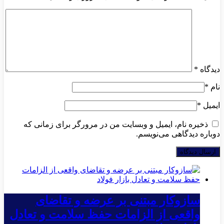
دیدگاه
*
نام
*
ایمیل
*
ذخیره نام، ایمیل و وبسایت من در مرورگر برای زمانی که
دوباره دیدگاهی می‌نویسم.
سازوکار مبتنی بر عرضه و تقاضای
واقعی از الزامات حفظ سلامت و تعادل