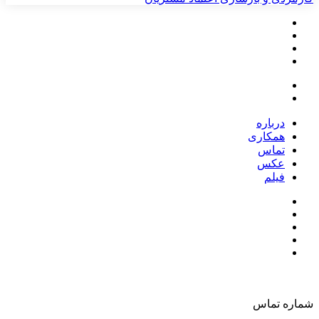
درباره
همکاری
تماس
عکس
فیلم
شماره تماس