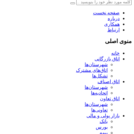
صفحه نخست
درباره
همکاری
ارتباط
منوی اصلی
خانه
اتاق بازرگانی
شهرستان‌ها
اتاق‌های مشترک
تشکل‌ها
اتاق اصناف
شهرستان‌ها
اتحادیه‌ها
اتاق تعاون
شهرستان‌ها
تعاونی‌ها
بازار پولی و مالی
بانک
بورس
بیمه