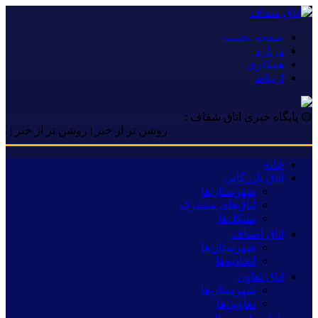
صفحه نخست
درباره
همکاری
ارتباط
۞ پایگاه خبری اتاق شفاف :
روشن تر از خبر | روشن تر از خبر | روشن تر
خانه
اتاق بازرگانی
شهرستان‌ها
اتاق‌های مشترک
تشکل‌ها
اتاق اصناف
شهرستان‌ها
اتحادیه‌ها
اتاق تعاون
شهرستان‌ها
تعاونی‌ها