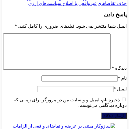
حذف تقاضاهای غیرواقعی با اصلاح سیاست‌های ارزی
پاسخ دادن
ایمیل شما منتشر نمی شود. فیلدهای ضروری را کامل کنید.
*
دیدگاه
*
نام
*
ایمیل
*
ذخیره نام، ایمیل و وبسایت من در مرورگر برای زمانی که
دوباره دیدگاهی می‌نویسم.