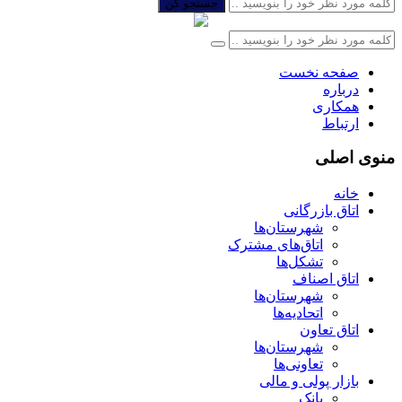
جستجو کن
صفحه نخست
درباره
همکاری
ارتباط
منوی اصلی
خانه
اتاق بازرگانی
شهرستان‌ها
اتاق‌های مشترک
تشکل‌ها
اتاق اصناف
شهرستان‌ها
اتحادیه‌ها
اتاق تعاون
شهرستان‌ها
تعاونی‌ها
بازار پولی و مالی
بانک