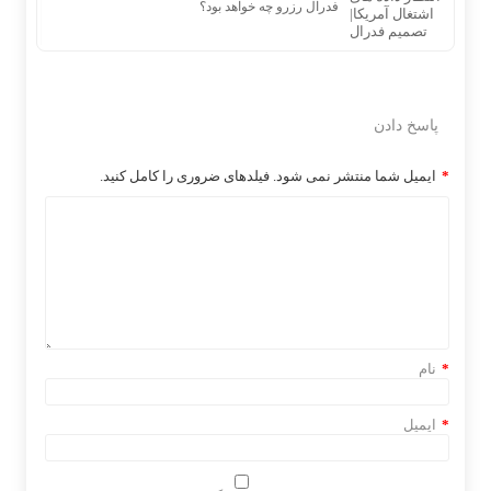
فدرال رزرو چه خواهد بود؟
پاسخ دادن
*
ایمیل شما منتشر نمی شود. فیلدهای ضروری را کامل کنید.
*
نام
*
ایمیل