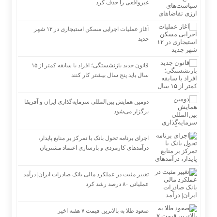
غیرواقعی را حذف کرد
آغاز عملیات اجرایی مسکن استیجاری در ۱۲ شهر
جدید
قانون جدید بازنشستگی؛ افراد با سابقه کمتر از ۱۵
سال باید پنج سال بیشتر کار کنند
دومین همایش بین‌المللی سرمایه‌گذاری ایران و آفریقا
برگزار می‌شود
اجرای برنامه تحول بانک با تمرکز بر منابع پایدار،
درآمدهای کارمزدی و بازسازی اعتماد مشتریان
تغییر مثبت در عملکرد مالی بانک صادرات ایران| درآمد
عملیاتی ۸۰ درصد رشد کرد
صعود طلا به بالاترین قیمت ۷ هفته اخیر