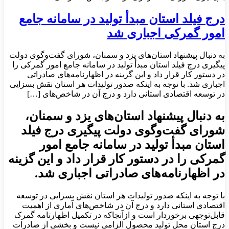
درج فیلد استان مبدأ تولید در سامانه جامع
امور گمرکی اجباری شد
به دنبال پیشنهاد استان‌های یزد و سمنان، شورای گفت‌وگوی دولت
پیگیری درج فیلد استان مبدأ تولید در سامانه جامع امور گمرکی را
در دستور کار قرار داد و این گزینه در اظهارنامه‌های صادراتی
اجباری شد. با توجه به اینکه صدور تولیدات هر استان نقش بسزایی
در توسعه اقتصادی استانی دارد و درج آن در شاخص‌های […]
به دنبال پیشنهاد استان‌های یزد و سمنان،
شورای گفت‌وگوی دولت پیگیری درج فیلد
استان مبدأ تولید در سامانه جامع امور
گمرکی را در دستور کار قرار داد و این گزینه
در اظهارنامه‌های صادراتی اجباری شد.
با توجه به اینکه صدور تولیدات هر استان نقش بسزایی در توسعه
اقتصادی استانی دارد و درج آن در شاخص‌های آماری از اهمیت
قابل‌توجهی برخوردار است و ازآنجاکه در تکمیل اظهارنامه گمرک
درج استان محل تولید محصول الزامی نیست و بخشی از صادرات