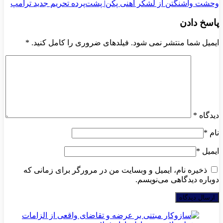
وحشت واشنگتن از لشکر آهنی پکن| پشت‌پرده تحریم جدید ترامپ
پاسخ دادن
ایمیل شما منتشر نمی شود. فیلدهای ضروری را کامل کنید.
*
دیدگاه
*
نام
*
ایمیل
*
ذخیره نام، ایمیل و وبسایت من در مرورگر برای زمانی که
دوباره دیدگاهی می‌نویسم.