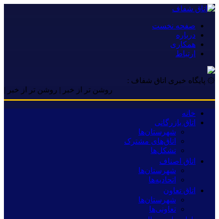
صفحه نخست
درباره
همکاری
ارتباط
۞ پایگاه خبری اتاق شفاف :
روشن تر از خبر | روشن تر از خبر | روشن ت
خانه
اتاق بازرگانی
شهرستان‌ها
اتاق‌های مشترک
تشکل‌ها
اتاق اصناف
شهرستان‌ها
اتحادیه‌ها
اتاق تعاون
شهرستان‌ها
تعاونی‌ها