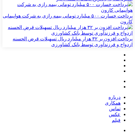
پرداخت خسارت ۵۰۰ میلیارد تومانی بیمه رازی به شرکت هواپیمایی
کارون
پرداخت افزون بر ۳۲ هزار میلیارد ریال تسهیلات قرض الحسنه
ازدواج و فرزندآوری توسط بانک کشاورزی
درباره
همکاری
تماس
عکس
فیلم