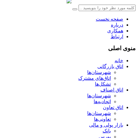
صفحه نخست
درباره
همکاری
ارتباط
منوی اصلی
خانه
اتاق بازرگانی
شهرستان‌ها
اتاق‌های مشترک
تشکل‌ها
اتاق اصناف
شهرستان‌ها
اتحادیه‌ها
اتاق تعاون
شهرستان‌ها
تعاونی‌ها
بازار پولی و مالی
بانک
بورس