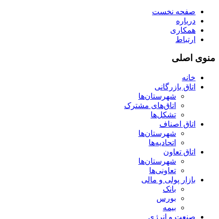
صفحه نخست
درباره
همکاری
ارتباط
منوی اصلی
خانه
اتاق بازرگانی
شهرستان‌ها
اتاق‌های مشترک
تشکل‌ها
اتاق اصناف
شهرستان‌ها
اتحادیه‌ها
اتاق تعاون
شهرستان‌ها
تعاونی‌ها
بازار پولی و مالی
بانک
بورس
بیمه
صنعت و انرژی