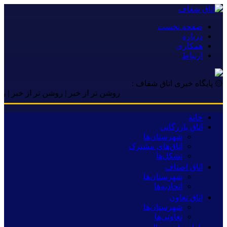
صفحه نخست
درباره
همکاری
ارتباط
۞ پایگاه خبری اتاق شفاف :
روشن تر از خبر | روشن تر از خبر | روشن تر
خانه
اتاق بازرگانی
شهرستان‌ها
اتاق‌های مشترک
تشکل‌ها
اتاق اصناف
شهرستان‌ها
اتحادیه‌ها
اتاق تعاون
شهرستان‌ها
تعاونی‌ها