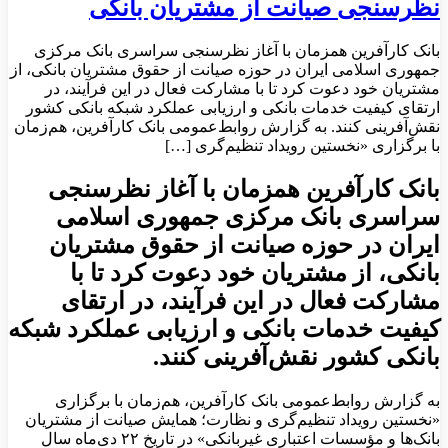
نظرسنجی صیانت از مشتریان بانکی
بانک کارآفرین همزمان با آغاز نظرسنجی سراسری بانک مرکزی
جمهوری اسلامی ایران در حوزه صیانت از حقوق مشتریان بانکی، از
مشتریان خود دعوت کرد تا با مشارکت فعال در این فرآیند، در
ارتقای کیفیت خدمات بانکی و ارزیابی عملکرد شبکه بانکی کشور
نقش‌آفرینی کنند. به گزارش روابط‌عمومی بانک کارآفرین، هم‌زمان
با برگزاری «نخستین رویداد تنظیم‌گری […]
بانک کارآفرین همزمان با آغاز نظرسنجی
سراسری بانک مرکزی جمهوری اسلامی
ایران در حوزه صیانت از حقوق مشتریان
بانکی، از مشتریان خود دعوت کرد تا با
مشارکت فعال در این فرآیند، در ارتقای
کیفیت خدمات بانکی و ارزیابی عملکرد شبکه
بانکی کشور نقش‌آفرینی کنند.
به گزارش روابط‌عمومی بانک کارآفرین، هم‌زمان با برگزاری
«نخستین رویداد تنظیم‌گری و نظارت؛ همایش صیانت از مشتریان
بانک‌ها و مؤسسات اعتباری غیربانکی» در تاریخ ۲۲ دی‌ماه سال