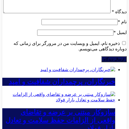
دیدگاه
*
نام
*
ایمیل
*
ذخیره نام، ایمیل و وبسایت من در مرورگر برای زمانی که
دوباره دیدگاهی می‌نویسم.
خبرنگاران، پرچمداران شفافیت و امید
سازوکار مبتنی بر عرضه و تقاضای
واقعی از الزامات حفظ سلامت و تعادل
بازار فولاد