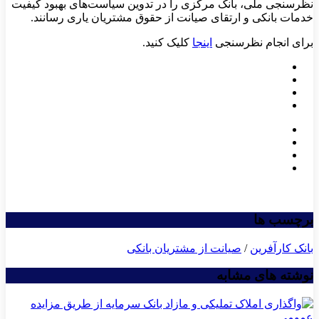
نظرسنجی ملی، بانک مرکزی را در تدوین سیاست‌های بهبود کیفیت
خدمات بانکی و ارتقای صیانت از حقوق مشتریان یاری رسانند.
برای انجام نظرسنجی
اینجا
کلیک کنید.
برچسب ها
بانک کارآفرین
/
صیانت از مشتریان بانکی
نوشته های مشابه