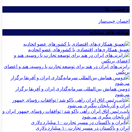
برچسب ها
احسان چیت‌ساز
نوشته های مشابه
تعمیق همکاری‌های اقتصادی با کشورهای عضو اتحادیه
رایزنی‌های ایران در هند برای توسعه تجارت با روسیه، هند و اعضای
بریکس
دومین همایش بین‌المللی سرمایه‌گذاری ایران و آفریقا برگزار
می‌شود
نایب‌رئیس اتاق ایران راهی باکو شد | توافقات رؤسای جمهور ایران و
آذربایجان پیگیری می‌شود
ایران و پاکستان در مسیر تجارت ۱۰ میلیارد دلاری