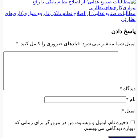
مطالبات صنایع غذایی؛ از اصلاح نظام بانکی تا رفع موازی‌کاری‌های
نظارتی
پاسخ دادن
ایمیل شما منتشر نمی شود. فیلدهای ضروری را کامل کنید.
*
دیدگاه
*
نام
*
ایمیل
*
ذخیره نام، ایمیل و وبسایت من در مرورگر برای زمانی که
دوباره دیدگاهی می‌نویسم.