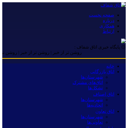
صفحه نخست
درباره
همکاری
ارتباط
۞ پایگاه خبری اتاق شفاف :
روشن تر از خبر | روشن تر از خبر | روشن تر از خبر
خانه
اتاق بازرگانی
شهرستان‌ها
اتاق‌های مشترک
تشکل‌ها
اتاق اصناف
شهرستان‌ها
اتحادیه‌ها
اتاق تعاون
شهرستان‌ها
تعاونی‌ها