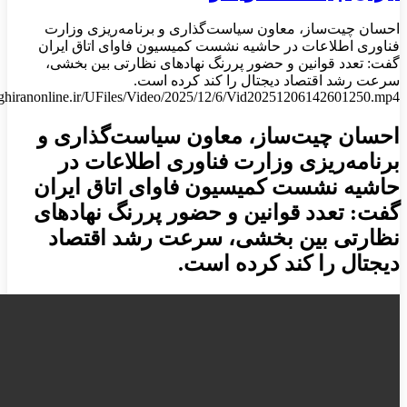
احسان چیت‌ساز، معاون سیاست‌گذاری و برنامه‌ریزی وزارت
فناوری اطلاعات در حاشیه نشست کمیسیون فاوای اتاق ایران
گفت: تعدد قوانین و حضور پررنگ نهادهای نظارتی بین بخشی،
سرعت رشد اقتصاد دیجتال را کند کرده است.
taghiranonline.ir/UFiles/Video/2025/12/6/Vid20251206142601250.mp4
احسان چیت‌ساز، معاون سیاست‌گذاری و
برنامه‌ریزی وزارت فناوری اطلاعات در
حاشیه نشست کمیسیون فاوای اتاق ایران
گفت: تعدد قوانین و حضور پررنگ نهادهای
نظارتی بین بخشی، سرعت رشد اقتصاد
دیجتال را کند کرده است.