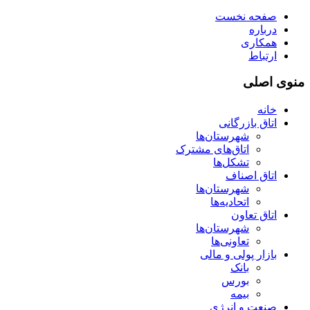
صفحه نخست
درباره
همکاری
ارتباط
منوی اصلی
خانه
اتاق بازرگانی
شهرستان‌ها
اتاق‌های مشترک
تشکل‌ها
اتاق اصناف
شهرستان‌ها
اتحادیه‌ها
اتاق تعاون
شهرستان‌ها
تعاونی‌ها
بازار پولی و مالی
بانک
بورس
بیمه
صنعت و انرژی