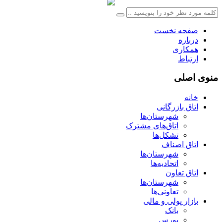
صفحه نخست
درباره
همکاری
ارتباط
منوی اصلی
خانه
اتاق بازرگانی
شهرستان‌ها
اتاق‌های مشترک
تشکل‌ها
اتاق اصناف
شهرستان‌ها
اتحادیه‌ها
اتاق تعاون
شهرستان‌ها
تعاونی‌ها
بازار پولی و مالی
بانک
بورس