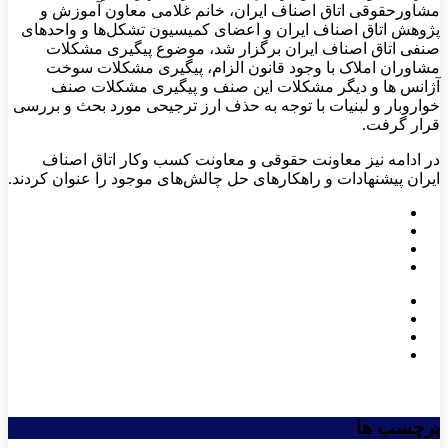
مشاورحقوقی اتاق اصناف ایران، خانم غلامی معاون آموزش و
پژوهش اتاق اصناف ایران و اعضای کمیسیون تشکل‌ها و واحدهای
صنفی اتاق اصناف ایران برگزار شد، موضوع پیگیری مشکلات
مشاوران املاک با وجود قانون الزام، پیگیری مشکلات سوخت
آژانس ها و دیگر مشکلات این صنف و پیگیری مشکلات صنف
خواروبار و لبنیات با توجه به حذف ارز ترجیحی مورد بحث و بررسی
قرار گرفت.
در ادامه نیز معاونت حقوقی و معاونت کسب وکار اتاق اصناف
ایران پیشنهادات و راهکارهای حل چالش‌های موجود را عنوان کردند.
برچسب ها