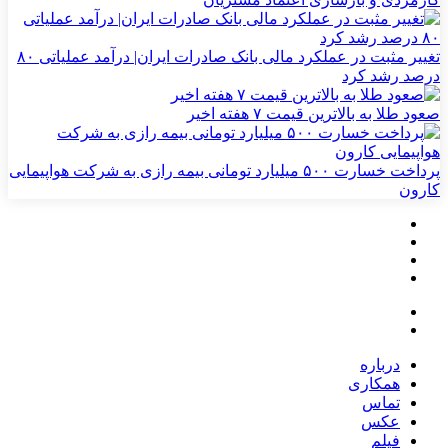
تغییر مثبت در عملکرد مالی بانک صادرات ایران| درآمد عملیاتی ۸۰
درصد رشد کرد
صعود طلا به بالاترین قیمت ۷ هفته اخیر
پرداخت خسارت ۵۰۰ میلیارد تومانی بیمه رازی به شرکت هواپیمایی
کارون
درباره
همکاری
تماس
عکس
فیلم