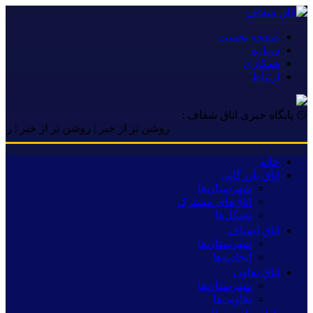
صفحه نخست
درباره
همکاری
ارتباط
۞ پایگاه خبری اتاق شفاف :
روشن تر از خبر | روشن تر از خبر | روشن تر 
خانه
اتاق بازرگانی
شهرستان‌ها
اتاق‌های مشترک
تشکل‌ها
اتاق اصناف
شهرستان‌ها
اتحادیه‌ها
اتاق تعاون
شهرستان‌ها
تعاونی‌ها