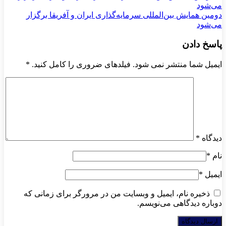
دومین همایش بین‌المللی سرمایه‌گذاری ایران و آفریقا برگزار
می‌شود
پاسخ دادن
ایمیل شما منتشر نمی شود. فیلدهای ضروری را کامل کنید.
*
دیدگاه
*
نام
*
ایمیل
*
ذخیره نام، ایمیل و وبسایت من در مرورگر برای زمانی که
دوباره دیدگاهی می‌نویسم.