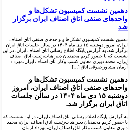
دهمین نشست کمیسیون تشکل‌ها و
واحدهای صنفی اتاق اصناف ایران برگزار
شد
دهمین نشست کمیسیون تشکل‌ها و واحدهای صنفی اتاق اصناف
ایران، امروز دو‌شنبه ۱۵ دی ماه ۱۴۰۴ در سالن جلسات اتاق ایران
برگزار شد. به گزارش پایگاه اطلاع رسانی اتاق اصناف ایران، در این
نشست که با حضور کریم محمدیان دبیر هیات‌رئیسه اتاق اصناف
ایران، محمد دبیری معاون کسب وکار اتاق اصناف ایران،مهرداد
آرمان مشاورحقوقی اتاق […]
دهمین نشست کمیسیون تشکل‌ها و
واحدهای صنفی اتاق اصناف ایران، امروز
دو‌شنبه ۱۵ دی ماه ۱۴۰۴ در سالن جلسات
اتاق ایران برگزار شد.
به گزارش پایگاه اطلاع رسانی اتاق اصناف ایران، در این نشست که
با حضور کریم محمدیان دبیر هیات‌رئیسه اتاق اصناف ایران، محمد
دبیری معاون کسب وکار اتاق اصناف ایران،مهرداد آرمان